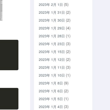
(5)
2023年 2月 1日
(2)
2023年 1月 31日
(2)
2023年 1月 30日
(4)
2023年 1月 29日
(1)
2023年 1月 28日
(3)
2023年 1月 23日
(2)
2023年 1月 15日
(2)
2023年 1月 12日
(3)
2023年 1月 11日
(1)
2023年 1月 10日
(9)
2023年 1月 8日
(2)
2023年 1月 6日
(1)
2023年 1月 5日
(3)
2023年 1月 4日