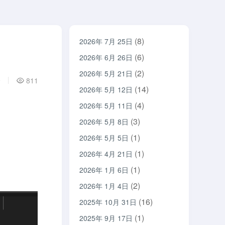
(8)
2026年 7月 25日
(6)
2026年 6月 26日
(2)
2026年 5月 21日
9
811
(14)
2026年 5月 12日
(4)
2026年 5月 11日
(3)
2026年 5月 8日
(1)
2026年 5月 5日
(1)
2026年 4月 21日
(1)
2026年 1月 6日
(2)
2026年 1月 4日
(16)
2025年 10月 31日
(1)
2025年 9月 17日