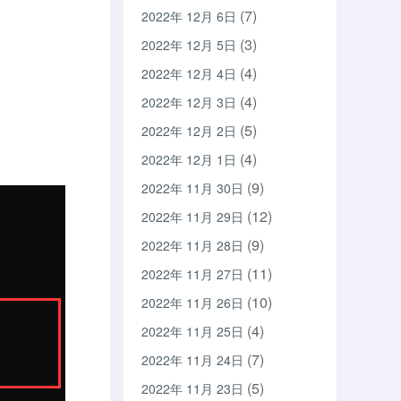
(7)
2022年 12月 6日
(3)
2022年 12月 5日
(4)
2022年 12月 4日
(4)
2022年 12月 3日
(5)
2022年 12月 2日
(4)
2022年 12月 1日
(9)
2022年 11月 30日
(12)
2022年 11月 29日
(9)
2022年 11月 28日
(11)
2022年 11月 27日
(10)
2022年 11月 26日
(4)
2022年 11月 25日
(7)
2022年 11月 24日
(5)
2022年 11月 23日