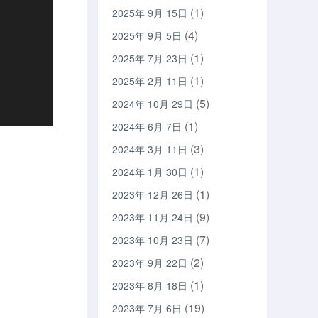
(1)
2025年 9月 15日
(4)
2025年 9月 5日
(1)
2025年 7月 23日
(1)
2025年 2月 11日
(5)
2024年 10月 29日
(1)
2024年 6月 7日
(3)
2024年 3月 11日
(1)
2024年 1月 30日
(1)
2023年 12月 26日
(9)
2023年 11月 24日
(7)
2023年 10月 23日
(2)
2023年 9月 22日
(1)
2023年 8月 18日
(19)
2023年 7月 6日