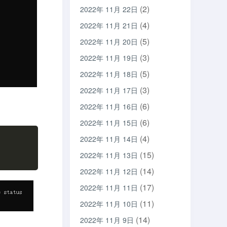
(2)
2022年 11月 22日
(4)
2022年 11月 21日
(5)
2022年 11月 20日
(3)
2022年 11月 19日
(5)
2022年 11月 18日
(3)
2022年 11月 17日
(6)
2022年 11月 16日
(6)
2022年 11月 15日
(4)
2022年 11月 14日
(15)
2022年 11月 13日
(14)
2022年 11月 12日
(17)
2022年 11月 11日
(11)
2022年 11月 10日
(14)
2022年 11月 9日