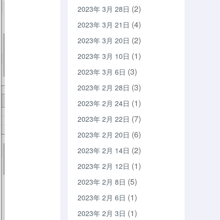
(2)
2023年 3月 28日
(4)
2023年 3月 21日
(2)
2023年 3月 20日
(1)
2023年 3月 10日
(3)
2023年 3月 6日
(3)
2023年 2月 28日
(1)
2023年 2月 24日
(7)
2023年 2月 22日
(6)
2023年 2月 20日
(2)
2023年 2月 14日
(1)
2023年 2月 12日
(5)
2023年 2月 8日
(1)
2023年 2月 6日
(1)
2023年 2月 3日