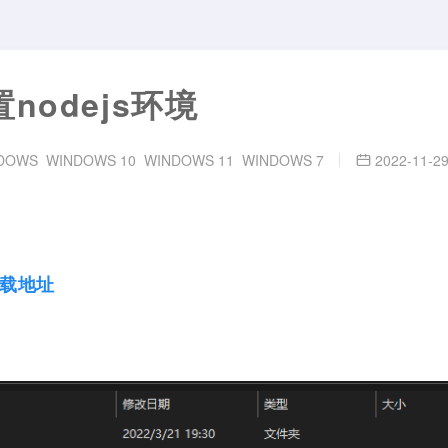
置nodejs环境
DOWS
WINDOWS 10
WINDOWS 11
WINDOWS 7
2022-11-2
本下载地址