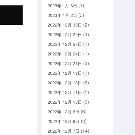
(1)
2023年 1月 3日
(3)
2023年 1月 2日
(2)
2022年 12月 30日
(3)
2022年 12月 29日
(1)
2022年 12月 27日
(1)
2022年 12月 24日
(3)
2022年 12月 21日
(1)
2022年 12月 19日
(2)
2022年 12月 18日
(1)
2022年 12月 11日
(6)
2022年 12月 10日
(6)
2022年 12月 9日
(3)
2022年 12月 8日
(14)
2022年 12月 7日