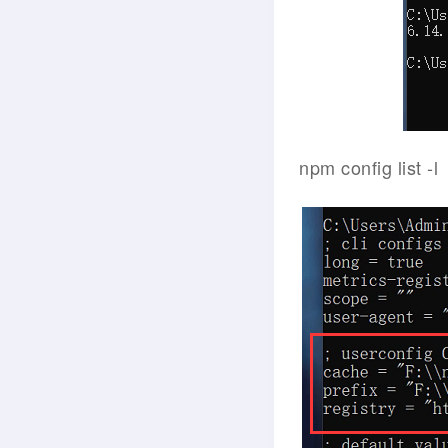
npm config lis