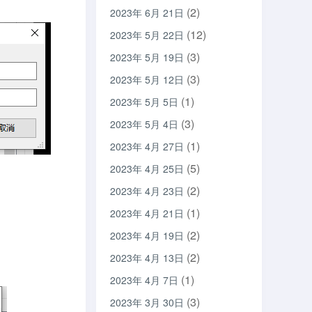
(2)
2023年 6月 21日
(12)
2023年 5月 22日
(3)
2023年 5月 19日
(3)
2023年 5月 12日
(1)
2023年 5月 5日
(3)
2023年 5月 4日
(1)
2023年 4月 27日
(5)
2023年 4月 25日
(2)
2023年 4月 23日
(1)
2023年 4月 21日
(2)
2023年 4月 19日
(2)
2023年 4月 13日
(1)
2023年 4月 7日
(3)
2023年 3月 30日