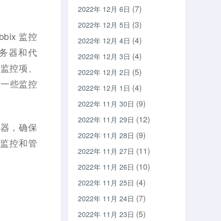
(7)
2022年 12月 6日
(3)
2022年 12月 5日
bix 监控
(4)
2022年 12月 4日
服务器和代
(4)
2022年 12月 3日
 监控项、
(5)
2022年 12月 2日
了一些监控
(4)
2022年 12月 1日
(9)
2022年 11月 30日
(12)
2022年 11月 29日
服务器，确保
(9)
2022年 11月 28日
为监控和管
(11)
2022年 11月 27日
(10)
2022年 11月 26日
(4)
2022年 11月 25日
(7)
2022年 11月 24日
(5)
2022年 11月 23日