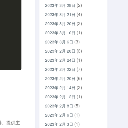
(2)
2023年 3月 28日
(4)
2023年 3月 21日
(2)
2023年 3月 20日
(1)
2023年 3月 10日
(3)
2023年 3月 6日
(3)
2023年 2月 28日
(1)
2023年 2月 24日
(7)
2023年 2月 22日
(6)
2023年 2月 20日
(2)
2023年 2月 14日
(1)
2023年 2月 12日
(5)
2023年 2月 8日
(1)
2023年 2月 6日
务器。提供主
(1)
2023年 2月 3日