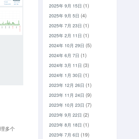
(1)
2025年 9月 15日
(4)
2025年 9月 5日
(1)
2025年 7月 23日
(1)
2025年 2月 11日
(5)
2024年 10月 29日
(1)
2024年 6月 7日
(3)
2024年 3月 11日
(1)
2024年 1月 30日
(1)
2023年 12月 26日
(9)
2023年 11月 24日
(7)
2023年 10月 23日
(2)
2023年 9月 22日
(1)
2023年 8月 18日
管理多个
(19)
2023年 7月 6日