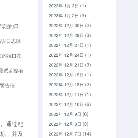
(1)
2023年 1月 3日
(3)
2023年 1月 2日
(2)
2022年 12月 30日
查代理的日
(3)
2022年 12月 29日
的错误日志以
(1)
2022年 12月 27日
(1)
2022年 12月 24日
模块的端口在
(3)
2022年 12月 21日
测试监控项
(1)
2022年 12月 19日
(2)
2022年 12月 18日
或警告信
(1)
2022年 12月 11日
(6)
2022年 12月 10日
(6)
2022年 12月 9日
状态。通过配
(3)
2022年 12月 8日
指标，并及
(14)
2022年 12月 7日