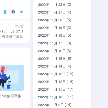
(2)
2022年 11月 22日
(4)
2022年 11月 21日
(5)
2022年 11月 20日
下一篇
(3)
2022年 11月 19日
8s） v1.27.3
(5)
2022年 11月 18日
6双栈 可脱离互联网
(3)
2022年 11月 17日
(6)
2022年 11月 16日
(6)
2022年 11月 15日
(4)
2022年 11月 14日
(15)
2022年 11月 13日
(14)
2022年 11月 12日
(17)
2022年 11月 11日
x企业微信报警推
Zabbix企业微信报警推
Zabbix5 告警信息、图
(11)
2022年 11月 10日
送脚本
片推送钉钉群
(14)
2022年 11月 9日