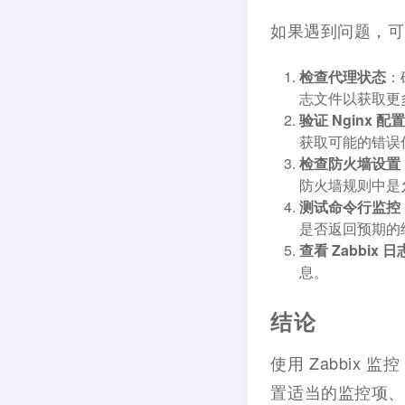
如果遇到问题，可
检查代理状态
：
志文件以获取更
验证 Nginx 配
获取可能的错误
检查防火墙设置
防火墙规则中是
测试命令行监控
是否返回预期的结
查看 Zabbix 日
息。
结论
使用 Zabbix 
置适当的监控项、