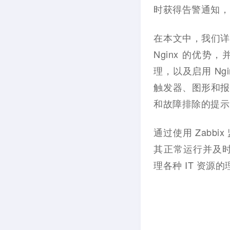
时获得告警通知，
在本文中，我们详细介
Nginx 的优势
理，以及启用 Ng
触发器、图形和报
和故障排除的提示
通过使用 Zabbi
其正常运行并及时
理各种 IT 资源