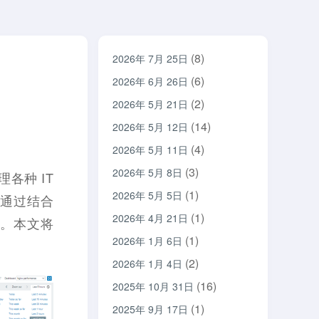
(8)
2026年 7月 25日
(6)
2026年 6月 26日
(2)
2026年 5月 21日
(14)
2026年 5月 12日
(4)
2026年 5月 11日
(3)
2026年 5月 8日
各种 IT
(1)
2026年 5月 5日
。通过结合
(1)
2026年 4月 21日
指标。本文将
(1)
2026年 1月 6日
(2)
2026年 1月 4日
(16)
2025年 10月 31日
(1)
2025年 9月 17日