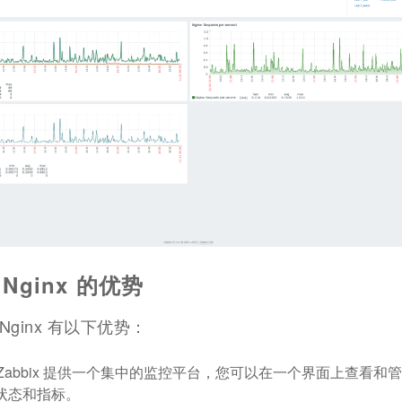
 Nginx 的优势
控 Nginx 有以下优势：
Zabbix 提供一个集中的监控平台，您可以在一个界面上查看和
的状态和指标。