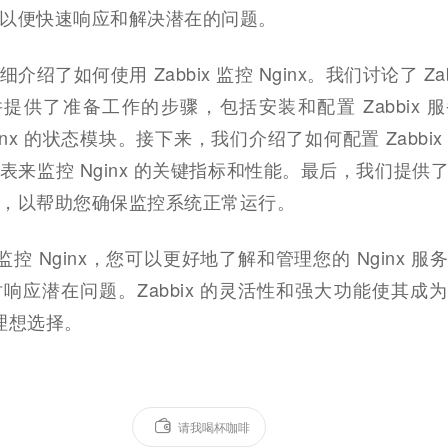
以便快速响应和解决潜在的问题。
绍了如何使用 Zabbix 监控 Nginx。我们讨论了 Zab
，并提供了准备工作的步骤，包括安装和配置 Zabbix 
inx 的状态模块。接下来，我们介绍了如何配置 Zabbix
表来监控 Nginx 的关键指标和性能。最后，我们提供
，以帮助您确保监控系统正常运行。
x 监控 Nginx，您可以更好地了解和管理您的 Nginx 
响应潜在问题。Zabbix 的灵活性和强大功能使其成
的理想选择。
请我喝杯咖啡