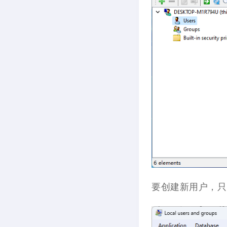
要创建新用户，只需