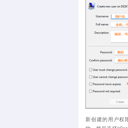
新创建的用户权限