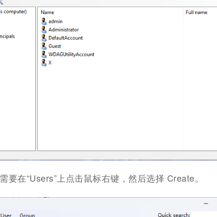
要在“Users”上点击鼠标右键，然后选择 Create。