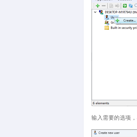
输入需要的选项，