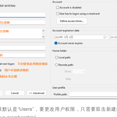
默认是“Users”，要更改用户权限，只需要双击新