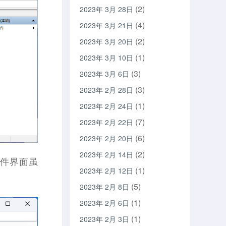
(2)
2023年 3月 28日
(4)
2023年 3月 21日
(2)
2023年 3月 20日
(1)
2023年 3月 10日
(3)
2023年 3月 6日
(3)
2023年 2月 28日
(1)
2023年 2月 24日
(7)
2023年 2月 22日
(6)
2023年 2月 20日
(2)
2023年 2月 14日
软件界面虽
(1)
2023年 2月 12日
(5)
2023年 2月 8日
(1)
2023年 2月 6日
(1)
2023年 2月 3日