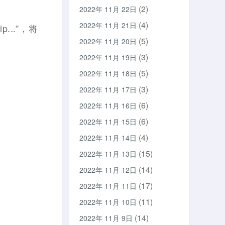
(2)
2022年 11月 22日
(4)
2022年 11月 21日
...”，将
(5)
2022年 11月 20日
(3)
2022年 11月 19日
(5)
2022年 11月 18日
(3)
2022年 11月 17日
(6)
2022年 11月 16日
(6)
2022年 11月 15日
(4)
2022年 11月 14日
(15)
2022年 11月 13日
(14)
2022年 11月 12日
(17)
2022年 11月 11日
(11)
2022年 11月 10日
(14)
2022年 11月 9日