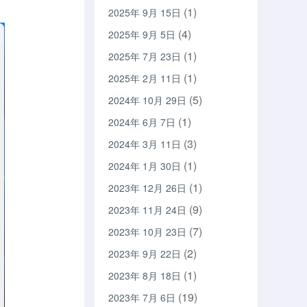
(1)
2025年 9月 15日
(4)
2025年 9月 5日
(1)
2025年 7月 23日
(1)
2025年 2月 11日
(5)
2024年 10月 29日
(1)
2024年 6月 7日
(3)
2024年 3月 11日
(1)
2024年 1月 30日
(1)
2023年 12月 26日
(9)
2023年 11月 24日
(7)
2023年 10月 23日
(2)
2023年 9月 22日
(1)
2023年 8月 18日
(19)
2023年 7月 6日