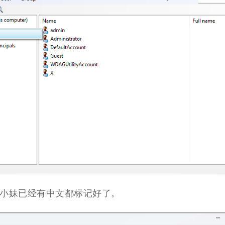
小妹已经有中文都标记好了。