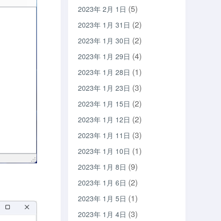
(5)
2023年 2月 1日
(2)
2023年 1月 31日
(2)
2023年 1月 30日
(4)
2023年 1月 29日
(1)
2023年 1月 28日
(3)
2023年 1月 23日
(2)
2023年 1月 15日
(2)
2023年 1月 12日
(3)
2023年 1月 11日
(1)
2023年 1月 10日
(9)
2023年 1月 8日
(2)
2023年 1月 6日
(1)
2023年 1月 5日
(3)
2023年 1月 4日