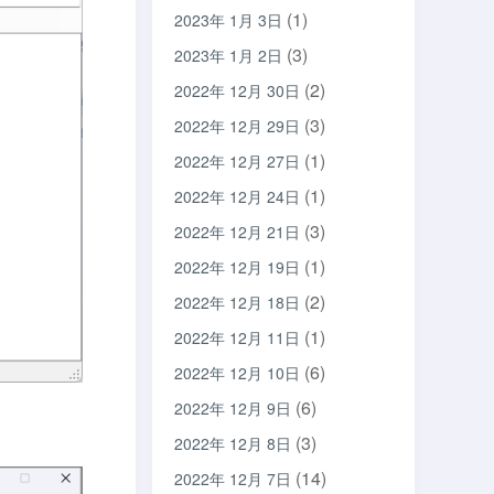
(1)
2023年 1月 3日
(3)
2023年 1月 2日
(2)
2022年 12月 30日
(3)
2022年 12月 29日
(1)
2022年 12月 27日
(1)
2022年 12月 24日
(3)
2022年 12月 21日
(1)
2022年 12月 19日
(2)
2022年 12月 18日
(1)
2022年 12月 11日
(6)
2022年 12月 10日
(6)
2022年 12月 9日
(3)
2022年 12月 8日
(14)
2022年 12月 7日