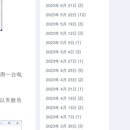
(2)
2023年 6月 21日
(12)
2023年 5月 22日
(3)
2023年 5月 19日
(3)
2023年 5月 12日
(1)
2023年 5月 5日
(3)
2023年 5月 4日
(1)
2023年 4月 27日
(5)
2023年 4月 25日
同用一台电
(2)
2023年 4月 23日
(1)
2023年 4月 21日
(2)
2023年 4月 19日
奈以失败告
(2)
2023年 4月 13日
(1)
2023年 4月 7日
(3)
2023年 3月 30日