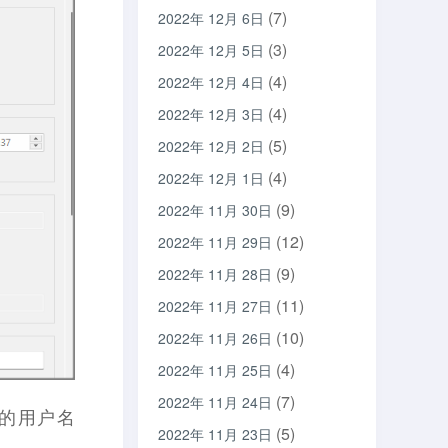
(7)
2022年 12月 6日
(3)
2022年 12月 5日
(4)
2022年 12月 4日
(4)
2022年 12月 3日
(5)
2022年 12月 2日
(4)
2022年 12月 1日
(9)
2022年 11月 30日
(12)
2022年 11月 29日
(9)
2022年 11月 28日
(11)
2022年 11月 27日
(10)
2022年 11月 26日
(4)
2022年 11月 25日
(7)
2022年 11月 24日
建的用户名
(5)
2022年 11月 23日