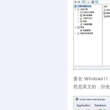
要在 Window
然是英文的，但使