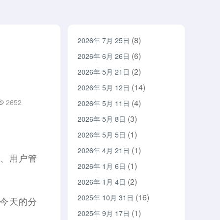
(8)
2026年 7月 25日
(6)
2026年 6月 26日
(2)
2026年 5月 21日
(14)
2026年 5月 12日
2652
(4)
2026年 5月 11日
(3)
2026年 5月 8日
(1)
2026年 5月 5日
(1)
2026年 4月 21日
箱、用户管
(1)
2026年 1月 6日
(2)
2026年 1月 4日
(16)
2025年 10月 31日
了今天的分
(1)
2025年 9月 17日