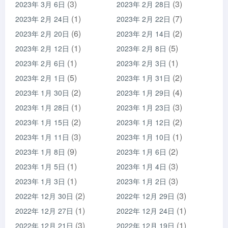
(3)
(3)
2023年 3月 6日
2023年 2月 28日
(1)
(7)
2023年 2月 24日
2023年 2月 22日
(6)
(2)
2023年 2月 20日
2023年 2月 14日
(1)
(5)
2023年 2月 12日
2023年 2月 8日
(1)
(1)
2023年 2月 6日
2023年 2月 3日
(5)
(2)
2023年 2月 1日
2023年 1月 31日
(2)
(4)
2023年 1月 30日
2023年 1月 29日
(1)
(3)
2023年 1月 28日
2023年 1月 23日
(2)
(2)
2023年 1月 15日
2023年 1月 12日
(3)
(1)
2023年 1月 11日
2023年 1月 10日
(9)
(2)
2023年 1月 8日
2023年 1月 6日
(1)
(3)
2023年 1月 5日
2023年 1月 4日
(1)
(3)
2023年 1月 3日
2023年 1月 2日
(2)
(3)
2022年 12月 30日
2022年 12月 29日
(1)
(1)
2022年 12月 27日
2022年 12月 24日
(3)
(1)
2022年 12月 21日
2022年 12月 19日