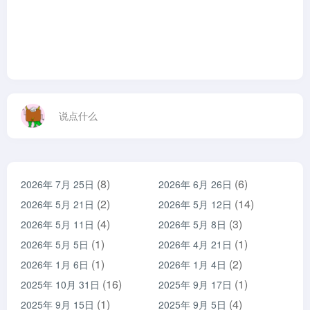
说点什么
(8)
(6)
2026年 7月 25日
2026年 6月 26日
(2)
(14)
2026年 5月 21日
2026年 5月 12日
(4)
(3)
2026年 5月 11日
2026年 5月 8日
(1)
(1)
2026年 5月 5日
2026年 4月 21日
(1)
(2)
2026年 1月 6日
2026年 1月 4日
(16)
(1)
2025年 10月 31日
2025年 9月 17日
(1)
(4)
2025年 9月 15日
2025年 9月 5日