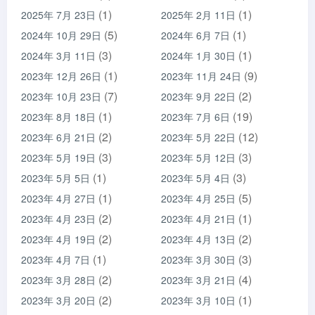
(1)
(1)
2025年 7月 23日
2025年 2月 11日
(5)
(1)
2024年 10月 29日
2024年 6月 7日
(3)
(1)
2024年 3月 11日
2024年 1月 30日
(1)
(9)
2023年 12月 26日
2023年 11月 24日
(7)
(2)
2023年 10月 23日
2023年 9月 22日
(1)
(19)
2023年 8月 18日
2023年 7月 6日
(2)
(12)
2023年 6月 21日
2023年 5月 22日
(3)
(3)
2023年 5月 19日
2023年 5月 12日
(1)
(3)
2023年 5月 5日
2023年 5月 4日
(1)
(5)
2023年 4月 27日
2023年 4月 25日
(2)
(1)
2023年 4月 23日
2023年 4月 21日
(2)
(2)
2023年 4月 19日
2023年 4月 13日
(1)
(3)
2023年 4月 7日
2023年 3月 30日
(2)
(4)
2023年 3月 28日
2023年 3月 21日
(2)
(1)
2023年 3月 20日
2023年 3月 10日