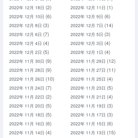
(2)
(1)
2022年 12月 18日
2022年 12月 11日
(6)
(6)
2022年 12月 10日
2022年 12月 9日
(3)
(14)
2022年 12月 8日
2022年 12月 7日
(7)
(3)
2022年 12月 6日
2022年 12月 5日
(4)
(4)
2022年 12月 4日
2022年 12月 3日
(5)
(4)
2022年 12月 2日
2022年 12月 1日
(9)
(12)
2022年 11月 30日
2022年 11月 29日
(9)
(11)
2022年 11月 28日
2022年 11月 27日
(10)
(4)
2022年 11月 26日
2022年 11月 25日
(7)
(5)
2022年 11月 24日
2022年 11月 23日
(2)
(4)
2022年 11月 22日
2022年 11月 21日
(5)
(3)
2022年 11月 20日
2022年 11月 19日
(5)
(3)
2022年 11月 18日
2022年 11月 17日
(6)
(6)
2022年 11月 16日
2022年 11月 15日
(4)
(15)
2022年 11月 14日
2022年 11月 13日