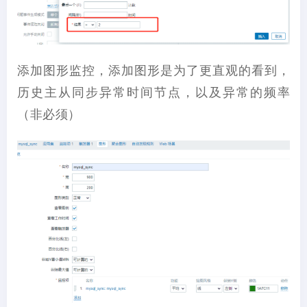
添加图形监控，添加图形是为了更直观的看到，
历史主从同步异常时间节点，以及异常的频率
（非必须）