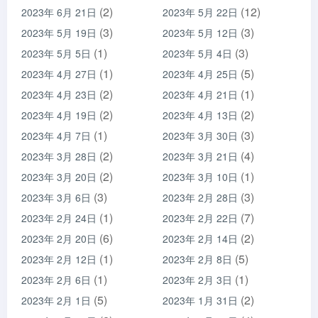
(2)
(12)
2023年 6月 21日
2023年 5月 22日
(3)
(3)
2023年 5月 19日
2023年 5月 12日
(1)
(3)
2023年 5月 5日
2023年 5月 4日
(1)
(5)
2023年 4月 27日
2023年 4月 25日
(2)
(1)
2023年 4月 23日
2023年 4月 21日
(2)
(2)
2023年 4月 19日
2023年 4月 13日
(1)
(3)
2023年 4月 7日
2023年 3月 30日
(2)
(4)
2023年 3月 28日
2023年 3月 21日
(2)
(1)
2023年 3月 20日
2023年 3月 10日
(3)
(3)
2023年 3月 6日
2023年 2月 28日
(1)
(7)
2023年 2月 24日
2023年 2月 22日
(6)
(2)
2023年 2月 20日
2023年 2月 14日
(1)
(5)
2023年 2月 12日
2023年 2月 8日
(1)
(1)
2023年 2月 6日
2023年 2月 3日
(5)
(2)
2023年 2月 1日
2023年 1月 31日