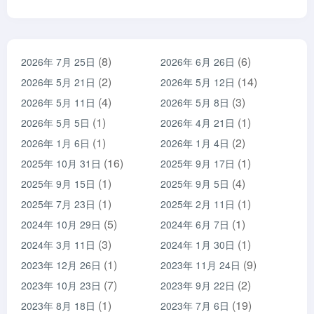
(8)
(6)
2026年 7月 25日
2026年 6月 26日
(2)
(14)
2026年 5月 21日
2026年 5月 12日
(4)
(3)
2026年 5月 11日
2026年 5月 8日
(1)
(1)
2026年 5月 5日
2026年 4月 21日
(1)
(2)
2026年 1月 6日
2026年 1月 4日
(16)
(1)
2025年 10月 31日
2025年 9月 17日
(1)
(4)
2025年 9月 15日
2025年 9月 5日
(1)
(1)
2025年 7月 23日
2025年 2月 11日
(5)
(1)
2024年 10月 29日
2024年 6月 7日
(3)
(1)
2024年 3月 11日
2024年 1月 30日
(1)
(9)
2023年 12月 26日
2023年 11月 24日
(7)
(2)
2023年 10月 23日
2023年 9月 22日
(1)
(19)
2023年 8月 18日
2023年 7月 6日