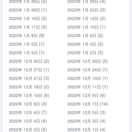
(2)
(4)
2023年 1月 30日
2023年 1月 29日
(1)
(3)
2023年 1月 28日
2023年 1月 23日
(2)
(2)
2023年 1月 15日
2023年 1月 12日
(3)
(1)
2023年 1月 11日
2023年 1月 10日
(9)
(2)
2023年 1月 8日
2023年 1月 6日
(1)
(3)
2023年 1月 5日
2023年 1月 4日
(1)
(3)
2023年 1月 3日
2023年 1月 2日
(2)
(3)
2022年 12月 30日
2022年 12月 29日
(1)
(1)
2022年 12月 27日
2022年 12月 24日
(3)
(1)
2022年 12月 21日
2022年 12月 19日
(2)
(1)
2022年 12月 18日
2022年 12月 11日
(6)
(6)
2022年 12月 10日
2022年 12月 9日
(3)
(14)
2022年 12月 8日
2022年 12月 7日
(7)
(3)
2022年 12月 6日
2022年 12月 5日
(4)
(4)
2022年 12月 4日
2022年 12月 3日
(5)
(4)
2022年 12月 2日
2022年 12月 1日