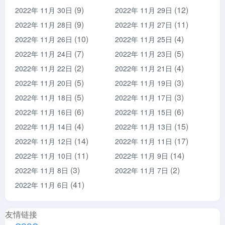
(9)
(12)
2022年 11月 30日
2022年 11月 29日
(9)
(11)
2022年 11月 28日
2022年 11月 27日
(10)
(4)
2022年 11月 26日
2022年 11月 25日
(7)
(5)
2022年 11月 24日
2022年 11月 23日
(2)
(4)
2022年 11月 22日
2022年 11月 21日
(5)
(3)
2022年 11月 20日
2022年 11月 19日
(5)
(3)
2022年 11月 18日
2022年 11月 17日
(6)
(6)
2022年 11月 16日
2022年 11月 15日
(4)
(15)
2022年 11月 14日
2022年 11月 13日
(14)
(17)
2022年 11月 12日
2022年 11月 11日
(11)
(14)
2022年 11月 10日
2022年 11月 9日
(3)
(2)
2022年 11月 8日
2022年 11月 7日
(41)
2022年 11月 6日
友情链接