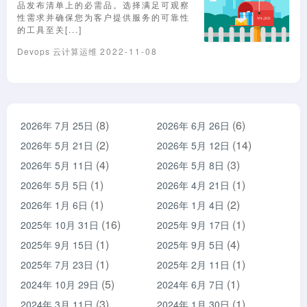
品发布清单上的必需品。选择满足可观察
性需求并确保您为客户提供服务的可靠性
的工具至关[...]
Devops
云计算运维
2022-11-08
(8)
(6)
2026年 7月 25日
2026年 6月 26日
(2)
(14)
2026年 5月 21日
2026年 5月 12日
(4)
(3)
2026年 5月 11日
2026年 5月 8日
(1)
(1)
2026年 5月 5日
2026年 4月 21日
(1)
(2)
2026年 1月 6日
2026年 1月 4日
(16)
(1)
2025年 10月 31日
2025年 9月 17日
(1)
(4)
2025年 9月 15日
2025年 9月 5日
(1)
(1)
2025年 7月 23日
2025年 2月 11日
(5)
(1)
2024年 10月 29日
2024年 6月 7日
(3)
(1)
2024年 3月 11日
2024年 1月 30日