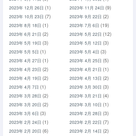
(1)
(9)
2023年 12月 26日
2023年 11月 24日
(7)
(2)
2023年 10月 23日
2023年 9月 22日
(1)
(19)
2023年 8月 18日
2023年 7月 6日
(2)
(12)
2023年 6月 21日
2023年 5月 22日
(3)
(3)
2023年 5月 19日
2023年 5月 12日
(1)
(3)
2023年 5月 5日
2023年 5月 4日
(1)
(5)
2023年 4月 27日
2023年 4月 25日
(2)
(1)
2023年 4月 23日
2023年 4月 21日
(2)
(2)
2023年 4月 19日
2023年 4月 13日
(1)
(3)
2023年 4月 7日
2023年 3月 30日
(2)
(4)
2023年 3月 28日
2023年 3月 21日
(2)
(1)
2023年 3月 20日
2023年 3月 10日
(3)
(3)
2023年 3月 6日
2023年 2月 28日
(1)
(7)
2023年 2月 24日
2023年 2月 22日
(6)
(2)
2023年 2月 20日
2023年 2月 14日