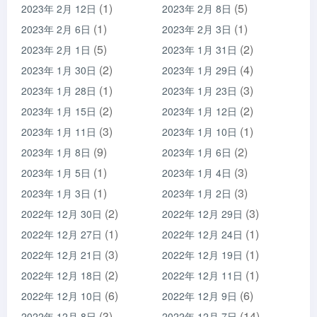
(1)
(5)
2023年 2月 12日
2023年 2月 8日
(1)
(1)
2023年 2月 6日
2023年 2月 3日
(5)
(2)
2023年 2月 1日
2023年 1月 31日
(2)
(4)
2023年 1月 30日
2023年 1月 29日
(1)
(3)
2023年 1月 28日
2023年 1月 23日
(2)
(2)
2023年 1月 15日
2023年 1月 12日
(3)
(1)
2023年 1月 11日
2023年 1月 10日
(9)
(2)
2023年 1月 8日
2023年 1月 6日
(1)
(3)
2023年 1月 5日
2023年 1月 4日
(1)
(3)
2023年 1月 3日
2023年 1月 2日
(2)
(3)
2022年 12月 30日
2022年 12月 29日
(1)
(1)
2022年 12月 27日
2022年 12月 24日
(3)
(1)
2022年 12月 21日
2022年 12月 19日
(2)
(1)
2022年 12月 18日
2022年 12月 11日
(6)
(6)
2022年 12月 10日
2022年 12月 9日
(3)
(14)
2022年 12月 8日
2022年 12月 7日