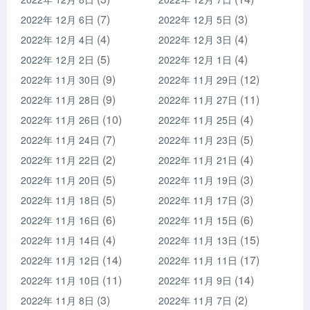
(7)
(3)
2022年 12月 6日
2022年 12月 5日
(4)
(4)
2022年 12月 4日
2022年 12月 3日
(5)
(4)
2022年 12月 2日
2022年 12月 1日
(9)
(12)
2022年 11月 30日
2022年 11月 29日
(9)
(11)
2022年 11月 28日
2022年 11月 27日
(10)
(4)
2022年 11月 26日
2022年 11月 25日
(7)
(5)
2022年 11月 24日
2022年 11月 23日
(2)
(4)
2022年 11月 22日
2022年 11月 21日
(5)
(3)
2022年 11月 20日
2022年 11月 19日
(5)
(3)
2022年 11月 18日
2022年 11月 17日
(6)
(6)
2022年 11月 16日
2022年 11月 15日
(4)
(15)
2022年 11月 14日
2022年 11月 13日
(14)
(17)
2022年 11月 12日
2022年 11月 11日
(11)
(14)
2022年 11月 10日
2022年 11月 9日
(3)
(2)
2022年 11月 8日
2022年 11月 7日