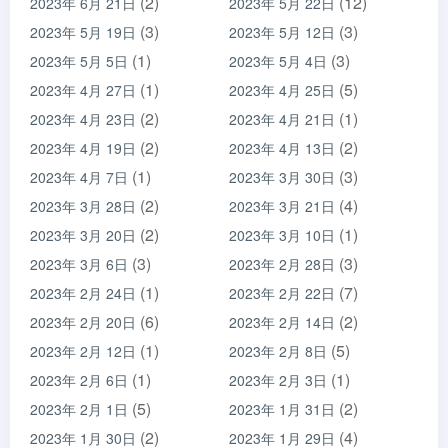
(2)
(12)
2023年 6月 21日
2023年 5月 22日
(3)
(3)
2023年 5月 19日
2023年 5月 12日
(1)
(3)
2023年 5月 5日
2023年 5月 4日
(1)
(5)
2023年 4月 27日
2023年 4月 25日
(2)
(1)
2023年 4月 23日
2023年 4月 21日
(2)
(2)
2023年 4月 19日
2023年 4月 13日
(1)
(3)
2023年 4月 7日
2023年 3月 30日
(2)
(4)
2023年 3月 28日
2023年 3月 21日
(2)
(1)
2023年 3月 20日
2023年 3月 10日
(3)
(3)
2023年 3月 6日
2023年 2月 28日
(1)
(7)
2023年 2月 24日
2023年 2月 22日
(6)
(2)
2023年 2月 20日
2023年 2月 14日
(1)
(5)
2023年 2月 12日
2023年 2月 8日
(1)
(1)
2023年 2月 6日
2023年 2月 3日
(5)
(2)
2023年 2月 1日
2023年 1月 31日
(2)
(4)
2023年 1月 30日
2023年 1月 29日