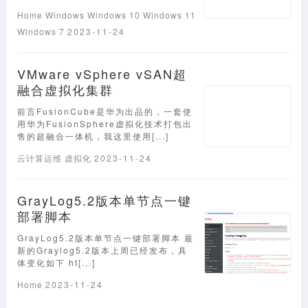
Home
Windows
Windows 10
Windows 11
Windows 7
2023-11-24
VMware vSphere vSAN超
融合虚拟化集群
前言FusionCube是华为出品的，一套使
用华为FusionSphere虚拟化技术打包出
售的超融合一体机，我这里使用[...]
云计算运维
虚拟化
2023-11-24
GrayLog5.2版本单节点一键
部署脚本
GrayLog5.2版本单节点一键部署脚本 最
新的Graylog5.2版本上周已经发布，具
体变化如下 ht[...]
Home
2023-11-24