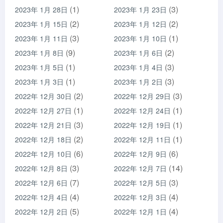
(1)
(3)
2023年 1月 28日
2023年 1月 23日
(2)
(2)
2023年 1月 15日
2023年 1月 12日
(3)
(1)
2023年 1月 11日
2023年 1月 10日
(9)
(2)
2023年 1月 8日
2023年 1月 6日
(1)
(3)
2023年 1月 5日
2023年 1月 4日
(1)
(3)
2023年 1月 3日
2023年 1月 2日
(2)
(3)
2022年 12月 30日
2022年 12月 29日
(1)
(1)
2022年 12月 27日
2022年 12月 24日
(3)
(1)
2022年 12月 21日
2022年 12月 19日
(2)
(1)
2022年 12月 18日
2022年 12月 11日
(6)
(6)
2022年 12月 10日
2022年 12月 9日
(3)
(14)
2022年 12月 8日
2022年 12月 7日
(7)
(3)
2022年 12月 6日
2022年 12月 5日
(4)
(4)
2022年 12月 4日
2022年 12月 3日
(5)
(4)
2022年 12月 2日
2022年 12月 1日