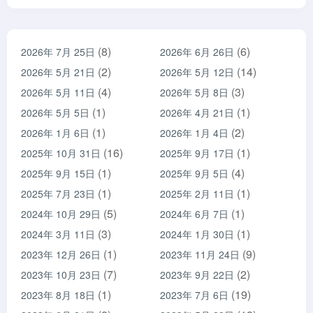
(8)
(6)
2026年 7月 25日
2026年 6月 26日
(2)
(14)
2026年 5月 21日
2026年 5月 12日
(4)
(3)
2026年 5月 11日
2026年 5月 8日
(1)
(1)
2026年 5月 5日
2026年 4月 21日
(1)
(2)
2026年 1月 6日
2026年 1月 4日
(16)
(1)
2025年 10月 31日
2025年 9月 17日
(1)
(4)
2025年 9月 15日
2025年 9月 5日
(1)
(1)
2025年 7月 23日
2025年 2月 11日
(5)
(1)
2024年 10月 29日
2024年 6月 7日
(3)
(1)
2024年 3月 11日
2024年 1月 30日
(1)
(9)
2023年 12月 26日
2023年 11月 24日
(7)
(2)
2023年 10月 23日
2023年 9月 22日
(1)
(19)
2023年 8月 18日
2023年 7月 6日