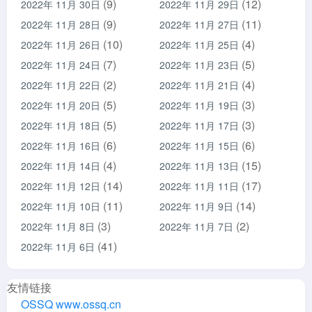
(9)
(12)
2022年 11月 30日
2022年 11月 29日
(9)
(11)
2022年 11月 28日
2022年 11月 27日
(10)
(4)
2022年 11月 26日
2022年 11月 25日
(7)
(5)
2022年 11月 24日
2022年 11月 23日
(2)
(4)
2022年 11月 22日
2022年 11月 21日
(5)
(3)
2022年 11月 20日
2022年 11月 19日
(5)
(3)
2022年 11月 18日
2022年 11月 17日
(6)
(6)
2022年 11月 16日
2022年 11月 15日
(4)
(15)
2022年 11月 14日
2022年 11月 13日
(14)
(17)
2022年 11月 12日
2022年 11月 11日
(11)
(14)
2022年 11月 10日
2022年 11月 9日
(3)
(2)
2022年 11月 8日
2022年 11月 7日
(41)
2022年 11月 6日
友情链接
OSSQ www.ossq.cn