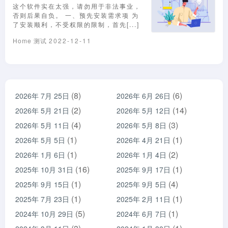
这个软件实在太强，请勿用于非法事业，
否则后果自负。 一、预先安装需求项 为
了安装顺利，不受权限的限制，首先[...]
Home
测试
2022-12-11
(8)
(6)
2026年 7月 25日
2026年 6月 26日
(2)
(14)
2026年 5月 21日
2026年 5月 12日
(4)
(3)
2026年 5月 11日
2026年 5月 8日
(1)
(1)
2026年 5月 5日
2026年 4月 21日
(1)
(2)
2026年 1月 6日
2026年 1月 4日
(16)
(1)
2025年 10月 31日
2025年 9月 17日
(1)
(4)
2025年 9月 15日
2025年 9月 5日
(1)
(1)
2025年 7月 23日
2025年 2月 11日
(5)
(1)
2024年 10月 29日
2024年 6月 7日