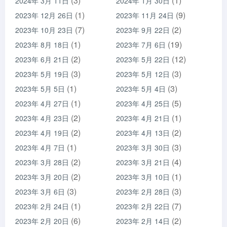
(3)
(1)
2024年 3月 11日
2024年 1月 30日
(1)
(9)
2023年 12月 26日
2023年 11月 24日
(7)
(2)
2023年 10月 23日
2023年 9月 22日
(1)
(19)
2023年 8月 18日
2023年 7月 6日
(2)
(12)
2023年 6月 21日
2023年 5月 22日
(3)
(3)
2023年 5月 19日
2023年 5月 12日
(1)
(3)
2023年 5月 5日
2023年 5月 4日
(1)
(5)
2023年 4月 27日
2023年 4月 25日
(2)
(1)
2023年 4月 23日
2023年 4月 21日
(2)
(2)
2023年 4月 19日
2023年 4月 13日
(1)
(3)
2023年 4月 7日
2023年 3月 30日
(2)
(4)
2023年 3月 28日
2023年 3月 21日
(2)
(1)
2023年 3月 20日
2023年 3月 10日
(3)
(3)
2023年 3月 6日
2023年 2月 28日
(1)
(7)
2023年 2月 24日
2023年 2月 22日
(6)
(2)
2023年 2月 20日
2023年 2月 14日