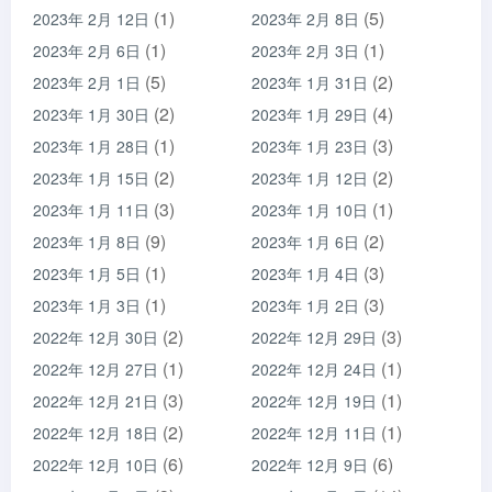
(1)
(5)
2023年 2月 12日
2023年 2月 8日
(1)
(1)
2023年 2月 6日
2023年 2月 3日
(5)
(2)
2023年 2月 1日
2023年 1月 31日
(2)
(4)
2023年 1月 30日
2023年 1月 29日
(1)
(3)
2023年 1月 28日
2023年 1月 23日
(2)
(2)
2023年 1月 15日
2023年 1月 12日
(3)
(1)
2023年 1月 11日
2023年 1月 10日
(9)
(2)
2023年 1月 8日
2023年 1月 6日
(1)
(3)
2023年 1月 5日
2023年 1月 4日
(1)
(3)
2023年 1月 3日
2023年 1月 2日
(2)
(3)
2022年 12月 30日
2022年 12月 29日
(1)
(1)
2022年 12月 27日
2022年 12月 24日
(3)
(1)
2022年 12月 21日
2022年 12月 19日
(2)
(1)
2022年 12月 18日
2022年 12月 11日
(6)
(6)
2022年 12月 10日
2022年 12月 9日