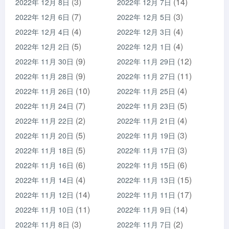
(3)
(14)
2022年 12月 8日
2022年 12月 7日
(7)
(3)
2022年 12月 6日
2022年 12月 5日
(4)
(4)
2022年 12月 4日
2022年 12月 3日
(5)
(4)
2022年 12月 2日
2022年 12月 1日
(9)
(12)
2022年 11月 30日
2022年 11月 29日
(9)
(11)
2022年 11月 28日
2022年 11月 27日
(10)
(4)
2022年 11月 26日
2022年 11月 25日
(7)
(5)
2022年 11月 24日
2022年 11月 23日
(2)
(4)
2022年 11月 22日
2022年 11月 21日
(5)
(3)
2022年 11月 20日
2022年 11月 19日
(5)
(3)
2022年 11月 18日
2022年 11月 17日
(6)
(6)
2022年 11月 16日
2022年 11月 15日
(4)
(15)
2022年 11月 14日
2022年 11月 13日
(14)
(17)
2022年 11月 12日
2022年 11月 11日
(11)
(14)
2022年 11月 10日
2022年 11月 9日
(3)
(2)
2022年 11月 8日
2022年 11月 7日