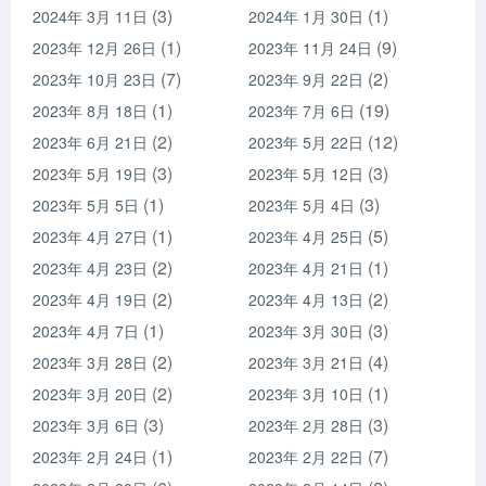
(3)
(1)
2024年 3月 11日
2024年 1月 30日
(1)
(9)
2023年 12月 26日
2023年 11月 24日
(7)
(2)
2023年 10月 23日
2023年 9月 22日
(1)
(19)
2023年 8月 18日
2023年 7月 6日
(2)
(12)
2023年 6月 21日
2023年 5月 22日
(3)
(3)
2023年 5月 19日
2023年 5月 12日
(1)
(3)
2023年 5月 5日
2023年 5月 4日
(1)
(5)
2023年 4月 27日
2023年 4月 25日
(2)
(1)
2023年 4月 23日
2023年 4月 21日
(2)
(2)
2023年 4月 19日
2023年 4月 13日
(1)
(3)
2023年 4月 7日
2023年 3月 30日
(2)
(4)
2023年 3月 28日
2023年 3月 21日
(2)
(1)
2023年 3月 20日
2023年 3月 10日
(3)
(3)
2023年 3月 6日
2023年 2月 28日
(1)
(7)
2023年 2月 24日
2023年 2月 22日