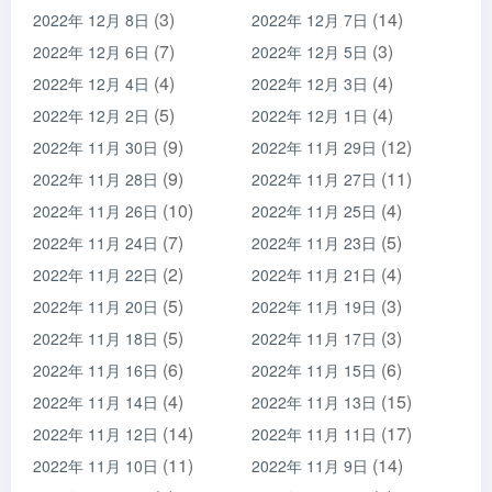
(3)
(14)
2022年 12月 8日
2022年 12月 7日
(7)
(3)
2022年 12月 6日
2022年 12月 5日
(4)
(4)
2022年 12月 4日
2022年 12月 3日
(5)
(4)
2022年 12月 2日
2022年 12月 1日
(9)
(12)
2022年 11月 30日
2022年 11月 29日
(9)
(11)
2022年 11月 28日
2022年 11月 27日
(10)
(4)
2022年 11月 26日
2022年 11月 25日
(7)
(5)
2022年 11月 24日
2022年 11月 23日
(2)
(4)
2022年 11月 22日
2022年 11月 21日
(5)
(3)
2022年 11月 20日
2022年 11月 19日
(5)
(3)
2022年 11月 18日
2022年 11月 17日
(6)
(6)
2022年 11月 16日
2022年 11月 15日
(4)
(15)
2022年 11月 14日
2022年 11月 13日
(14)
(17)
2022年 11月 12日
2022年 11月 11日
(11)
(14)
2022年 11月 10日
2022年 11月 9日