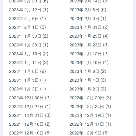
(6)
(2)
2023年 2月 20日
2023年 2月 14日
(1)
(5)
2023年 2月 12日
2023年 2月 8日
(1)
(1)
2023年 2月 6日
2023年 2月 3日
(5)
(2)
2023年 2月 1日
2023年 1月 31日
(2)
(4)
2023年 1月 30日
2023年 1月 29日
(1)
(3)
2023年 1月 28日
2023年 1月 23日
(2)
(2)
2023年 1月 15日
2023年 1月 12日
(3)
(1)
2023年 1月 11日
2023年 1月 10日
(9)
(2)
2023年 1月 8日
2023年 1月 6日
(1)
(3)
2023年 1月 5日
2023年 1月 4日
(1)
(3)
2023年 1月 3日
2023年 1月 2日
(2)
(3)
2022年 12月 30日
2022年 12月 29日
(1)
(1)
2022年 12月 27日
2022年 12月 24日
(3)
(1)
2022年 12月 21日
2022年 12月 19日
(2)
(1)
2022年 12月 18日
2022年 12月 11日
(6)
(6)
2022年 12月 10日
2022年 12月 9日