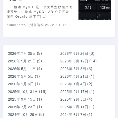
一、概述 MySQL是一个关系型数据库管
理系统，由瑞典 MySQL AB 公司开发，
属于 Oracle 旗下产[...]
Kubernetes
云计算运维
2022-11-16
(8)
(6)
2026年 7月 25日
2026年 6月 26日
(2)
(14)
2026年 5月 21日
2026年 5月 12日
(4)
(3)
2026年 5月 11日
2026年 5月 8日
(1)
(1)
2026年 5月 5日
2026年 4月 21日
(1)
(2)
2026年 1月 6日
2026年 1月 4日
(16)
(1)
2025年 10月 31日
2025年 9月 17日
(1)
(4)
2025年 9月 15日
2025年 9月 5日
(1)
(1)
2025年 7月 23日
2025年 2月 11日
(5)
(1)
2024年 10月 29日
2024年 6月 7日