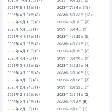
2023年 10月 23日
2023年 9月 22日
(1)
(19)
2023年 8月 18日
2023年 7月 6日
(2)
(12)
2023年 6月 21日
2023年 5月 22日
(3)
(3)
2023年 5月 19日
2023年 5月 12日
(1)
(3)
2023年 5月 5日
2023年 5月 4日
(1)
(5)
2023年 4月 27日
2023年 4月 25日
(2)
(1)
2023年 4月 23日
2023年 4月 21日
(2)
(2)
2023年 4月 19日
2023年 4月 13日
(1)
(3)
2023年 4月 7日
2023年 3月 30日
(2)
(4)
2023年 3月 28日
2023年 3月 21日
(2)
(1)
2023年 3月 20日
2023年 3月 10日
(3)
(3)
2023年 3月 6日
2023年 2月 28日
(1)
(7)
2023年 2月 24日
2023年 2月 22日
(6)
(2)
2023年 2月 20日
2023年 2月 14日
(1)
(5)
2023年 2月 12日
2023年 2月 8日
(1)
(1)
2023年 2月 6日
2023年 2月 3日