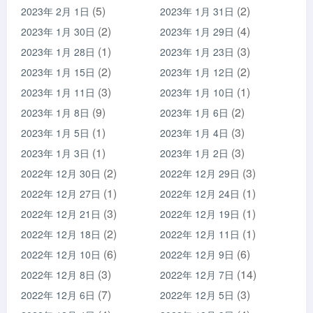
(5)
(2)
2023年 2月 1日
2023年 1月 31日
(2)
(4)
2023年 1月 30日
2023年 1月 29日
(1)
(3)
2023年 1月 28日
2023年 1月 23日
(2)
(2)
2023年 1月 15日
2023年 1月 12日
(3)
(1)
2023年 1月 11日
2023年 1月 10日
(9)
(2)
2023年 1月 8日
2023年 1月 6日
(1)
(3)
2023年 1月 5日
2023年 1月 4日
(1)
(3)
2023年 1月 3日
2023年 1月 2日
(2)
(3)
2022年 12月 30日
2022年 12月 29日
(1)
(1)
2022年 12月 27日
2022年 12月 24日
(3)
(1)
2022年 12月 21日
2022年 12月 19日
(2)
(1)
2022年 12月 18日
2022年 12月 11日
(6)
(6)
2022年 12月 10日
2022年 12月 9日
(3)
(14)
2022年 12月 8日
2022年 12月 7日
(7)
(3)
2022年 12月 6日
2022年 12月 5日