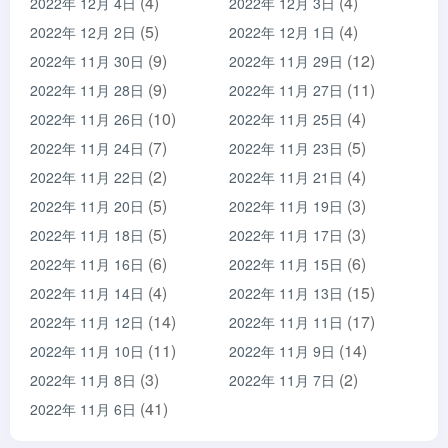
(4)
(4)
2022年 12月 4日
2022年 12月 3日
(5)
(4)
2022年 12月 2日
2022年 12月 1日
(9)
(12)
2022年 11月 30日
2022年 11月 29日
(9)
(11)
2022年 11月 28日
2022年 11月 27日
(10)
(4)
2022年 11月 26日
2022年 11月 25日
(7)
(5)
2022年 11月 24日
2022年 11月 23日
(2)
(4)
2022年 11月 22日
2022年 11月 21日
(5)
(3)
2022年 11月 20日
2022年 11月 19日
(5)
(3)
2022年 11月 18日
2022年 11月 17日
(6)
(6)
2022年 11月 16日
2022年 11月 15日
(4)
(15)
2022年 11月 14日
2022年 11月 13日
(14)
(17)
2022年 11月 12日
2022年 11月 11日
(11)
(14)
2022年 11月 10日
2022年 11月 9日
(3)
(2)
2022年 11月 8日
2022年 11月 7日
(41)
2022年 11月 6日