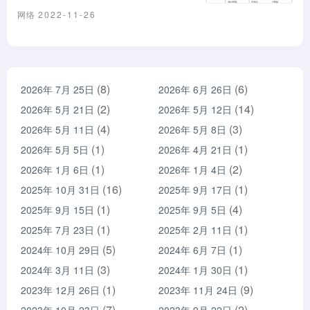
网络
2022-11-26
(8)
(6)
2026年 7月 25日
2026年 6月 26日
(2)
(14)
2026年 5月 21日
2026年 5月 12日
(4)
(3)
2026年 5月 11日
2026年 5月 8日
(1)
(1)
2026年 5月 5日
2026年 4月 21日
(1)
(2)
2026年 1月 6日
2026年 1月 4日
(16)
(1)
2025年 10月 31日
2025年 9月 17日
(1)
(4)
2025年 9月 15日
2025年 9月 5日
(1)
(1)
2025年 7月 23日
2025年 2月 11日
(5)
(1)
2024年 10月 29日
2024年 6月 7日
(3)
(1)
2024年 3月 11日
2024年 1月 30日
(1)
(9)
2023年 12月 26日
2023年 11月 24日
(7)
(2)