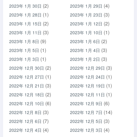
(2)
(4)
2023年 1月 30日
2023年 1月 29日
(1)
(3)
2023年 1月 28日
2023年 1月 23日
(2)
(2)
2023年 1月 15日
2023年 1月 12日
(3)
(1)
2023年 1月 11日
2023年 1月 10日
(9)
(2)
2023年 1月 8日
2023年 1月 6日
(1)
(3)
2023年 1月 5日
2023年 1月 4日
(1)
(3)
2023年 1月 3日
2023年 1月 2日
(2)
(3)
2022年 12月 30日
2022年 12月 29日
(1)
(1)
2022年 12月 27日
2022年 12月 24日
(3)
(1)
2022年 12月 21日
2022年 12月 19日
(2)
(1)
2022年 12月 18日
2022年 12月 11日
(6)
(6)
2022年 12月 10日
2022年 12月 9日
(3)
(14)
2022年 12月 8日
2022年 12月 7日
(7)
(3)
2022年 12月 6日
2022年 12月 5日
(4)
(4)
2022年 12月 4日
2022年 12月 3日