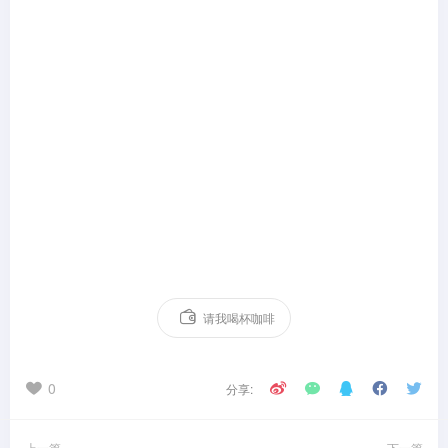
请我喝杯咖啡
0
分享:
上一篇
下一篇