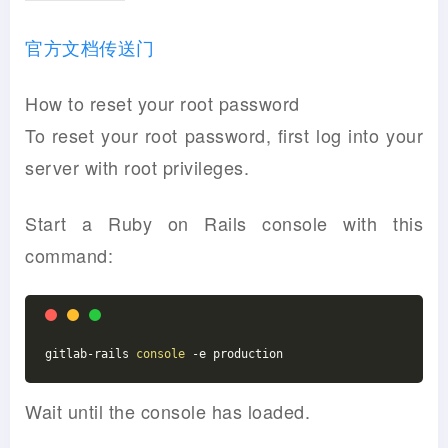
官方文档传送门
How to reset your root password
To reset your root password, first log into your
server with root privileges.
Start a Ruby on Rails console with this
command:
gitlab-rails 
console
Wait until the console has loaded.