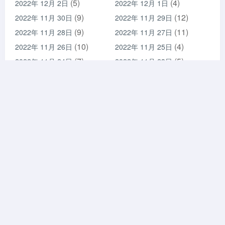
(5)
(4)
2022年 12月 2日
2022年 12月 1日
(9)
(12)
2022年 11月 30日
2022年 11月 29日
(9)
(11)
2022年 11月 28日
2022年 11月 27日
(10)
(4)
2022年 11月 26日
2022年 11月 25日
(7)
(5)
2022年 11月 24日
2022年 11月 23日
(2)
(4)
2022年 11月 22日
2022年 11月 21日
(5)
(3)
2022年 11月 20日
2022年 11月 19日
(5)
(3)
2022年 11月 18日
2022年 11月 17日
(6)
(6)
2022年 11月 16日
2022年 11月 15日
(4)
(15)
2022年 11月 14日
2022年 11月 13日
(14)
(17)
2022年 11月 12日
2022年 11月 11日
(11)
(14)
2022年 11月 10日
2022年 11月 9日
(3)
(2)
2022年 11月 8日
2022年 11月 7日
(41)
2022年 11月 6日
云计算运维
蜀ICP备20003285号