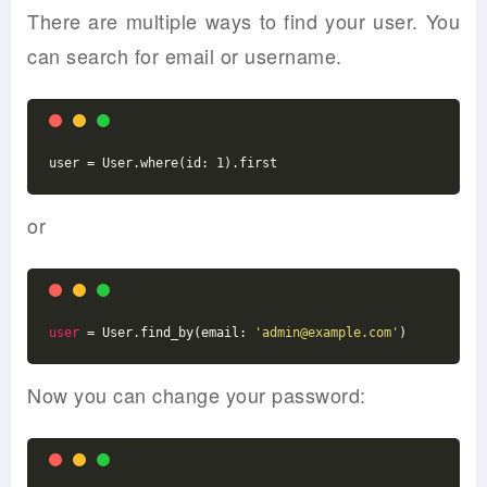
There are multiple ways to find your user. You
can search for email or username.
or
user
 = User.find_by(email: 
'admin@example.com'
Now you can change your password: