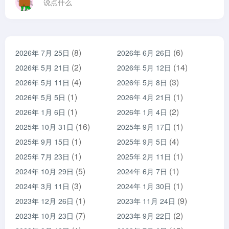
说点什么
(8)
(6)
2026年 7月 25日
2026年 6月 26日
(2)
(14)
2026年 5月 21日
2026年 5月 12日
(4)
(3)
2026年 5月 11日
2026年 5月 8日
(1)
(1)
2026年 5月 5日
2026年 4月 21日
(1)
(2)
2026年 1月 6日
2026年 1月 4日
(16)
(1)
2025年 10月 31日
2025年 9月 17日
(1)
(4)
2025年 9月 15日
2025年 9月 5日
(1)
(1)
2025年 7月 23日
2025年 2月 11日
(5)
(1)
2024年 10月 29日
2024年 6月 7日
(3)
(1)
2024年 3月 11日
2024年 1月 30日
(1)
(9)
2023年 12月 26日
2023年 11月 24日
(7)
(2)
2023年 10月 23日
2023年 9月 22日