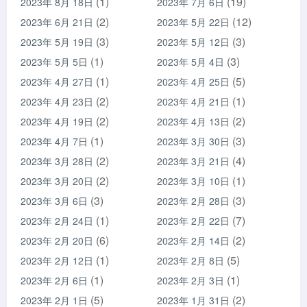
(1)
(19)
2023年 8月 18日
2023年 7月 6日
(2)
(12)
2023年 6月 21日
2023年 5月 22日
(3)
(3)
2023年 5月 19日
2023年 5月 12日
(1)
(3)
2023年 5月 5日
2023年 5月 4日
(1)
(5)
2023年 4月 27日
2023年 4月 25日
(2)
(1)
2023年 4月 23日
2023年 4月 21日
(2)
(2)
2023年 4月 19日
2023年 4月 13日
(1)
(3)
2023年 4月 7日
2023年 3月 30日
(2)
(4)
2023年 3月 28日
2023年 3月 21日
(2)
(1)
2023年 3月 20日
2023年 3月 10日
(3)
(3)
2023年 3月 6日
2023年 2月 28日
(1)
(7)
2023年 2月 24日
2023年 2月 22日
(6)
(2)
2023年 2月 20日
2023年 2月 14日
(1)
(5)
2023年 2月 12日
2023年 2月 8日
(1)
(1)
2023年 2月 6日
2023年 2月 3日
(5)
(2)
2023年 2月 1日
2023年 1月 31日