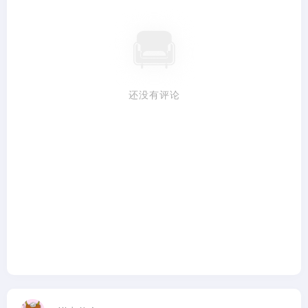
还没有评论