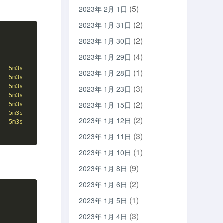
(5)
2023年 2月 1日
(2)
2023年 1月 31日
(2)
2023年 1月 30日
(4)
2023年 1月 29日
5m3s
(1)
2023年 1月 28日
5m3s
(3)
5m3s
2023年 1月 23日
5m3s
(2)
2023年 1月 15日
5m3s
5m3s
(2)
2023年 1月 12日
5m3s
(3)
2023年 1月 11日
(1)
2023年 1月 10日
(9)
2023年 1月 8日
(2)
2023年 1月 6日
(1)
2023年 1月 5日
(3)
2023年 1月 4日