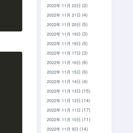
(2)
2022年 11月 22日
(4)
2022年 11月 21日
(5)
2022年 11月 20日
(3)
2022年 11月 19日
(5)
2022年 11月 18日
(3)
2022年 11月 17日
(6)
2022年 11月 16日
(6)
2022年 11月 15日
(4)
2022年 11月 14日
(15)
2022年 11月 13日
(14)
2022年 11月 12日
(17)
2022年 11月 11日
(11)
2022年 11月 10日
(14)
2022年 11月 9日