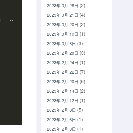
(2)
2023年 3月 28日
(4)
2023年 3月 21日
m    --
(2)
2023年 3月 20日
(1)
2023年 3月 10日
(3)
2023年 3月 6日
(3)
2023年 2月 28日
(1)
2023年 2月 24日
(7)
2023年 2月 22日
(6)
2023年 2月 20日
(2)
2023年 2月 14日
(1)
2023年 2月 12日
(5)
2023年 2月 8日
(1)
2023年 2月 6日
(1)
2023年 2月 3日