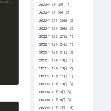
promethe
(1)
2023年 1月 3日
(3)
2023年 1月 2日
(2)
2022年 12月 30日
(3)
2022年 12月 29日
(1)
2022年 12月 27日
(1)
2022年 12月 24日
(3)
2022年 12月 21日
(1)
2022年 12月 19日
(2)
2022年 12月 18日
(1)
2022年 12月 11日
(6)
2022年 12月 10日
(6)
2022年 12月 9日
(3)
2022年 12月 8日
(14)
2022年 12月 7日