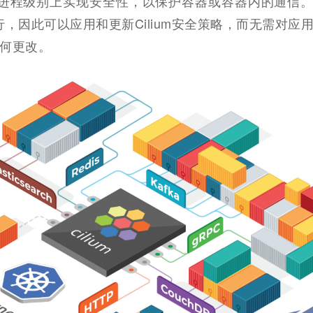
和进程级别上实现安全性，以保护容器或容器内的通信。
运行，因此可以应用和更新Cilium安全策略，而无需对应
何更改。