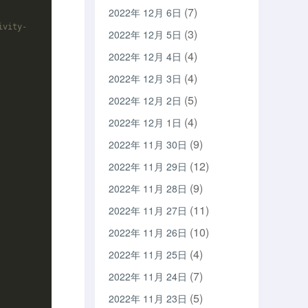
(7)
2022年 12月 6日
ivity-
(3)
2022年 12月 5日
(4)
2022年 12月 4日
(4)
2022年 12月 3日
(5)
2022年 12月 2日
(4)
2022年 12月 1日
(9)
2022年 11月 30日
(12)
2022年 11月 29日
(9)
2022年 11月 28日
(11)
2022年 11月 27日
(10)
2022年 11月 26日
(4)
2022年 11月 25日
(7)
2022年 11月 24日
(5)
2022年 11月 23日