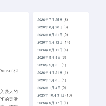
(8)
2026年 7月 25日
(6)
2026年 6月 26日
(2)
2026年 5月 21日
(14)
2026年 5月 12日
(4)
2026年 5月 11日
(3)
2026年 5月 8日
(1)
2026年 5月 5日
cker和
(1)
2026年 4月 21日
(1)
2026年 1月 6日
(2)
2026年 1月 4日
态插入强大的
(16)
2025年 10月 31日
PF的灵活
(1)
2025年 9月 17日