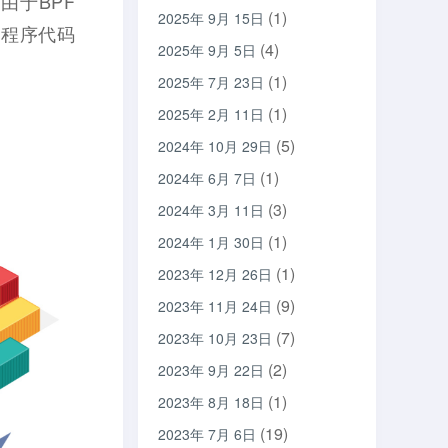
由于BPF
(1)
2025年 9月 15日
用程序代码
(4)
2025年 9月 5日
(1)
2025年 7月 23日
(1)
2025年 2月 11日
(5)
2024年 10月 29日
(1)
2024年 6月 7日
(3)
2024年 3月 11日
(1)
2024年 1月 30日
(1)
2023年 12月 26日
(9)
2023年 11月 24日
(7)
2023年 10月 23日
(2)
2023年 9月 22日
(1)
2023年 8月 18日
(19)
2023年 7月 6日