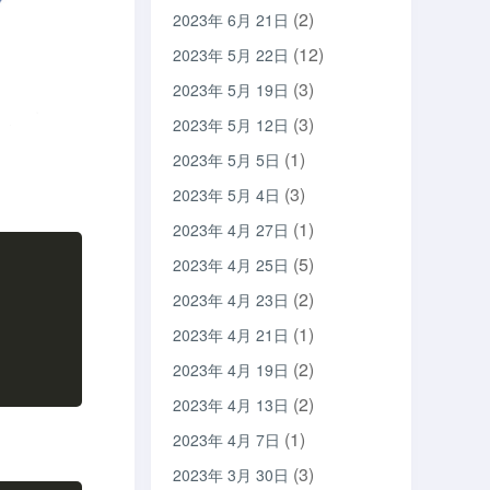
(2)
2023年 6月 21日
(12)
2023年 5月 22日
(3)
2023年 5月 19日
(3)
2023年 5月 12日
(1)
2023年 5月 5日
(3)
2023年 5月 4日
(1)
2023年 4月 27日
(5)
2023年 4月 25日
(2)
2023年 4月 23日
(1)
2023年 4月 21日
(2)
2023年 4月 19日
(2)
2023年 4月 13日
(1)
2023年 4月 7日
(3)
2023年 3月 30日