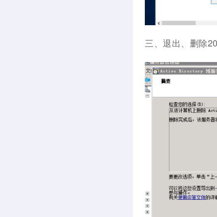
三、退出、删除20