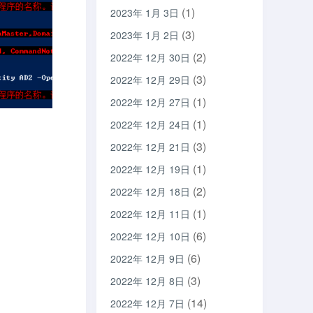
(1)
2023年 1月 3日
(3)
2023年 1月 2日
(2)
2022年 12月 30日
(3)
2022年 12月 29日
(1)
2022年 12月 27日
(1)
2022年 12月 24日
(3)
2022年 12月 21日
(1)
2022年 12月 19日
(2)
2022年 12月 18日
(1)
2022年 12月 11日
(6)
2022年 12月 10日
(6)
2022年 12月 9日
(3)
2022年 12月 8日
(14)
2022年 12月 7日