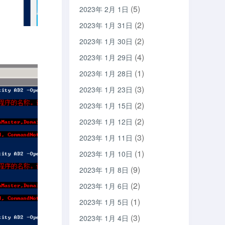
(5)
2023年 2月 1日
(2)
2023年 1月 31日
(2)
2023年 1月 30日
(4)
2023年 1月 29日
(1)
2023年 1月 28日
(3)
2023年 1月 23日
(2)
2023年 1月 15日
(2)
2023年 1月 12日
(3)
2023年 1月 11日
(1)
2023年 1月 10日
(9)
2023年 1月 8日
(2)
2023年 1月 6日
(1)
2023年 1月 5日
(3)
2023年 1月 4日