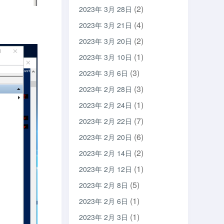
(2)
2023年 3月 28日
(4)
2023年 3月 21日
(2)
2023年 3月 20日
(1)
2023年 3月 10日
(3)
2023年 3月 6日
(3)
2023年 2月 28日
(1)
2023年 2月 24日
(7)
2023年 2月 22日
(6)
2023年 2月 20日
(2)
2023年 2月 14日
(1)
2023年 2月 12日
(5)
2023年 2月 8日
(1)
2023年 2月 6日
(1)
2023年 2月 3日