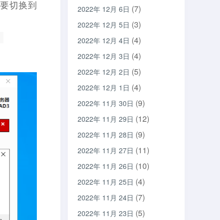
需要切换到
(7)
2022年 12月 6日
(3)
2022年 12月 5日
用
(4)
2022年 12月 4日
(4)
2022年 12月 3日
(5)
2022年 12月 2日
(4)
2022年 12月 1日
(9)
2022年 11月 30日
(12)
2022年 11月 29日
(9)
2022年 11月 28日
(11)
2022年 11月 27日
(10)
2022年 11月 26日
(4)
2022年 11月 25日
(7)
2022年 11月 24日
(5)
2022年 11月 23日