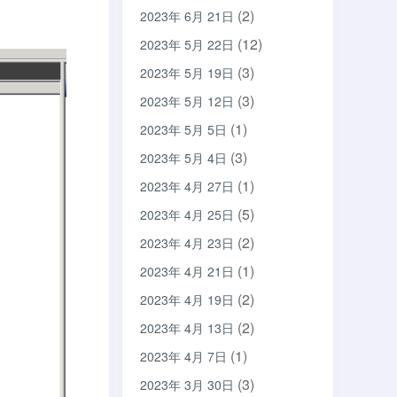
(2)
2023年 6月 21日
(12)
2023年 5月 22日
(3)
2023年 5月 19日
(3)
2023年 5月 12日
(1)
2023年 5月 5日
(3)
2023年 5月 4日
(1)
2023年 4月 27日
(5)
2023年 4月 25日
(2)
2023年 4月 23日
(1)
2023年 4月 21日
(2)
2023年 4月 19日
(2)
2023年 4月 13日
(1)
2023年 4月 7日
(3)
2023年 3月 30日