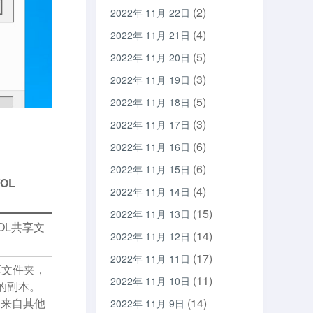
(2)
2022年 11月 22日
(4)
2022年 11月 21日
(5)
2022年 11月 20日
(3)
2022年 11月 19日
(5)
2022年 11月 18日
(3)
2022年 11月 17日
(6)
2022年 11月 16日
(6)
2022年 11月 15日
VOL
(4)
2022年 11月 14日
(15)
2022年 11月 13日
VOL共享文
(14)
2022年 11月 12日
(17)
2022年 11月 11日
享文件夹，
(11)
2022年 11月 10日
夹的副本。
务来自其他
(14)
2022年 11月 9日