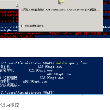
升级为域控