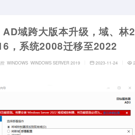
ws AD域跨大版本升级，域、林2
16，系统2008迁移至2022
域控
WINDOWS
WINDOWS SERVER 2019
2023-11-24
2