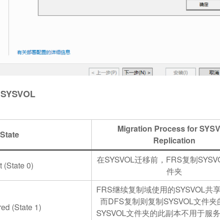
SYSVOL
Migration Process for SYS
State
Replication
在SYSVOL迁移前，FRS复制SYS
t (State 0)
件夹
FRS继续复制域使用的SYSVOL共
而DFS复制则复制SYSVOL文件
ed (State 1)
SYSVOL文件夹的此副本不用于服