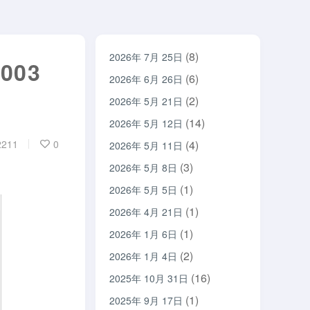
(8)
2026年 7月 25日
003
(6)
2026年 6月 26日
(2)
2026年 5月 21日
(14)
2026年 5月 12日
211
0
(4)
2026年 5月 11日
(3)
2026年 5月 8日
(1)
2026年 5月 5日
(1)
2026年 4月 21日
(1)
2026年 1月 6日
(2)
2026年 1月 4日
(16)
2025年 10月 31日
(1)
2025年 9月 17日