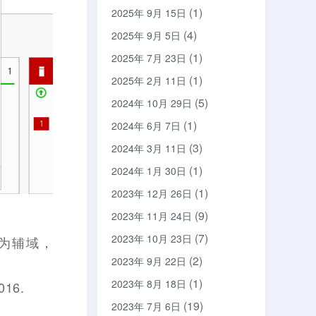
(1)
2025年 9月 15日
(4)
2025年 9月 5日
(1)
2025年 7月 23日
(1)
2025年 2月 11日
(5)
2024年 10月 29日
(1)
2024年 6月 7日
(3)
2024年 3月 11日
(1)
2024年 1月 30日
(1)
2023年 12月 26日
(9)
2023年 11月 24日
(7)
2023年 10月 23日
6为辅域，
(2)
2023年 9月 22日
(1)
2023年 8月 18日
16.
(19)
2023年 7月 6日