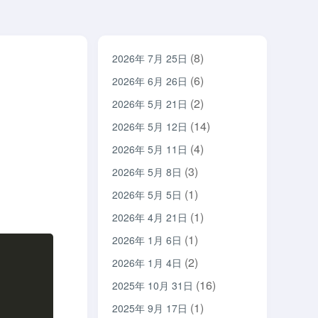
(8)
2026年 7月 25日
(6)
2026年 6月 26日
(2)
2026年 5月 21日
(14)
2026年 5月 12日
(4)
2026年 5月 11日
(3)
2026年 5月 8日
(1)
2026年 5月 5日
(1)
2026年 4月 21日
(1)
2026年 1月 6日
(2)
2026年 1月 4日
(16)
2025年 10月 31日
(1)
2025年 9月 17日