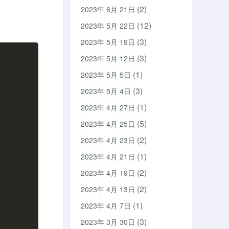
(2)
2023年 6月 21日
(12)
2023年 5月 22日
(3)
2023年 5月 19日
(3)
2023年 5月 12日
(1)
2023年 5月 5日
(3)
2023年 5月 4日
(1)
2023年 4月 27日
(5)
2023年 4月 25日
(2)
2023年 4月 23日
(1)
2023年 4月 21日
(2)
2023年 4月 19日
(2)
2023年 4月 13日
(1)
2023年 4月 7日
(3)
2023年 3月 30日