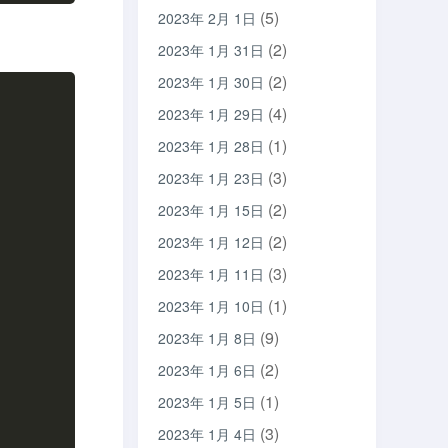
(5)
2023年 2月 1日
(2)
2023年 1月 31日
(2)
2023年 1月 30日
(4)
2023年 1月 29日
(1)
2023年 1月 28日
(3)
2023年 1月 23日
(2)
2023年 1月 15日
(2)
2023年 1月 12日
(3)
2023年 1月 11日
(1)
2023年 1月 10日
(9)
2023年 1月 8日
(2)
2023年 1月 6日
(1)
2023年 1月 5日
(3)
2023年 1月 4日