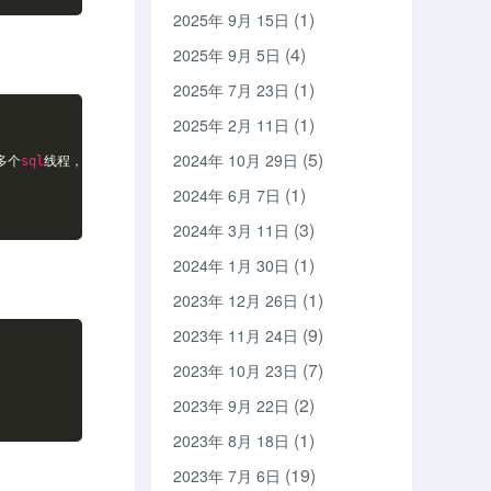
(1)
2025年 9月 15日
(4)
2025年 9月 5日
(1)
2025年 7月 23日
(1)
2025年 2月 11日
(5)
2024年 10月 29日
多个
sql
线程，加快读取中继日志速度。
(1)
2024年 6月 7日
(3)
2024年 3月 11日
(1)
2024年 1月 30日
(1)
2023年 12月 26日
(9)
2023年 11月 24日
(7)
2023年 10月 23日
(2)
2023年 9月 22日
(1)
2023年 8月 18日
(19)
2023年 7月 6日