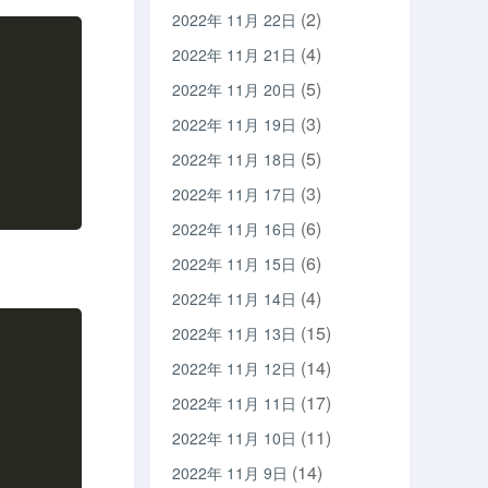
(2)
2022年 11月 22日
(4)
2022年 11月 21日
(5)
2022年 11月 20日
(3)
2022年 11月 19日
(5)
2022年 11月 18日
(3)
2022年 11月 17日
(6)
2022年 11月 16日
(6)
2022年 11月 15日
(4)
2022年 11月 14日
(15)
2022年 11月 13日
(14)
2022年 11月 12日
(17)
2022年 11月 11日
(11)
2022年 11月 10日
(14)
2022年 11月 9日