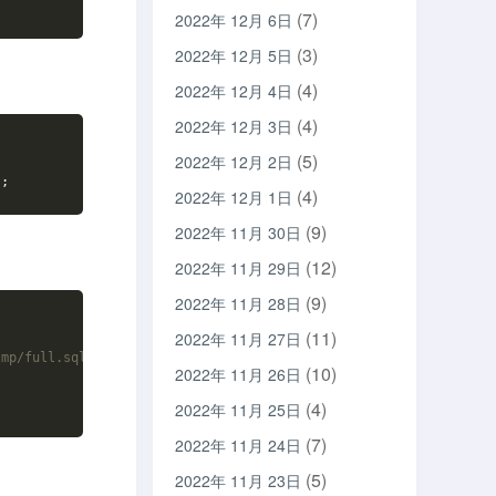
(7)
2022年 12月 6日
(3)
2022年 12月 5日
(4)
2022年 12月 4日
(4)
2022年 12月 3日
(5)
2022年 12月 2日
'
;
(4)
2022年 12月 1日
(9)
2022年 11月 30日
(12)
2022年 11月 29日
(9)
2022年 11月 28日
(11)
2022年 11月 27日
tmp/full.sql
(10)
2022年 11月 26日
(4)
2022年 11月 25日
(7)
2022年 11月 24日
(5)
2022年 11月 23日