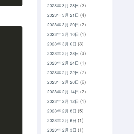
(2)
2023年 3月 28日
(4)
2023年 3月 21日
(2)
2023年 3月 20日
(1)
2023年 3月 10日
(3)
2023年 3月 6日
(3)
2023年 2月 28日
(1)
2023年 2月 24日
(7)
2023年 2月 22日
(6)
2023年 2月 20日
(2)
2023年 2月 14日
(1)
2023年 2月 12日
(5)
2023年 2月 8日
(1)
2023年 2月 6日
(1)
2023年 2月 3日