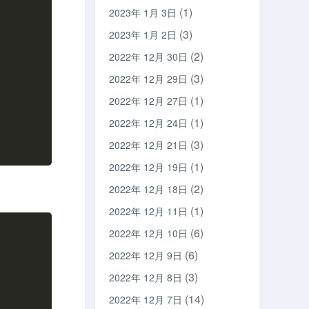
(1)
2023年 1月 3日
(3)
2023年 1月 2日
(2)
2022年 12月 30日
(3)
2022年 12月 29日
(1)
2022年 12月 27日
(1)
2022年 12月 24日
(3)
2022年 12月 21日
(1)
2022年 12月 19日
(2)
2022年 12月 18日
(1)
2022年 12月 11日
(6)
2022年 12月 10日
(6)
2022年 12月 9日
(3)
2022年 12月 8日
(14)
2022年 12月 7日