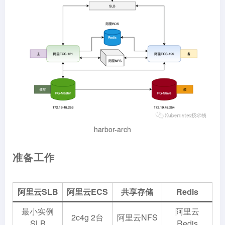
harbor-arch
准备工作
阿里云SLB
阿里云ECS
共享存储
Redis
最小实例
阿里云
2c4g 2台
阿里云NFS
SLB
Redis