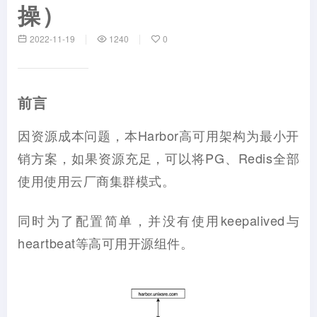
操）
2022-11-19
1240
0
前言
因资源成本问题，本Harbor高可用架构为最小开
销方案，如果资源充足，可以将PG、Redis全部
使用使用云厂商集群模式。
同时为了配置简单，并没有使用keepalived与
heartbeat等高可用开源组件。