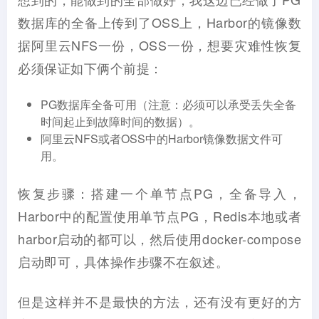
数据库的全备上传到了OSS上，Harbor的镜像数
据阿里云NFS一份，OSS一份，想要灾难性恢复
必须保证如下俩个前提：
PG数据库全备可用（注意：必须可以承受丢失全备
时间起止到故障时间的数据）。
阿里云NFS或者OSS中的Harbor镜像数据文件可
用。
恢复步骤：搭建一个单节点PG，全备导入，
Harbor中的配置使用单节点PG，Redis本地或者
harbor启动的都可以，然后使用docker-compose
启动即可，具体操作步骤不在叙述。
但是这样并不是最快的方法，还有没有更好的方