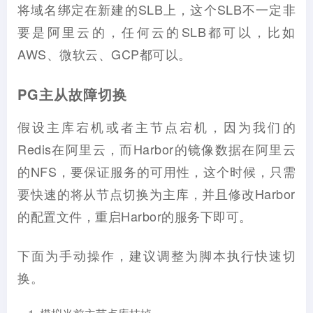
将域名绑定在新建的SLB上，这个SLB不一定非
要是阿里云的，任何云的SLB都可以，比如
AWS、微软云、GCP都可以。
PG主从故障切换
假设主库宕机或者主节点宕机，因为我们的
Redis在阿里云，而Harbor的镜像数据在阿里云
的NFS，要保证服务的可用性，这个时候，只需
要快速的将从节点切换为主库，并且修改Harbor
的配置文件，重启Harbor的服务下即可。
下面为手动操作，建议调整为脚本执行快速切
换。