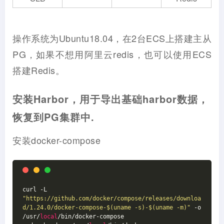
操作系统为Ubuntu18.04，在2台ECS上搭建主从
PG，如果不想用阿里云redis，也可以使用ECS
搭建Redis。
安装Harbor，用于导出基础harbor数据，
恢复到PG集群中.
安装docker-compose
curl -L 
"https://github.com/docker/compose/releases/downloa
d/1.24.0/docker-compose-$(uname -s)-$(uname -m)"
 -o 
/usr/
local
/bin/docker-compose
