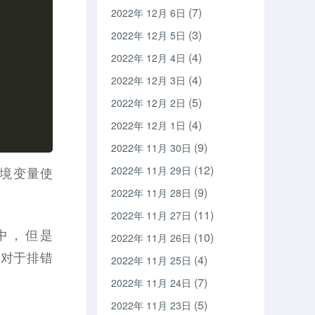
(7)
2022年 12月 6日
(3)
2022年 12月 5日
(4)
2022年 12月 4日
(4)
2022年 12月 3日
(5)
2022年 12月 2日
(4)
2022年 12月 1日
(9)
2022年 11月 30日
(12)
2022年 11月 29日
入环境变量使
(9)
2022年 11月 28日
(11)
2022年 11月 27日
集群中，但是
(10)
2022年 11月 26日
源，对于排错
(4)
2022年 11月 25日
(7)
2022年 11月 24日
(5)
2022年 11月 23日