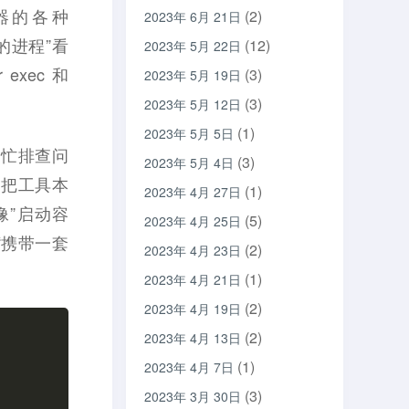
器的各种
(2)
2023年 6月 21日
的进程”看
(12)
2023年 5月 22日
xec 和
(3)
2023年 5月 19日
(3)
2023年 5月 12日
(1)
2023年 5月 5日
帮忙排查问
(3)
2023年 5月 4日
是把工具本
(1)
2023年 4月 27日
像”启动容
(5)
2023年 4月 25日
“携带一套
(2)
2023年 4月 23日
(1)
2023年 4月 21日
(2)
2023年 4月 19日
(2)
2023年 4月 13日
(1)
2023年 4月 7日
(3)
2023年 3月 30日