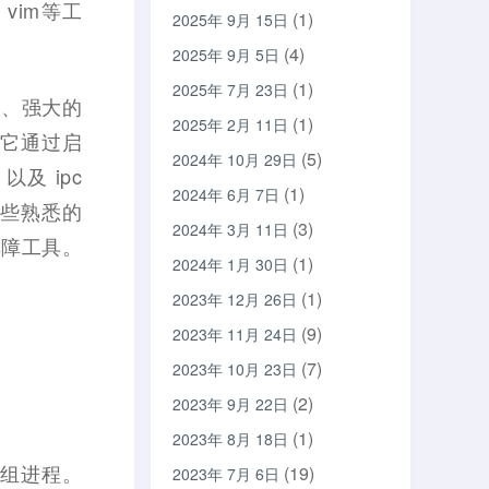
、vim等工
(1)
2025年 9月 15日
(4)
2025年 9月 5日
(1)
2025年 7月 23日
易用、强大的
(1)
2025年 2月 11日
断。它通过启
(5)
2024年 10月 29日
以及 ipc
(1)
2024年 6月 7日
 这些熟悉的
(3)
2024年 3月 11日
排障工具。
(1)
2024年 1月 30日
(1)
2023年 12月 26日
(9)
2023年 11月 24日
(7)
2023年 10月 23日
(2)
2023年 9月 22日
(1)
2023年 8月 18日
的一组进程。
(19)
2023年 7月 6日