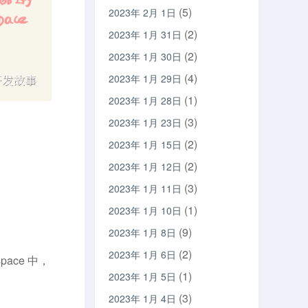
(5)
2023年 2月 1日
(2)
2023年 1月 31日
(2)
2023年 1月 30日
(4)
2023年 1月 29日
(1)
2023年 1月 28日
(3)
2023年 1月 23日
(2)
2023年 1月 15日
(2)
2023年 1月 12日
(3)
2023年 1月 11日
(1)
2023年 1月 10日
(9)
2023年 1月 8日
(2)
2023年 1月 6日
pace 中，
(1)
2023年 1月 5日
(3)
2023年 1月 4日