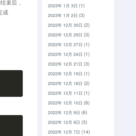
作结束后，
(1)
2023年 1月 3日
 完成
(3)
2023年 1月 2日
(2)
2022年 12月 30日
(3)
2022年 12月 29日
(1)
2022年 12月 27日
(1)
2022年 12月 24日
(3)
2022年 12月 21日
(1)
2022年 12月 19日
(2)
2022年 12月 18日
(1)
2022年 12月 11日
(6)
2022年 12月 10日
(6)
2022年 12月 9日
(3)
2022年 12月 8日
(14)
2022年 12月 7日