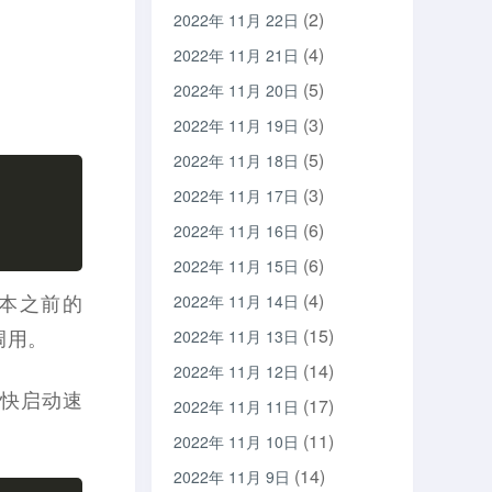
(2)
2022年 11月 22日
(4)
2022年 11月 21日
(5)
2022年 11月 20日
(3)
2022年 11月 19日
(5)
2022年 11月 18日
(3)
2022年 11月 17日
(6)
2022年 11月 16日
(6)
2022年 11月 15日
(4)
 版本之前的
2022年 11月 14日
(15)
接调用。
2022年 11月 13日
(14)
2022年 11月 12日
 来加快启动速
(17)
2022年 11月 11日
(11)
2022年 11月 10日
(14)
2022年 11月 9日