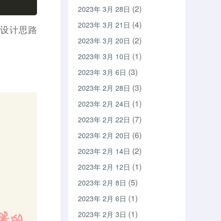
(2)
2023年 3月 28日
(4)
2023年 3月 21日
后的设计思路
(2)
2023年 3月 20日
(1)
2023年 3月 10日
(3)
2023年 3月 6日
(3)
2023年 2月 28日
(1)
2023年 2月 24日
(7)
2023年 2月 22日
(6)
2023年 2月 20日
(2)
2023年 2月 14日
(1)
2023年 2月 12日
(5)
2023年 2月 8日
(1)
2023年 2月 6日
(1)
2023年 2月 3日