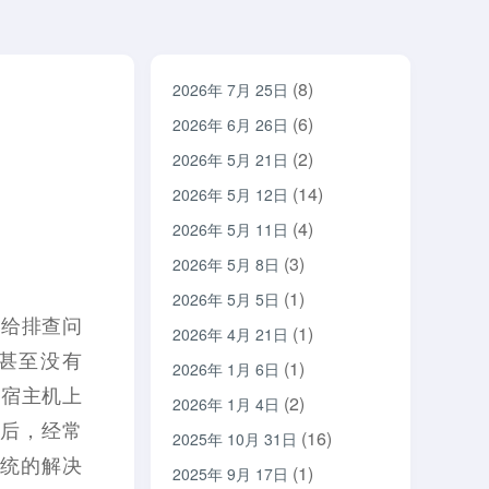
(8)
2026年 7月 25日
(6)
2026年 6月 26日
(2)
2026年 5月 21日
(14)
2026年 5月 12日
(4)
2026年 5月 11日
(3)
2026年 5月 8日
(1)
2026年 5月 5日
会给排查问
(1)
2026年 4月 21日
甚至没有
(1)
2026年 1月 6日
者到宿主机上
(2)
2026年 1月 4日
应用后，经常
(16)
2025年 10月 31日
，传统的解决
(1)
2025年 9月 17日