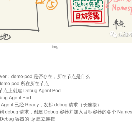
img
erver：demo-pod 是否存在，所在节点是什么
回 demo-pod 所在所在节点
创建 Debug Agent Pod
bug Agent Pod
 Agent 已经 Ready，发起 debug 请求（长连接）
t 收到 debug 请求，创建 Debug 容器并加入目标容器的各个 Names
ebug 容器的 tty 建立连接