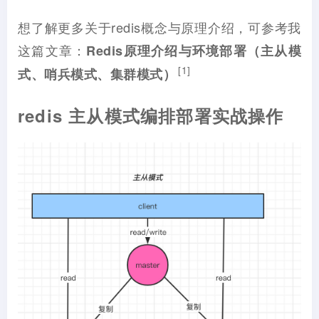
想了解更多关于redis概念与原理介绍，可参考我
这篇文章：
Redis原理介绍与环境部署（主从模
[1]
式、哨兵模式、集群模式）
redis 主从模式编排部署实战操作