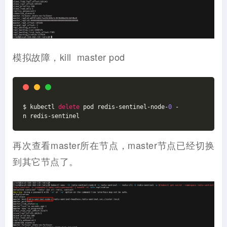
模拟故障，kill master pod
$ kubectl 
delete
 pod redis-sentinel-node-
0
 -
n redis-sentinel
再次查看master所在节点，master节点已经切换
到其它节点了。