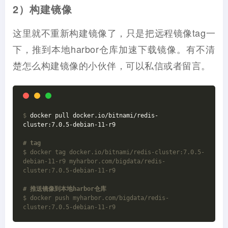
2）构建镜像
这里就不重新构建镜像了，只是把远程镜像tag一
下，推到本地harbor仓库加速下载镜像。有不清
楚怎么构建镜像的小伙伴，可以私信或者留言。
$
 docker pull docker.io/bitnami/redis-
cluster:7.0.5-debian-11-r9
# tag
$ docker tag docker.io/bitnami/redis-cluster:7.0.5-
debian-11-r9 myharbor.com/bigdata/redis-
cluster:7.0.5-debian-11-r9
# 推送镜像到本地harbor仓库
$ docker push myharbor.com/bigdata/redis-
cluster:7.0.5-debian-11-r9