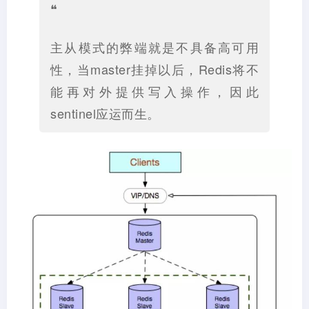
❝
主从模式的弊端就是不具备高可用
性，当master挂掉以后，Redis将不
能再对外提供写入操作，因此
sentinel应运而生。