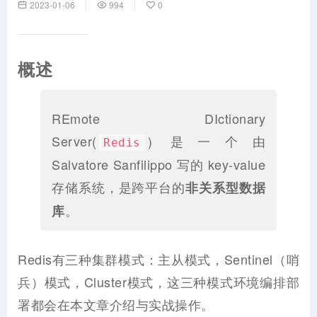
2023-01-06
994
0
概述
REmote DIctionary
Server(
) 是一个由
Redis
Salvatore Sanfilippo 写的 key-value
存储系统，是跨平台的
非关系型数据
。
库
Redis有三种集群模式：主从模式，Sentinel（哨
兵）模式，Cluster模式，这三种模式环境编排部
署都会在本文章介绍与实战操作。