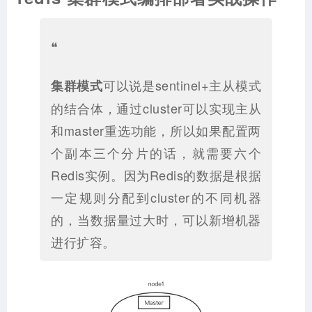
❝
可以说是sentinel+主从模式
集群模式
的结合体，通过cluster可以实现主从
和master重选功能，所以如果配置两
个副本三个分片的话，就需要六个
Redis实例。因为Redis的数据是根据
一定规则分配到cluster的不同机器
的，当数据量过大时，可以新增机器
进行扩容。