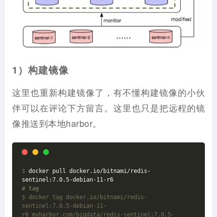
1）构建镜像
这里也重新构建镜像了，有不懂构建镜像的小伙
伴可以在评论下方留言。这里也只是把远程的镜
像推送到本地harbor。
$
 docker pull docker.io/bitnami/redis-
sentinel:7.0.5-debian-11-r6
# tag
$ docker tag docker.io/bitnami/redis-
sentinel:7.0.5-debian-11-
r6 myharbor.com/bigdata/redis-sentinel:7.0.5-