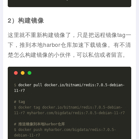
2）构建镜像
这里就不重新构建镜像了，只是把远程镜像tag一
下，推到本地harbor仓库加速下载镜像。有不清
楚怎么构建镜像的小伙伴，可以私信或者留言。
$
 docker pull docker.io/bitnami/redis:7.0.5-debian-
11-r7
# tag
$ docker tag docker.io/bitnami/redis:7.0.5-debian-
11-r7 myharbor.com/bigdata/redis:7.0.5-debian-11-r7
# 推送镜像到本地harbor仓库
$ docker push myharbor.com/bigdata/redis:7.0.5-
debian-11-r7