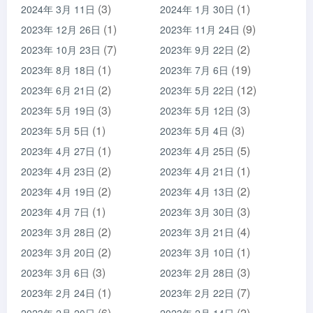
(3)
(1)
2024年 3月 11日
2024年 1月 30日
(1)
(9)
2023年 12月 26日
2023年 11月 24日
(7)
(2)
2023年 10月 23日
2023年 9月 22日
(1)
(19)
2023年 8月 18日
2023年 7月 6日
(2)
(12)
2023年 6月 21日
2023年 5月 22日
(3)
(3)
2023年 5月 19日
2023年 5月 12日
(1)
(3)
2023年 5月 5日
2023年 5月 4日
(1)
(5)
2023年 4月 27日
2023年 4月 25日
(2)
(1)
2023年 4月 23日
2023年 4月 21日
(2)
(2)
2023年 4月 19日
2023年 4月 13日
(1)
(3)
2023年 4月 7日
2023年 3月 30日
(2)
(4)
2023年 3月 28日
2023年 3月 21日
(2)
(1)
2023年 3月 20日
2023年 3月 10日
(3)
(3)
2023年 3月 6日
2023年 2月 28日
(1)
(7)
2023年 2月 24日
2023年 2月 22日
(6)
(2)