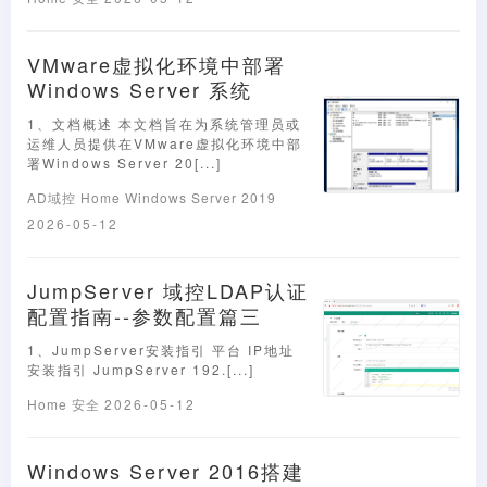
VMware虚拟化环境中部署
Windows Server 系统
1、文档概述 本文档旨在为系统管理员或
运维人员提供在VMware虚拟化环境中部
署Windows Server 20[...]
AD域控
Home
Windows Server 2019
2026-05-12
JumpServer 域控LDAP认证
配置指南--参数配置篇三
1、JumpServer安装指引 平台 IP地址
安装指引 JumpServer 192.[...]
Home
安全
2026-05-12
Windows Server 2016搭建