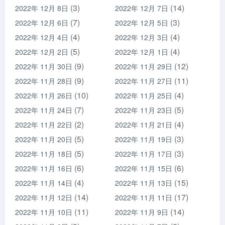
(3)
(14)
2022年 12月 8日
2022年 12月 7日
(7)
(3)
2022年 12月 6日
2022年 12月 5日
(4)
(4)
2022年 12月 4日
2022年 12月 3日
(5)
(4)
2022年 12月 2日
2022年 12月 1日
(9)
(12)
2022年 11月 30日
2022年 11月 29日
(9)
(11)
2022年 11月 28日
2022年 11月 27日
(10)
(4)
2022年 11月 26日
2022年 11月 25日
(7)
(5)
2022年 11月 24日
2022年 11月 23日
(2)
(4)
2022年 11月 22日
2022年 11月 21日
(5)
(3)
2022年 11月 20日
2022年 11月 19日
(5)
(3)
2022年 11月 18日
2022年 11月 17日
(6)
(6)
2022年 11月 16日
2022年 11月 15日
(4)
(15)
2022年 11月 14日
2022年 11月 13日
(14)
(17)
2022年 11月 12日
2022年 11月 11日
(11)
(14)
2022年 11月 10日
2022年 11月 9日