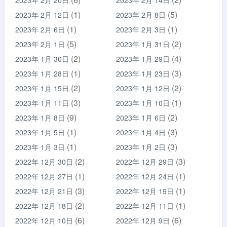
2023年 2月 20日
2023年 2月 14日
(1)
(5)
2023年 2月 12日
2023年 2月 8日
(1)
(1)
2023年 2月 6日
2023年 2月 3日
(5)
(2)
2023年 2月 1日
2023年 1月 31日
(2)
(4)
2023年 1月 30日
2023年 1月 29日
(1)
(3)
2023年 1月 28日
2023年 1月 23日
(2)
(2)
2023年 1月 15日
2023年 1月 12日
(3)
(1)
2023年 1月 11日
2023年 1月 10日
(9)
(2)
2023年 1月 8日
2023年 1月 6日
(1)
(3)
2023年 1月 5日
2023年 1月 4日
(1)
(3)
2023年 1月 3日
2023年 1月 2日
(2)
(3)
2022年 12月 30日
2022年 12月 29日
(1)
(1)
2022年 12月 27日
2022年 12月 24日
(3)
(1)
2022年 12月 21日
2022年 12月 19日
(2)
(1)
2022年 12月 18日
2022年 12月 11日
(6)
(6)
2022年 12月 10日
2022年 12月 9日