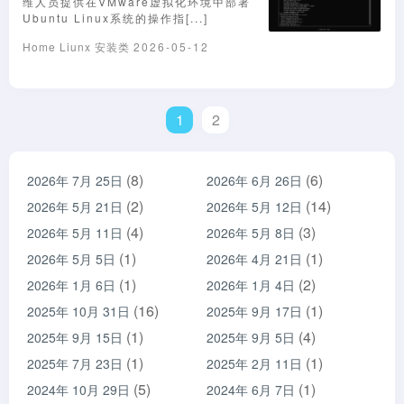
维人员提供在VMware虚拟化环境中部署
Ubuntu Linux系统的操作指[...]
Home
Liunx
安装类
2026-05-12
1
2
(8)
(6)
2026年 7月 25日
2026年 6月 26日
(2)
(14)
2026年 5月 21日
2026年 5月 12日
(4)
(3)
2026年 5月 11日
2026年 5月 8日
(1)
(1)
2026年 5月 5日
2026年 4月 21日
(1)
(2)
2026年 1月 6日
2026年 1月 4日
(16)
(1)
2025年 10月 31日
2025年 9月 17日
(1)
(4)
2025年 9月 15日
2025年 9月 5日
(1)
(1)
2025年 7月 23日
2025年 2月 11日
(5)
(1)
2024年 10月 29日
2024年 6月 7日