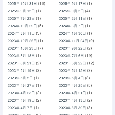
(16)
(1)
2025年 10月 31日
2025年 9月 17日
(1)
(4)
2025年 9月 15日
2025年 9月 5日
(1)
(1)
2025年 7月 23日
2025年 2月 11日
(5)
(1)
2024年 10月 29日
2024年 6月 7日
(3)
(1)
2024年 3月 11日
2024年 1月 30日
(1)
(9)
2023年 12月 26日
2023年 11月 24日
(7)
(2)
2023年 10月 23日
2023年 9月 22日
(1)
(19)
2023年 8月 18日
2023年 7月 6日
(2)
(12)
2023年 6月 21日
2023年 5月 22日
(3)
(3)
2023年 5月 19日
2023年 5月 12日
(1)
(3)
2023年 5月 5日
2023年 5月 4日
(1)
(5)
2023年 4月 27日
2023年 4月 25日
(2)
(1)
2023年 4月 23日
2023年 4月 21日
(2)
(2)
2023年 4月 19日
2023年 4月 13日
(1)
(3)
2023年 4月 7日
2023年 3月 30日
(2)
(4)