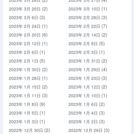
2023年 3月 28日
2023年 3月 21日
(2)
(1)
2023年 3月 20日
2023年 3月 10日
(3)
(3)
2023年 3月 6日
2023年 2月 28日
(1)
(7)
2023年 2月 24日
2023年 2月 22日
(6)
(2)
2023年 2月 20日
2023年 2月 14日
(1)
(5)
2023年 2月 12日
2023年 2月 8日
(1)
(1)
2023年 2月 6日
2023年 2月 3日
(5)
(2)
2023年 2月 1日
2023年 1月 31日
(2)
(4)
2023年 1月 30日
2023年 1月 29日
(1)
(3)
2023年 1月 28日
2023年 1月 23日
(2)
(2)
2023年 1月 15日
2023年 1月 12日
(3)
(1)
2023年 1月 11日
2023年 1月 10日
(9)
(2)
2023年 1月 8日
2023年 1月 6日
(1)
(3)
2023年 1月 5日
2023年 1月 4日
(1)
(3)
2023年 1月 3日
2023年 1月 2日
(2)
(3)
2022年 12月 30日
2022年 12月 29日