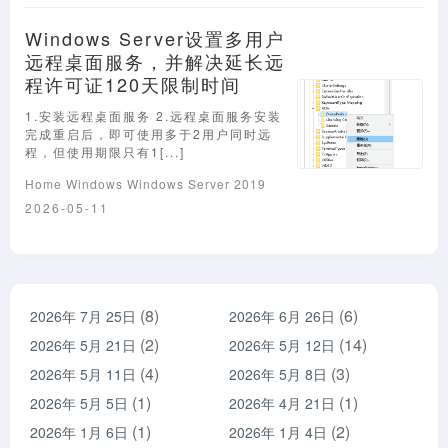
Windows Server设置多用户
远程桌面服务，并解决延长远
程许可证120天限制时间
1.安装远程桌面服务 2.远程桌面服务安装
完成重启后，即可使用多于2用户同时远
程，但使用期限只有1[...]
Home
Windows
Windows Server 2019
2026-05-11
(8)
(6)
2026年 7月 25日
2026年 6月 26日
(2)
(14)
2026年 5月 21日
2026年 5月 12日
(4)
(3)
2026年 5月 11日
2026年 5月 8日
(1)
(1)
2026年 5月 5日
2026年 4月 21日
(1)
(2)
2026年 1月 6日
2026年 1月 4日