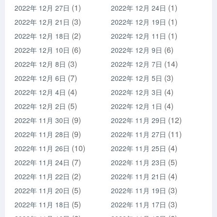
(1)
(1)
2022年 12月 27日
2022年 12月 24日
(3)
(1)
2022年 12月 21日
2022年 12月 19日
(2)
(1)
2022年 12月 18日
2022年 12月 11日
(6)
(6)
2022年 12月 10日
2022年 12月 9日
(3)
(14)
2022年 12月 8日
2022年 12月 7日
(7)
(3)
2022年 12月 6日
2022年 12月 5日
(4)
(4)
2022年 12月 4日
2022年 12月 3日
(5)
(4)
2022年 12月 2日
2022年 12月 1日
(9)
(12)
2022年 11月 30日
2022年 11月 29日
(9)
(11)
2022年 11月 28日
2022年 11月 27日
(10)
(4)
2022年 11月 26日
2022年 11月 25日
(7)
(5)
2022年 11月 24日
2022年 11月 23日
(2)
(4)
2022年 11月 22日
2022年 11月 21日
(5)
(3)
2022年 11月 20日
2022年 11月 19日
(5)
(3)
2022年 11月 18日
2022年 11月 17日