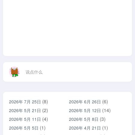
说点什么
(8)
(6)
2026年 7月 25日
2026年 6月 26日
(2)
(14)
2026年 5月 21日
2026年 5月 12日
(4)
(3)
2026年 5月 11日
2026年 5月 8日
(1)
(1)
2026年 5月 5日
2026年 4月 21日