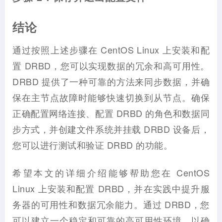
结论
通过按照上述步骤在 CentOS Linux 上安装和配
置 DRBD，您可以实现数据的冗余和高可用性。
DRBD 提供了一种可靠的方法来同步数据，并确
保在主节点故障时能够快速切换到从节点。确保
正确配置网络连接、配置 DRBD 的角色和数据同
步方式，并创建文件系统并挂载 DRBD 设备后，
您可以进行测试和验证 DRBD 的功能。
希望本文的详细介绍能够帮助您在 CentOS
Linux 上安装和配置 DRBD，并在实践中提升服
务器的可用性和数据冗余能力。通过 DRBD，您
可以建立一个稳定和可靠的高可用性环境，以确