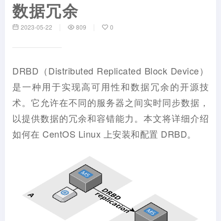
数据冗余
2023-05-22
809
0
DRBD（Distributed Replicated Block Device）
是一种用于实现高可用性和数据冗余的开源技
术。它允许在不同的服务器之间实时同步数据，
以提供数据的冗余和容错能力。本文将详细介绍
如何在 CentOS Linux 上安装和配置 DRBD。