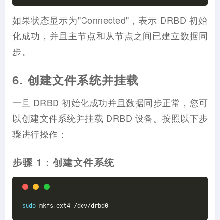
如果状态显示为"Connected"，表示 DRBD 初始
化成功，并且主节点和从节点之间已建立数据同
步。
6. 创建文件系统并挂载
一旦 DRBD 初始化成功并且数据同步正常，您可
以创建文件系统并挂载 DRBD 设备。按照以下步
骤进行操作：
步骤 1：创建文件系统
sudo
 mkfs.ext4 /dev/drbd0