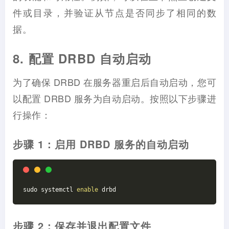
件或目录，并验证从节点是否同步了相同的数
据。
8. 配置 DRBD 自动启动
为了确保 DRBD 在服务器重启后自动启动，您可
以配置 DRBD 服务为自动启动。按照以下步骤进
行操作：
步骤 1：启用 DRBD 服务的自动启动
sudo systemctl 
enable
 drbd
步骤 2：保存并退出配置文件