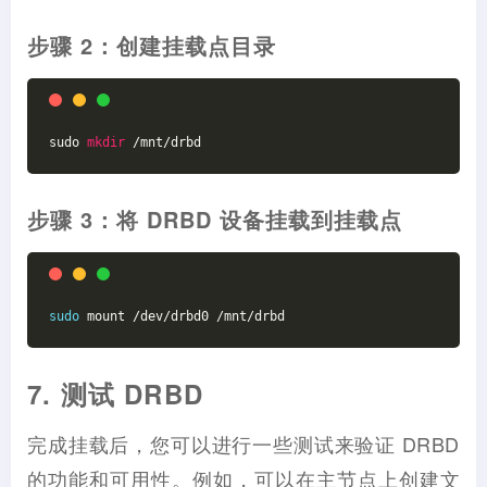
步骤 2：创建挂载点目录
sudo 
mkdir
 /mnt/drbd
步骤 3：将 DRBD 设备挂载到挂载点
sudo
 mount /dev/drbd0 /mnt/drbd
7. 测试 DRBD
完成挂载后，您可以进行一些测试来验证 DRBD
的功能和可用性。例如，可以在主节点上创建文