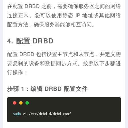
在配置 DRBD 之前，需要确保服务器之间的网络
连接正常。您可以使用静态 IP 地址或其他网络
配置方法，确保服务器能够相互访问。
4. 配置 DRBD
配置 DRBD 包括设置主节点和从节点，并定义需
要复制的设备和数据同步方式。按照以下步骤进
行操作：
步骤 1：编辑 DRBD 配置文件
sudo
 vi /etc/drbd.d/drbd.conf