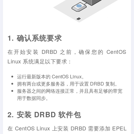
1. 确认系统要求
在开始安装 DRBD 之前，确保您的 CentOS
Linux 系统满足以下要求：
运行最新版本的 CentOS Linux。
拥有两台或更多服务器，用于设置 DRBD 复制。
服务器之间的网络连接正常，并且具有足够的带宽
用于数据同步。
2. 安装 DRBD 软件包
在 CentOS Linux 上安装 DRBD 需要添加 EPEL