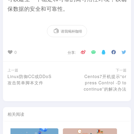
保数据的安全和可靠性。
请我喝杯咖啡
0
分享:
上一篇
下一篇
Linux防御CC或DDoS
Centos7开机提示“or
攻击简单脚本文件
press Control -D to
continue”的解决办法
相关阅读