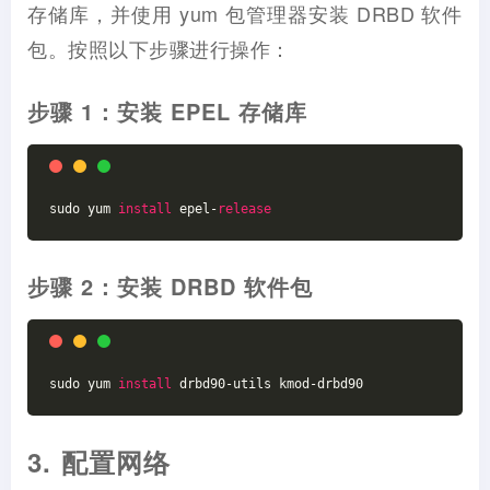
存储库，并使用 yum 包管理器安装 DRBD 软件
包。按照以下步骤进行操作：
步骤 1：安装 EPEL 存储库
sudo yum 
install
 epel-
release
步骤 2：安装 DRBD 软件包
sudo yum 
install
 drbd90-utils kmod-drbd90
3. 配置网络