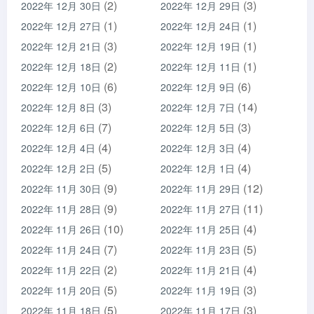
(2)
(3)
2022年 12月 30日
2022年 12月 29日
(1)
(1)
2022年 12月 27日
2022年 12月 24日
(3)
(1)
2022年 12月 21日
2022年 12月 19日
(2)
(1)
2022年 12月 18日
2022年 12月 11日
(6)
(6)
2022年 12月 10日
2022年 12月 9日
(3)
(14)
2022年 12月 8日
2022年 12月 7日
(7)
(3)
2022年 12月 6日
2022年 12月 5日
(4)
(4)
2022年 12月 4日
2022年 12月 3日
(5)
(4)
2022年 12月 2日
2022年 12月 1日
(9)
(12)
2022年 11月 30日
2022年 11月 29日
(9)
(11)
2022年 11月 28日
2022年 11月 27日
(10)
(4)
2022年 11月 26日
2022年 11月 25日
(7)
(5)
2022年 11月 24日
2022年 11月 23日
(2)
(4)
2022年 11月 22日
2022年 11月 21日
(5)
(3)
2022年 11月 20日
2022年 11月 19日
(5)
(3)
2022年 11月 18日
2022年 11月 17日