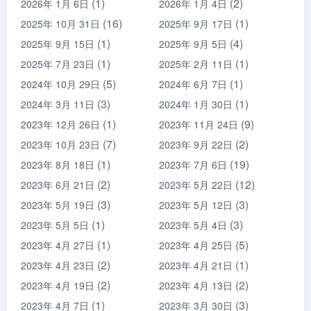
(1)
(2)
2026年 1月 6日
2026年 1月 4日
(16)
(1)
2025年 10月 31日
2025年 9月 17日
(1)
(4)
2025年 9月 15日
2025年 9月 5日
(1)
(1)
2025年 7月 23日
2025年 2月 11日
(5)
(1)
2024年 10月 29日
2024年 6月 7日
(3)
(1)
2024年 3月 11日
2024年 1月 30日
(1)
(9)
2023年 12月 26日
2023年 11月 24日
(7)
(2)
2023年 10月 23日
2023年 9月 22日
(1)
(19)
2023年 8月 18日
2023年 7月 6日
(2)
(12)
2023年 6月 21日
2023年 5月 22日
(3)
(3)
2023年 5月 19日
2023年 5月 12日
(1)
(3)
2023年 5月 5日
2023年 5月 4日
(1)
(5)
2023年 4月 27日
2023年 4月 25日
(2)
(1)
2023年 4月 23日
2023年 4月 21日
(2)
(2)
2023年 4月 19日
2023年 4月 13日
(1)
(3)
2023年 4月 7日
2023年 3月 30日