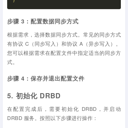
}
步骤 3：配置数据同步方式
根据需求，选择数据同步方式。常见的同步方式
有协议 C（同步写入）和协议 A（异步写入）。
您可以根据需求在配置文件中指定适当的同步方
式。
步骤 4：保存并退出配置文件
5. 初始化 DRBD
在配置完成后，需要初始化 DRBD，并启动
DRBD 服务。按照以下步骤进行操作：