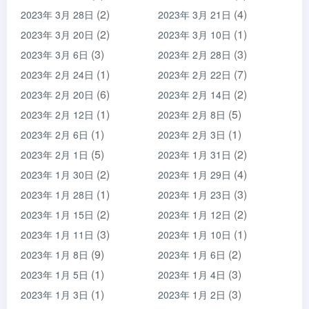
(2)
(4)
2023年 3月 28日
2023年 3月 21日
(2)
(1)
2023年 3月 20日
2023年 3月 10日
(3)
(3)
2023年 3月 6日
2023年 2月 28日
(1)
(7)
2023年 2月 24日
2023年 2月 22日
(6)
(2)
2023年 2月 20日
2023年 2月 14日
(1)
(5)
2023年 2月 12日
2023年 2月 8日
(1)
(1)
2023年 2月 6日
2023年 2月 3日
(5)
(2)
2023年 2月 1日
2023年 1月 31日
(2)
(4)
2023年 1月 30日
2023年 1月 29日
(1)
(3)
2023年 1月 28日
2023年 1月 23日
(2)
(2)
2023年 1月 15日
2023年 1月 12日
(3)
(1)
2023年 1月 11日
2023年 1月 10日
(9)
(2)
2023年 1月 8日
2023年 1月 6日
(1)
(3)
2023年 1月 5日
2023年 1月 4日
(1)
(3)
2023年 1月 3日
2023年 1月 2日