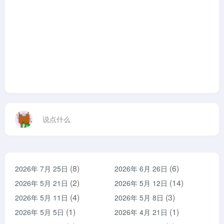
说点什么
(8)
(6)
2026年 7月 25日
2026年 6月 26日
(2)
(14)
2026年 5月 21日
2026年 5月 12日
(4)
(3)
2026年 5月 11日
2026年 5月 8日
(1)
(1)
2026年 5月 5日
2026年 4月 21日