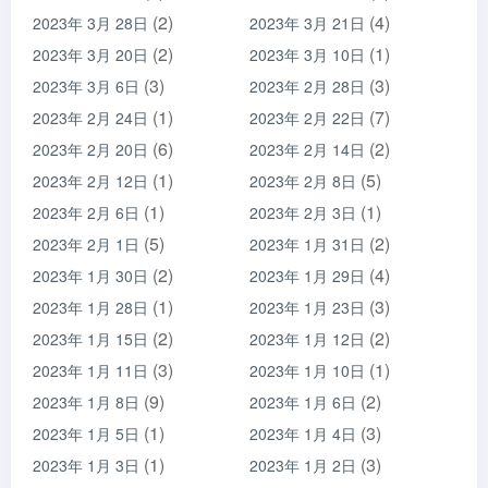
(2)
(4)
2023年 3月 28日
2023年 3月 21日
(2)
(1)
2023年 3月 20日
2023年 3月 10日
(3)
(3)
2023年 3月 6日
2023年 2月 28日
(1)
(7)
2023年 2月 24日
2023年 2月 22日
(6)
(2)
2023年 2月 20日
2023年 2月 14日
(1)
(5)
2023年 2月 12日
2023年 2月 8日
(1)
(1)
2023年 2月 6日
2023年 2月 3日
(5)
(2)
2023年 2月 1日
2023年 1月 31日
(2)
(4)
2023年 1月 30日
2023年 1月 29日
(1)
(3)
2023年 1月 28日
2023年 1月 23日
(2)
(2)
2023年 1月 15日
2023年 1月 12日
(3)
(1)
2023年 1月 11日
2023年 1月 10日
(9)
(2)
2023年 1月 8日
2023年 1月 6日
(1)
(3)
2023年 1月 5日
2023年 1月 4日
(1)
(3)
2023年 1月 3日
2023年 1月 2日