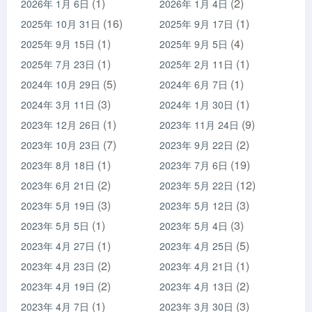
(1)
(2)
2026年 1月 6日
2026年 1月 4日
(16)
(1)
2025年 10月 31日
2025年 9月 17日
(1)
(4)
2025年 9月 15日
2025年 9月 5日
(1)
(1)
2025年 7月 23日
2025年 2月 11日
(5)
(1)
2024年 10月 29日
2024年 6月 7日
(3)
(1)
2024年 3月 11日
2024年 1月 30日
(1)
(9)
2023年 12月 26日
2023年 11月 24日
(7)
(2)
2023年 10月 23日
2023年 9月 22日
(1)
(19)
2023年 8月 18日
2023年 7月 6日
(2)
(12)
2023年 6月 21日
2023年 5月 22日
(3)
(3)
2023年 5月 19日
2023年 5月 12日
(1)
(3)
2023年 5月 5日
2023年 5月 4日
(1)
(5)
2023年 4月 27日
2023年 4月 25日
(2)
(1)
2023年 4月 23日
2023年 4月 21日
(2)
(2)
2023年 4月 19日
2023年 4月 13日
(1)
(3)
2023年 4月 7日
2023年 3月 30日