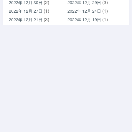
(2)
(3)
2022年 12月 30日
2022年 12月 29日
(1)
(1)
2022年 12月 27日
2022年 12月 24日
(3)
(1)
2022年 12月 21日
2022年 12月 19日
(2)
(1)
2022年 12月 18日
2022年 12月 11日
(6)
(6)
2022年 12月 10日
2022年 12月 9日
(3)
(14)
2022年 12月 8日
2022年 12月 7日
(7)
(3)
2022年 12月 6日
2022年 12月 5日
(4)
(4)
2022年 12月 4日
2022年 12月 3日
(5)
(4)
2022年 12月 2日
2022年 12月 1日
(9)
(12)
2022年 11月 30日
2022年 11月 29日
(9)
(11)
2022年 11月 28日
2022年 11月 27日
(10)
(4)
2022年 11月 26日
2022年 11月 25日
(7)
(5)
2022年 11月 24日
2022年 11月 23日
(2)
(4)
2022年 11月 22日
2022年 11月 21日
(5)
(3)
2022年 11月 20日
2022年 11月 19日
(5)
(3)
2022年 11月 18日
2022年 11月 17日