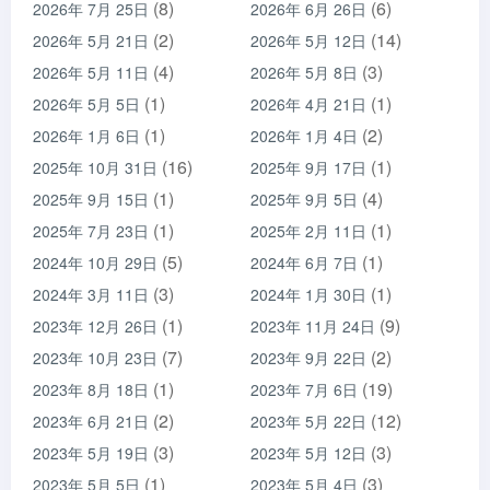
(8)
(6)
2026年 7月 25日
2026年 6月 26日
(2)
(14)
2026年 5月 21日
2026年 5月 12日
(4)
(3)
2026年 5月 11日
2026年 5月 8日
(1)
(1)
2026年 5月 5日
2026年 4月 21日
(1)
(2)
2026年 1月 6日
2026年 1月 4日
(16)
(1)
2025年 10月 31日
2025年 9月 17日
(1)
(4)
2025年 9月 15日
2025年 9月 5日
(1)
(1)
2025年 7月 23日
2025年 2月 11日
(5)
(1)
2024年 10月 29日
2024年 6月 7日
(3)
(1)
2024年 3月 11日
2024年 1月 30日
(1)
(9)
2023年 12月 26日
2023年 11月 24日
(7)
(2)
2023年 10月 23日
2023年 9月 22日
(1)
(19)
2023年 8月 18日
2023年 7月 6日
(2)
(12)
2023年 6月 21日
2023年 5月 22日
(3)
(3)
2023年 5月 19日
2023年 5月 12日
(1)
(3)
2023年 5月 5日
2023年 5月 4日