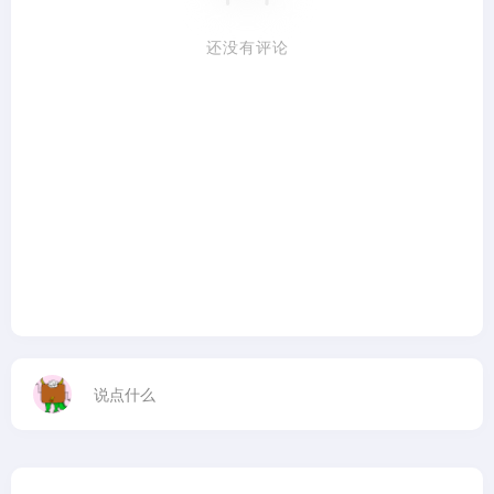
还没有评论
说点什么