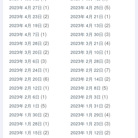
(1)
(5)
2023年 4月 27日
2023年 4月 25日
(2)
(1)
2023年 4月 23日
2023年 4月 21日
(2)
(2)
2023年 4月 19日
2023年 4月 13日
(1)
(3)
2023年 4月 7日
2023年 3月 30日
(2)
(4)
2023年 3月 28日
2023年 3月 21日
(2)
(1)
2023年 3月 20日
2023年 3月 10日
(3)
(3)
2023年 3月 6日
2023年 2月 28日
(1)
(7)
2023年 2月 24日
2023年 2月 22日
(6)
(2)
2023年 2月 20日
2023年 2月 14日
(1)
(5)
2023年 2月 12日
2023年 2月 8日
(1)
(1)
2023年 2月 6日
2023年 2月 3日
(5)
(2)
2023年 2月 1日
2023年 1月 31日
(2)
(4)
2023年 1月 30日
2023年 1月 29日
(1)
(3)
2023年 1月 28日
2023年 1月 23日
(2)
(2)
2023年 1月 15日
2023年 1月 12日