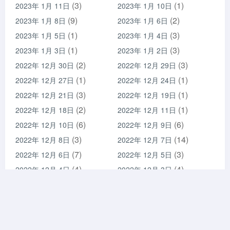
(3)
(1)
2023年 1月 11日
2023年 1月 10日
(9)
(2)
2023年 1月 8日
2023年 1月 6日
(1)
(3)
2023年 1月 5日
2023年 1月 4日
(1)
(3)
2023年 1月 3日
2023年 1月 2日
(2)
(3)
2022年 12月 30日
2022年 12月 29日
(1)
(1)
2022年 12月 27日
2022年 12月 24日
(3)
(1)
2022年 12月 21日
2022年 12月 19日
(2)
(1)
2022年 12月 18日
2022年 12月 11日
(6)
(6)
2022年 12月 10日
2022年 12月 9日
(3)
(14)
2022年 12月 8日
2022年 12月 7日
(7)
(3)
2022年 12月 6日
2022年 12月 5日
(4)
(4)
2022年 12月 4日
2022年 12月 3日
(5)
(4)
2022年 12月 2日
2022年 12月 1日
(9)
(12)
2022年 11月 30日
2022年 11月 29日
(9)
(11)
2022年 11月 28日
2022年 11月 27日
(10)
(4)
2022年 11月 26日
2022年 11月 25日