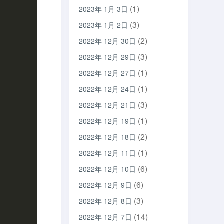
(1)
2023年 1月 3日
(3)
2023年 1月 2日
(2)
2022年 12月 30日
(3)
2022年 12月 29日
(1)
2022年 12月 27日
(1)
2022年 12月 24日
(3)
2022年 12月 21日
(1)
2022年 12月 19日
(2)
2022年 12月 18日
(1)
2022年 12月 11日
(6)
2022年 12月 10日
(6)
2022年 12月 9日
(3)
2022年 12月 8日
(14)
2022年 12月 7日