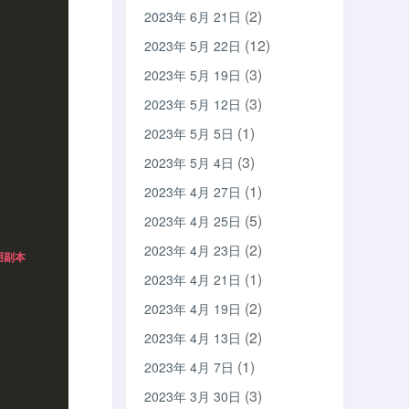
(2)
2023年 6月 21日
(12)
2023年 5月 22日
(3)
2023年 5月 19日
(3)
2023年 5月 12日
(1)
2023年 5月 5日
(3)
2023年 5月 4日
(1)
2023年 4月 27日
(5)
2023年 4月 25日
(2)
2023年 4月 23日
用副本
(1)
2023年 4月 21日
(2)
2023年 4月 19日
(2)
2023年 4月 13日
(1)
2023年 4月 7日
(3)
2023年 3月 30日