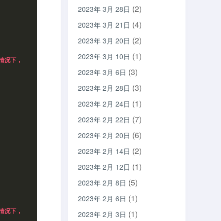
(2)
2023年 3月 28日
(4)
2023年 3月 21日
(2)
2023年 3月 20日
(1)
2023年 3月 10日
的情况下，
(3)
2023年 3月 6日
(3)
2023年 2月 28日
(1)
2023年 2月 24日
(7)
2023年 2月 22日
(6)
2023年 2月 20日
(2)
2023年 2月 14日
(1)
2023年 2月 12日
(5)
2023年 2月 8日
(1)
2023年 2月 6日
的情况下，
(1)
2023年 2月 3日