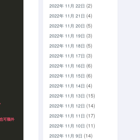
(2)
2022年 11月 22日
(4)
2022年 11月 21日
(5)
2022年 11月 20日
(3)
2022年 11月 19日
(5)
2022年 11月 18日
(3)
2022年 11月 17日
(6)
2022年 11月 16日
(6)
2022年 11月 15日
(4)
2022年 11月 14日
(15)
2022年 11月 13日
,
(14)
2022年 11月 12日
(17)
2022年 11月 11日
然也可额外
(11)
2022年 11月 10日
(14)
2022年 11月 9日