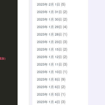
(5)
2023年 2月 1日
(2)
2023年 1月 31日
(2)
2023年 1月 30日
(4)
2023年 1月 29日
(1)
2023年 1月 28日
(3)
2023年 1月 23日
(2)
2023年 1月 15日
(2)
2023年 1月 12日
添加）
(3)
2023年 1月 11日
(1)
2023年 1月 10日
(9)
2023年 1月 8日
(2)
2023年 1月 6日
(1)
2023年 1月 5日
(3)
2023年 1月 4日