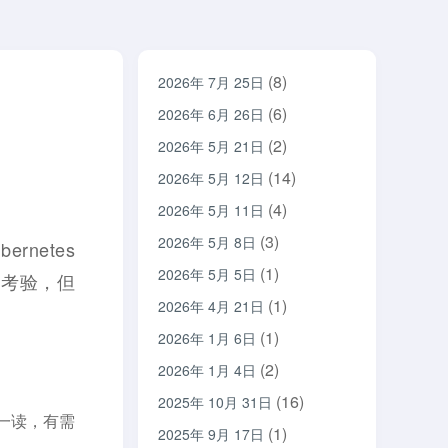
(8)
2026年 7月 25日
(6)
2026年 6月 26日
(2)
2026年 5月 21日
(14)
2026年 5月 12日
(4)
2026年 5月 11日
(3)
2026年 5月 8日
rnetes
(1)
2026年 5月 5日
的考验，但
(1)
2026年 4月 21日
(1)
2026年 1月 6日
(2)
2026年 1月 4日
(16)
2025年 10月 31日
一读，有需
(1)
2025年 9月 17日