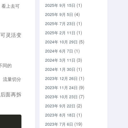
(1)
2025年 9月 15日
话，看上去可
(4)
2025年 9月 5日
(1)
2025年 7月 23日
(1)
2025年 2月 11日
，可灵活变
(5)
2024年 10月 29日
(1)
2024年 6月 7日
(3)
2024年 3月 11日
建不同的
(1)
2024年 1月 30日
(1)
2023年 12月 26日
均衡、流量切分
(9)
2023年 11月 24日
mo，后面再拆
(7)
2023年 10月 23日
(2)
2023年 9月 22日
(1)
2023年 8月 18日
(19)
2023年 7月 6日