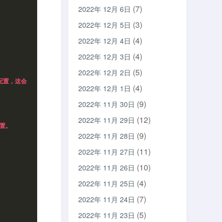
(7)
2022年 12月 6日
(3)
2022年 12月 5日
(4)
2022年 12月 4日
(4)
2022年 12月 3日
(5)
2022年 12月 2日
配置，这会
(4)
2022年 12月 1日
(9)
2022年 11月 30日
(12)
2022年 11月 29日
配置。
(9)
2022年 11月 28日
(11)
2022年 11月 27日
(10)
2022年 11月 26日
(4)
2022年 11月 25日
(7)
2022年 11月 24日
(5)
2022年 11月 23日