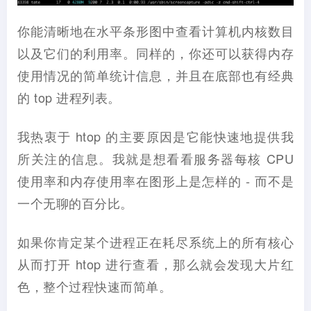
你能清晰地在水平条形图中查看计算机内核数目
以及它们的利用率。同样的，你还可以获得内存
使用情况的简单统计信息，并且在底部也有经典
的 top 进程列表。
我热衷于 htop 的主要原因是它能快速地提供我
所关注的信息。我就是想看看服务器每核 CPU
使用率和内存使用率在图形上是怎样的 - 而不是
一个无聊的百分比。
如果你肯定某个进程正在耗尽系统上的所有核心
从而打开 htop 进行查看，那么就会发现大片红
色，整个过程快速而简单。