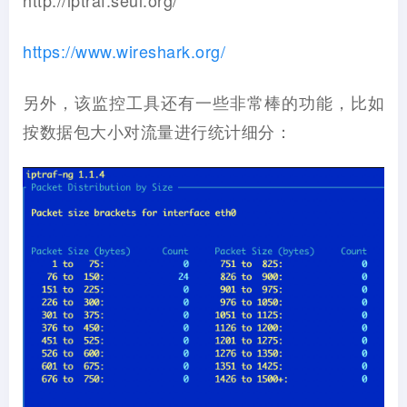
http://iptraf.seul.org/
https://www.wireshark.org/
另外，该监控工具还有一些非常棒的功能，比如
按数据包大小对流量进行统计细分：