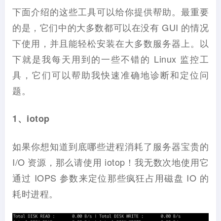
下面介绍的这些工具可以给你提供帮助。最重要
的是，它们中的大多数都可以在没有 GUI 的情况
下使用，并且能轻松安装在大多数服务器上。以
下就是我每天用到的一些不错的 Linux 监控工
具，它们可以帮助我快速准确地诊断和定位问
题。
1、iotop
如果你想知道到底哪些进程消耗了服务器宝贵的
I/O 资源，那么请使用 iotop！我无数次地使用它
通过 IOPS 参数来定位那些疯狂占用磁盘 IO 的
耗时进程。