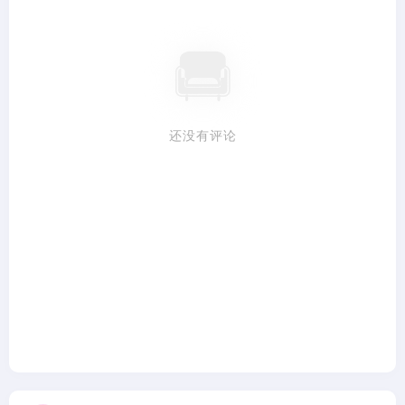
还没有评论