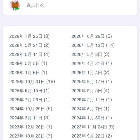
说点什么
(8)
(6)
2026年 7月 25日
2026年 6月 26日
(2)
(14)
2026年 5月 21日
2026年 5月 12日
(4)
(3)
2026年 5月 11日
2026年 5月 8日
(1)
(1)
2026年 5月 5日
2026年 4月 21日
(1)
(2)
2026年 1月 6日
2026年 1月 4日
(16)
(1)
2025年 10月 31日
2025年 9月 17日
(1)
(4)
2025年 9月 15日
2025年 9月 5日
(1)
(1)
2025年 7月 23日
2025年 2月 11日
(5)
(1)
2024年 10月 29日
2024年 6月 7日
(3)
(1)
2024年 3月 11日
2024年 1月 30日
(1)
(9)
2023年 12月 26日
2023年 11月 24日
(7)
(2)
2023年 10月 23日
2023年 9月 22日