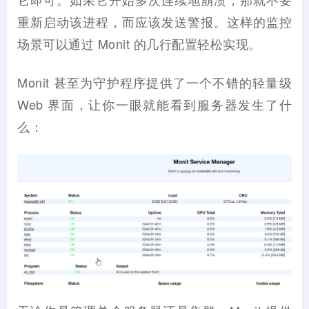
重新启动该进程，而应该发送警报。这样的监控
场景可以通过 Monit 的几行配置轻松实现。
Monit 甚至为守护程序提供了一个不错的轻量级
Web 界面，让你一眼就能看到服务器发生了什
么：