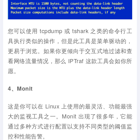
您可以使用 tcpdump 或 tshark 之类的命令行工
具执行类似的操作，但是此工具是菜单驱动的，
更易于浏览。如果你更倾向于交互式地过滤和查
看网络流量情况，那么 IPTraf 这款工具会如你所
愿。
4、Monit
这是你可以在 Linux 上使用的最灵活、功能最强
大的监视工具之一。Monit 出现了很多年，它能
通过多种方式进行配置以支持不同类型的阈值监
控和性能告警。