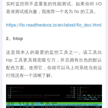
实时监控而不是重复的性能测试。如果你对 I/O
基准测试感兴趣，我推荐一个名为 fio 的工具。
https://fio.readthedocs.io/en/latest/fio_doc.html
2、htop
这是我本人的最爱的监控工具之一。该工具比
top 工具更具视觉吸引力，并且拥有出色的默认
配色方案。使用它，你就可以马上对系统当前运
行情况有一个清晰了解。