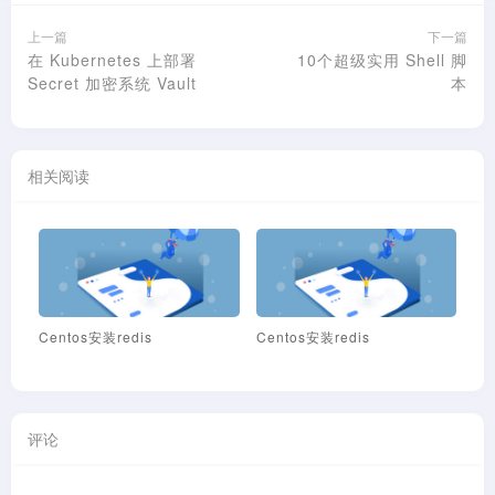
上一篇
下一篇
在 Kubernetes 上部署
10个超级实用 Shell 脚
Secret 加密系统 Vault
本
相关阅读
Centos安装maven
Centos安装maven
评论