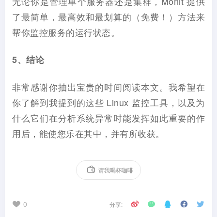
无论你是管理单个服务器还是集群，Monit 提供
了最简单，最高效和最划算的（免费！）方法来
帮你监控服务的运行状态。
5、结论
非常感谢你抽出宝贵的时间阅读本文。我希望在
你了解到我提到的这些 Linux 监控工具，以及为
什么它们在分析系统异常时能发挥如此重要的作
用后，能使您乐在其中，并有所收获。
请我喝杯咖啡
0
分享: