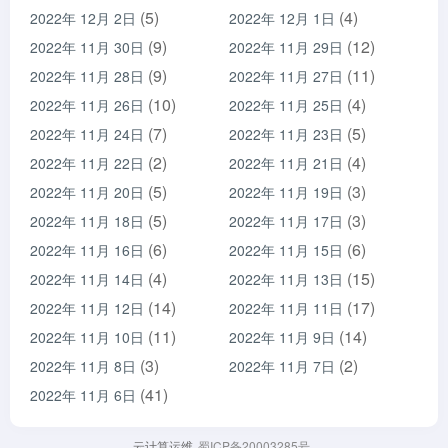
(5)
(4)
2022年 12月 2日
2022年 12月 1日
(9)
(12)
2022年 11月 30日
2022年 11月 29日
(9)
(11)
2022年 11月 28日
2022年 11月 27日
(10)
(4)
2022年 11月 26日
2022年 11月 25日
(7)
(5)
2022年 11月 24日
2022年 11月 23日
(2)
(4)
2022年 11月 22日
2022年 11月 21日
(5)
(3)
2022年 11月 20日
2022年 11月 19日
(5)
(3)
2022年 11月 18日
2022年 11月 17日
(6)
(6)
2022年 11月 16日
2022年 11月 15日
(4)
(15)
2022年 11月 14日
2022年 11月 13日
(14)
(17)
2022年 11月 12日
2022年 11月 11日
(11)
(14)
2022年 11月 10日
2022年 11月 9日
(3)
(2)
2022年 11月 8日
2022年 11月 7日
(41)
2022年 11月 6日
云计算运维
蜀ICP备20003285号