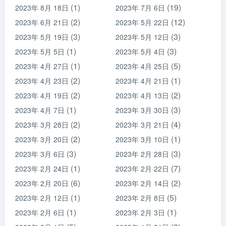
(1)
(19)
2023年 8月 18日
2023年 7月 6日
(2)
(12)
2023年 6月 21日
2023年 5月 22日
(3)
(3)
2023年 5月 19日
2023年 5月 12日
(1)
(3)
2023年 5月 5日
2023年 5月 4日
(1)
(5)
2023年 4月 27日
2023年 4月 25日
(2)
(1)
2023年 4月 23日
2023年 4月 21日
(2)
(2)
2023年 4月 19日
2023年 4月 13日
(1)
(3)
2023年 4月 7日
2023年 3月 30日
(2)
(4)
2023年 3月 28日
2023年 3月 21日
(2)
(1)
2023年 3月 20日
2023年 3月 10日
(3)
(3)
2023年 3月 6日
2023年 2月 28日
(1)
(7)
2023年 2月 24日
2023年 2月 22日
(6)
(2)
2023年 2月 20日
2023年 2月 14日
(1)
(5)
2023年 2月 12日
2023年 2月 8日
(1)
(1)
2023年 2月 6日
2023年 2月 3日