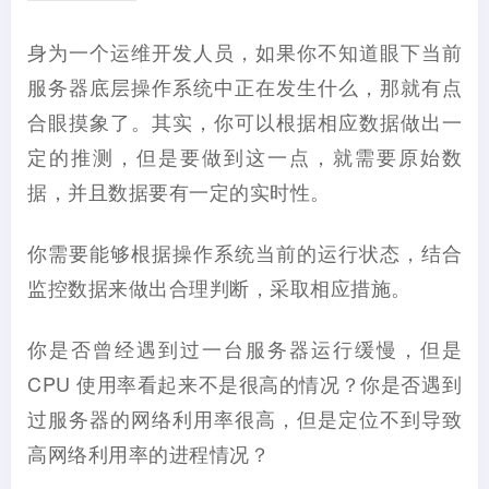
身为一个运维开发人员，如果你不知道眼下当前
服务器底层操作系统中正在发生什么，那就有点
合眼摸象了。其实，你可以根据相应数据做出一
定的推测，但是要做到这一点，就需要原始数
据，并且数据要有一定的实时性。
你需要能够根据操作系统当前的运行状态，结合
监控数据来做出合理判断，采取相应措施。
你是否曾经遇到过一台服务器运行缓慢，但是
CPU 使用率看起来不是很高的情况？你是否遇到
过服务器的网络利用率很高，但是定位不到导致
高网络利用率的进程情况？