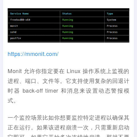
https://mmonit.com/
Monit 允许你指定要在 Linux 操作系统上监视的
进程、端口、文件等。它支持使用复杂的回退计
时器 back-off timer 和消息来设置动态警报模
式。
一个监控场景比如你想要监控特定进程以确保其
正在运行。如果该进程崩溃一次，只需重新启动
它即可。如果它开始多次连续地崩溃，那就不要