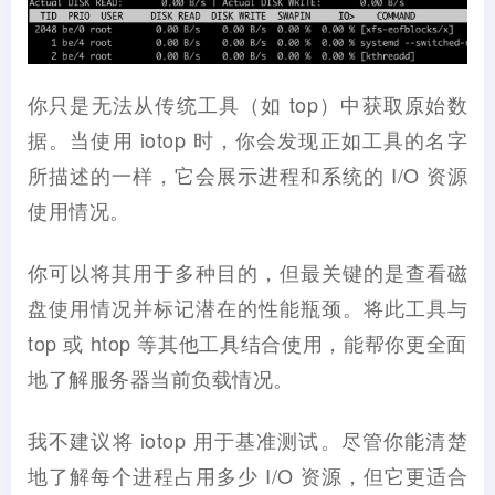
你只是无法从传统工具（如 top）中获取原始数
据。当使用 iotop 时，你会发现正如工具的名字
所描述的一样，它会展示进程和系统的 I/O 资源
使用情况。
你可以将其用于多种目的，但最关键的是查看磁
盘使用情况并标记潜在的性能瓶颈。将此工具与
top 或 htop 等其他工具结合使用，能帮你更全面
地了解服务器当前负载情况。
我不建议将 iotop 用于基准测试。尽管你能清楚
地了解每个进程占用多少 I/O 资源，但它更适合