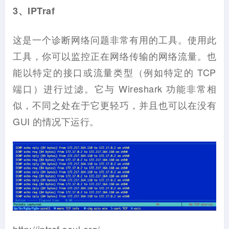
3、IPTraf
这是一个诊断网络问题非常有用的工具。使用此
工具，你可以监控正在网络传输的网络流量。也
能以特定的接口或流量类型（例如特定的 TCP
端口）进行过滤。它与 Wireshark 功能非常相
似，不同之处在于它更轻巧，并且也可以在没有
GUI 的情况下运行。