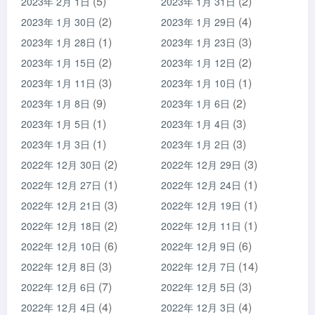
(5)
(2)
2023年 2月 1日
2023年 1月 31日
(2)
(4)
2023年 1月 30日
2023年 1月 29日
(1)
(3)
2023年 1月 28日
2023年 1月 23日
(2)
(2)
2023年 1月 15日
2023年 1月 12日
(3)
(1)
2023年 1月 11日
2023年 1月 10日
(9)
(2)
2023年 1月 8日
2023年 1月 6日
(1)
(3)
2023年 1月 5日
2023年 1月 4日
(1)
(3)
2023年 1月 3日
2023年 1月 2日
(2)
(3)
2022年 12月 30日
2022年 12月 29日
(1)
(1)
2022年 12月 27日
2022年 12月 24日
(3)
(1)
2022年 12月 21日
2022年 12月 19日
(2)
(1)
2022年 12月 18日
2022年 12月 11日
(6)
(6)
2022年 12月 10日
2022年 12月 9日
(3)
(14)
2022年 12月 8日
2022年 12月 7日
(7)
(3)
2022年 12月 6日
2022年 12月 5日
(4)
(4)
2022年 12月 4日
2022年 12月 3日