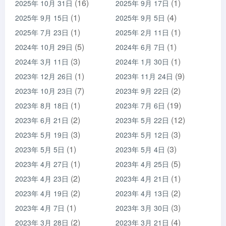
(16)
(1)
2025年 10月 31日
2025年 9月 17日
(1)
(4)
2025年 9月 15日
2025年 9月 5日
(1)
(1)
2025年 7月 23日
2025年 2月 11日
(5)
(1)
2024年 10月 29日
2024年 6月 7日
(3)
(1)
2024年 3月 11日
2024年 1月 30日
(1)
(9)
2023年 12月 26日
2023年 11月 24日
(7)
(2)
2023年 10月 23日
2023年 9月 22日
(1)
(19)
2023年 8月 18日
2023年 7月 6日
(2)
(12)
2023年 6月 21日
2023年 5月 22日
(3)
(3)
2023年 5月 19日
2023年 5月 12日
(1)
(3)
2023年 5月 5日
2023年 5月 4日
(1)
(5)
2023年 4月 27日
2023年 4月 25日
(2)
(1)
2023年 4月 23日
2023年 4月 21日
(2)
(2)
2023年 4月 19日
2023年 4月 13日
(1)
(3)
2023年 4月 7日
2023年 3月 30日
(2)
(4)
2023年 3月 28日
2023年 3月 21日