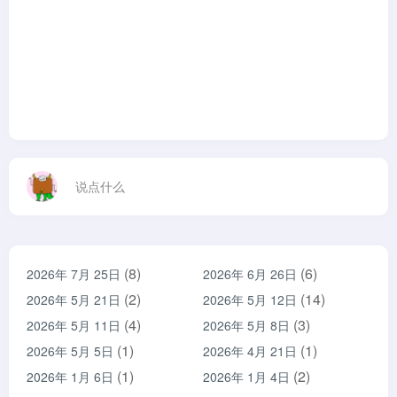
说点什么
(8)
(6)
2026年 7月 25日
2026年 6月 26日
(2)
(14)
2026年 5月 21日
2026年 5月 12日
(4)
(3)
2026年 5月 11日
2026年 5月 8日
(1)
(1)
2026年 5月 5日
2026年 4月 21日
(1)
(2)
2026年 1月 6日
2026年 1月 4日