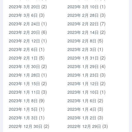
(2)
(1)
2023年 3月 20日
2023年 3月 10日
(3)
(3)
2023年 3月 6日
2023年 2月 28日
(1)
(7)
2023年 2月 24日
2023年 2月 22日
(6)
(2)
2023年 2月 20日
2023年 2月 14日
(1)
(5)
2023年 2月 12日
2023年 2月 8日
(1)
(1)
2023年 2月 6日
2023年 2月 3日
(5)
(2)
2023年 2月 1日
2023年 1月 31日
(2)
(4)
2023年 1月 30日
2023年 1月 29日
(1)
(3)
2023年 1月 28日
2023年 1月 23日
(2)
(2)
2023年 1月 15日
2023年 1月 12日
(3)
(1)
2023年 1月 11日
2023年 1月 10日
(9)
(2)
2023年 1月 8日
2023年 1月 6日
(1)
(3)
2023年 1月 5日
2023年 1月 4日
(1)
(3)
2023年 1月 3日
2023年 1月 2日
(2)
(3)
2022年 12月 30日
2022年 12月 29日