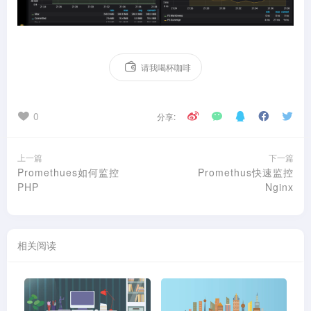
请我喝杯咖啡
0
分享:
上一篇
下一篇
Promethues如何监控
Promethus快速监控
PHP
Nginx
相关阅读