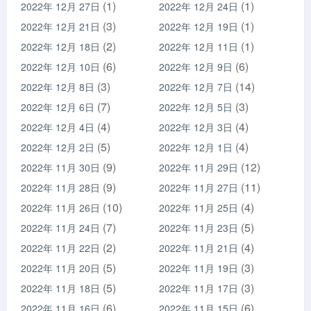
(1)
(1)
2022年 12月 27日
2022年 12月 24日
(3)
(1)
2022年 12月 21日
2022年 12月 19日
(2)
(1)
2022年 12月 18日
2022年 12月 11日
(6)
(6)
2022年 12月 10日
2022年 12月 9日
(3)
(14)
2022年 12月 8日
2022年 12月 7日
(7)
(3)
2022年 12月 6日
2022年 12月 5日
(4)
(4)
2022年 12月 4日
2022年 12月 3日
(5)
(4)
2022年 12月 2日
2022年 12月 1日
(9)
(12)
2022年 11月 30日
2022年 11月 29日
(9)
(11)
2022年 11月 28日
2022年 11月 27日
(10)
(4)
2022年 11月 26日
2022年 11月 25日
(7)
(5)
2022年 11月 24日
2022年 11月 23日
(2)
(4)
2022年 11月 22日
2022年 11月 21日
(5)
(3)
2022年 11月 20日
2022年 11月 19日
(5)
(3)
2022年 11月 18日
2022年 11月 17日
(6)
(6)
2022年 11月 16日
2022年 11月 15日