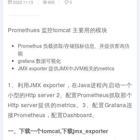
2022-11-13
895
0
Promethues 监控tomcat 主要用的模块
Promethus 负载抓取/存储指标信息、并提供查询功
能
grafana 数据可视化
JMX exporter 提供JMX中JVM相关的metrics
1、利用JMX exporter，在Java进程内启动一个
小型的Http server 2、配置Prometheus抓取那个
Http server提供的metrics。3、配置Grafana连
接Prometheus，配置Dashboard。
一、下载一个tomcat,下载jmx_exporter