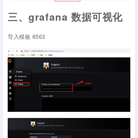
三、grafana 数据可视化
导入模板 8563