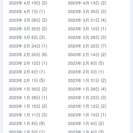
(2)
(2)
2023年 4月 19日
2023年 4月 13日
(1)
(3)
2023年 4月 7日
2023年 3月 30日
(2)
(4)
2023年 3月 28日
2023年 3月 21日
(2)
(1)
2023年 3月 20日
2023年 3月 10日
(3)
(3)
2023年 3月 6日
2023年 2月 28日
(1)
(7)
2023年 2月 24日
2023年 2月 22日
(6)
(2)
2023年 2月 20日
2023年 2月 14日
(1)
(5)
2023年 2月 12日
2023年 2月 8日
(1)
(1)
2023年 2月 6日
2023年 2月 3日
(5)
(2)
2023年 2月 1日
2023年 1月 31日
(2)
(4)
2023年 1月 30日
2023年 1月 29日
(1)
(3)
2023年 1月 28日
2023年 1月 23日
(2)
(2)
2023年 1月 15日
2023年 1月 12日
(3)
(1)
2023年 1月 11日
2023年 1月 10日
(9)
(2)
2023年 1月 8日
2023年 1月 6日
(1)
(3)
2023年 1月 5日
2023年 1月 4日