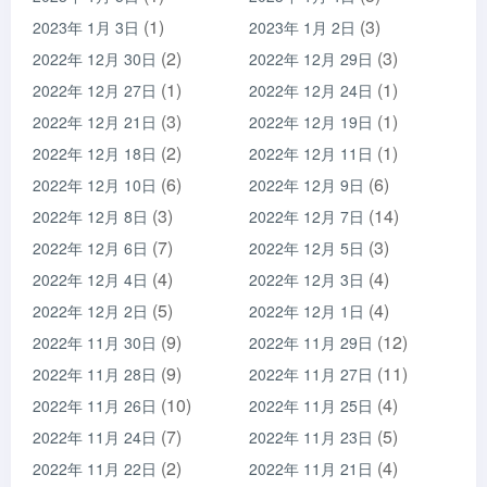
(1)
(3)
2023年 1月 3日
2023年 1月 2日
(2)
(3)
2022年 12月 30日
2022年 12月 29日
(1)
(1)
2022年 12月 27日
2022年 12月 24日
(3)
(1)
2022年 12月 21日
2022年 12月 19日
(2)
(1)
2022年 12月 18日
2022年 12月 11日
(6)
(6)
2022年 12月 10日
2022年 12月 9日
(3)
(14)
2022年 12月 8日
2022年 12月 7日
(7)
(3)
2022年 12月 6日
2022年 12月 5日
(4)
(4)
2022年 12月 4日
2022年 12月 3日
(5)
(4)
2022年 12月 2日
2022年 12月 1日
(9)
(12)
2022年 11月 30日
2022年 11月 29日
(9)
(11)
2022年 11月 28日
2022年 11月 27日
(10)
(4)
2022年 11月 26日
2022年 11月 25日
(7)
(5)
2022年 11月 24日
2022年 11月 23日
(2)
(4)
2022年 11月 22日
2022年 11月 21日