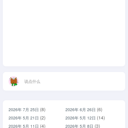
说点什么
(8)
(6)
2026年 7月 25日
2026年 6月 26日
(2)
(14)
2026年 5月 21日
2026年 5月 12日
(4)
(3)
2026年 5月 11日
2026年 5月 8日