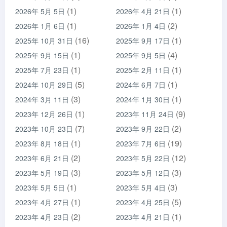
(1)
(1)
2026年 5月 5日
2026年 4月 21日
(1)
(2)
2026年 1月 6日
2026年 1月 4日
(16)
(1)
2025年 10月 31日
2025年 9月 17日
(1)
(4)
2025年 9月 15日
2025年 9月 5日
(1)
(1)
2025年 7月 23日
2025年 2月 11日
(5)
(1)
2024年 10月 29日
2024年 6月 7日
(3)
(1)
2024年 3月 11日
2024年 1月 30日
(1)
(9)
2023年 12月 26日
2023年 11月 24日
(7)
(2)
2023年 10月 23日
2023年 9月 22日
(1)
(19)
2023年 8月 18日
2023年 7月 6日
(2)
(12)
2023年 6月 21日
2023年 5月 22日
(3)
(3)
2023年 5月 19日
2023年 5月 12日
(1)
(3)
2023年 5月 5日
2023年 5月 4日
(1)
(5)
2023年 4月 27日
2023年 4月 25日
(2)
(1)
2023年 4月 23日
2023年 4月 21日