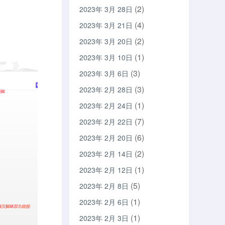
(2)
2023年 3月 28日
(4)
2023年 3月 21日
(2)
2023年 3月 20日
(1)
2023年 3月 10日
(3)
2023年 3月 6日
(3)
2023年 2月 28日
(1)
2023年 2月 24日
(7)
2023年 2月 22日
(6)
2023年 2月 20日
(2)
2023年 2月 14日
(1)
2023年 2月 12日
(5)
2023年 2月 8日
(1)
2023年 2月 6日
(1)
2023年 2月 3日