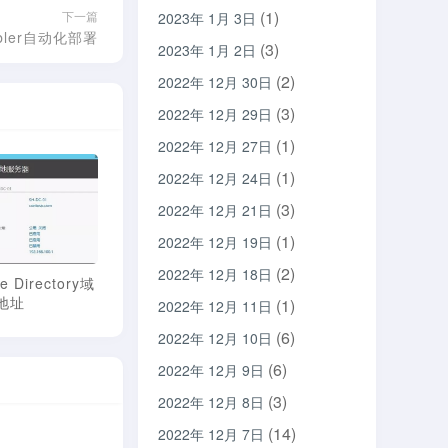
(1)
下一篇
2023年 1月 3日
bler自动化部署
(3)
2023年 1月 2日
(2)
2022年 12月 30日
(3)
2022年 12月 29日
(1)
2022年 12月 27日
(1)
2022年 12月 24日
(3)
2022年 12月 21日
(1)
2022年 12月 19日
(2)
2022年 12月 18日
e Directory域
AD域控常用命令技巧
键盘键位修改工具
地址
(1)
2022年 12月 11日
(6)
2022年 12月 10日
(6)
2022年 12月 9日
(3)
2022年 12月 8日
(14)
2022年 12月 7日