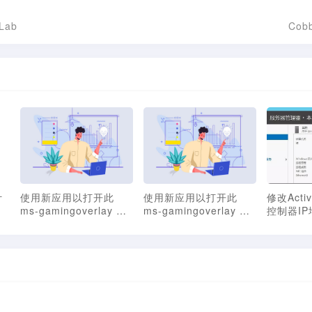
Lab
Cob
计
使用新应用以打开此
使用新应用以打开此
修改Activ
ms-gamingoverlay 链
ms-gamingoverlay 链
控制器IP
接解决办法
接解决办法