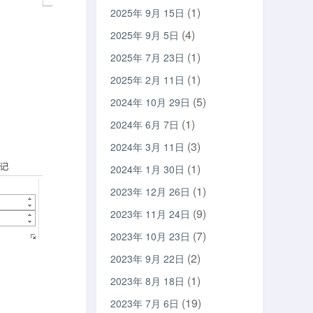
(1)
2025年 9月 15日
(4)
2025年 9月 5日
(1)
2025年 7月 23日
(1)
2025年 2月 11日
(5)
2024年 10月 29日
(1)
2024年 6月 7日
(3)
2024年 3月 11日
(1)
2024年 1月 30日
(1)
2023年 12月 26日
(9)
2023年 11月 24日
(7)
2023年 10月 23日
(2)
2023年 9月 22日
(1)
2023年 8月 18日
(19)
2023年 7月 6日