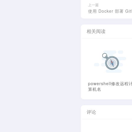
上一篇
使用 Docker 部署 Git
相关阅读
powershell修改远程
算机名
评论