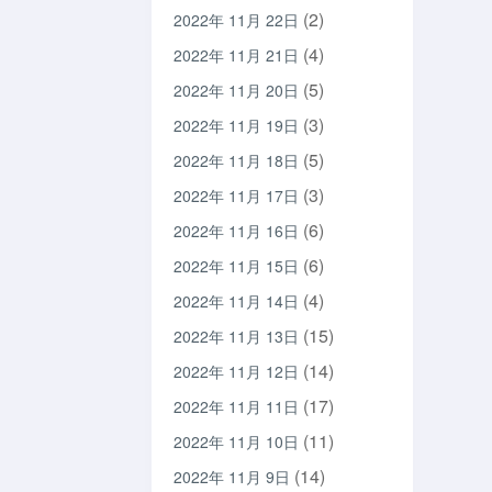
(2)
2022年 11月 22日
(4)
2022年 11月 21日
(5)
2022年 11月 20日
(3)
2022年 11月 19日
(5)
2022年 11月 18日
(3)
2022年 11月 17日
(6)
2022年 11月 16日
(6)
2022年 11月 15日
(4)
2022年 11月 14日
(15)
2022年 11月 13日
(14)
2022年 11月 12日
(17)
2022年 11月 11日
(11)
2022年 11月 10日
(14)
2022年 11月 9日