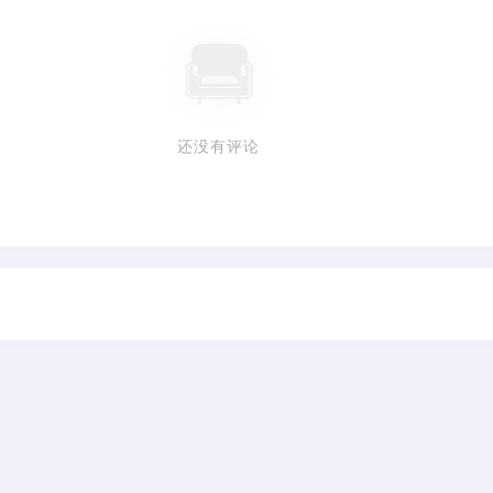
还没有评论