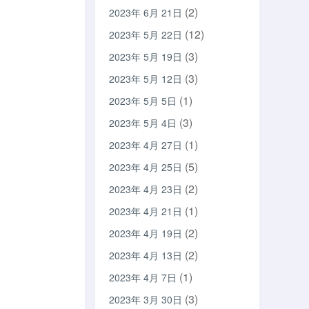
(2)
2023年 6月 21日
(12)
2023年 5月 22日
(3)
2023年 5月 19日
(3)
2023年 5月 12日
(1)
2023年 5月 5日
(3)
2023年 5月 4日
(1)
2023年 4月 27日
(5)
2023年 4月 25日
(2)
2023年 4月 23日
(1)
2023年 4月 21日
(2)
2023年 4月 19日
(2)
2023年 4月 13日
(1)
2023年 4月 7日
(3)
2023年 3月 30日