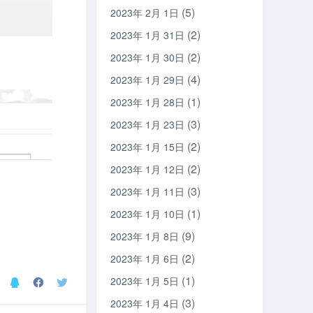
(5)
2023年 2月 1日
(2)
2023年 1月 31日
(2)
2023年 1月 30日
(4)
2023年 1月 29日
(1)
2023年 1月 28日
(3)
2023年 1月 23日
(2)
2023年 1月 15日
(2)
2023年 1月 12日
(3)
2023年 1月 11日
(1)
2023年 1月 10日
(9)
2023年 1月 8日
(2)
2023年 1月 6日
(1)
2023年 1月 5日
(3)
2023年 1月 4日