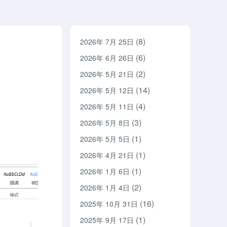
(8)
2026年 7月 25日
(6)
2026年 6月 26日
(2)
2026年 5月 21日
(14)
2026年 5月 12日
(4)
2026年 5月 11日
(3)
2026年 5月 8日
(1)
2026年 5月 5日
(1)
2026年 4月 21日
(1)
2026年 1月 6日
(2)
2026年 1月 4日
(16)
2025年 10月 31日
(1)
2025年 9月 17日