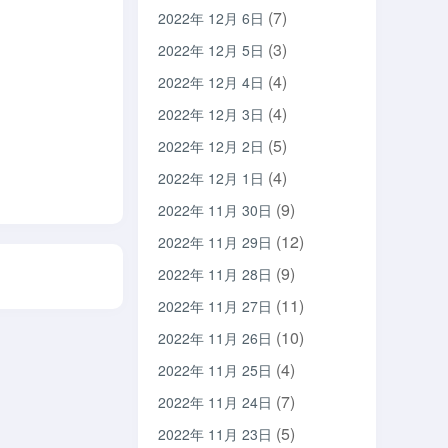
(7)
2022年 12月 6日
(3)
2022年 12月 5日
(4)
2022年 12月 4日
(4)
2022年 12月 3日
(5)
2022年 12月 2日
(4)
2022年 12月 1日
(9)
2022年 11月 30日
(12)
2022年 11月 29日
(9)
2022年 11月 28日
(11)
2022年 11月 27日
(10)
2022年 11月 26日
(4)
2022年 11月 25日
(7)
2022年 11月 24日
(5)
2022年 11月 23日