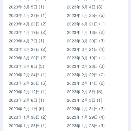
(1)
(3)
2023年 5月 5日
2023年 5月 4日
(1)
(5)
2023年 4月 27日
2023年 4月 25日
(2)
(1)
2023年 4月 23日
2023年 4月 21日
(2)
(2)
2023年 4月 19日
2023年 4月 13日
(1)
(3)
2023年 4月 7日
2023年 3月 30日
(2)
(4)
2023年 3月 28日
2023年 3月 21日
(2)
(1)
2023年 3月 20日
2023年 3月 10日
(3)
(3)
2023年 3月 6日
2023年 2月 28日
(1)
(7)
2023年 2月 24日
2023年 2月 22日
(6)
(2)
2023年 2月 20日
2023年 2月 14日
(1)
(5)
2023年 2月 12日
2023年 2月 8日
(1)
(1)
2023年 2月 6日
2023年 2月 3日
(5)
(2)
2023年 2月 1日
2023年 1月 31日
(2)
(4)
2023年 1月 30日
2023年 1月 29日
(1)
(3)
2023年 1月 28日
2023年 1月 23日