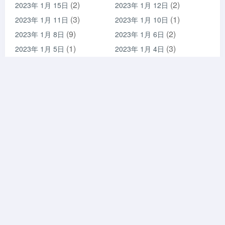
(2)
(2)
2023年 1月 15日
2023年 1月 12日
(3)
(1)
2023年 1月 11日
2023年 1月 10日
(9)
(2)
2023年 1月 8日
2023年 1月 6日
(1)
(3)
2023年 1月 5日
2023年 1月 4日
(1)
(3)
2023年 1月 3日
2023年 1月 2日
(2)
(3)
2022年 12月 30日
2022年 12月 29日
(1)
(1)
2022年 12月 27日
2022年 12月 24日
(3)
(1)
2022年 12月 21日
2022年 12月 19日
(2)
(1)
2022年 12月 18日
2022年 12月 11日
(6)
(6)
2022年 12月 10日
2022年 12月 9日
(3)
(14)
2022年 12月 8日
2022年 12月 7日
(7)
(3)
2022年 12月 6日
2022年 12月 5日
(4)
(4)
2022年 12月 4日
2022年 12月 3日
(5)
(4)
2022年 12月 2日
2022年 12月 1日
(9)
(12)
2022年 11月 30日
2022年 11月 29日
(9)
(11)
2022年 11月 28日
2022年 11月 27日