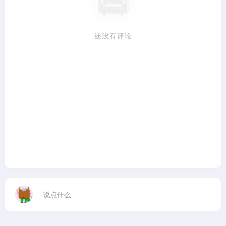
还没有评论
说点什么