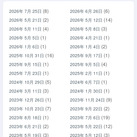
(8)
(6)
2026年 7月 25日
2026年 6月 26日
(2)
(14)
2026年 5月 21日
2026年 5月 12日
(4)
(3)
2026年 5月 11日
2026年 5月 8日
(1)
(1)
2026年 5月 5日
2026年 4月 21日
(1)
(2)
2026年 1月 6日
2026年 1月 4日
(16)
(1)
2025年 10月 31日
2025年 9月 17日
(1)
(4)
2025年 9月 15日
2025年 9月 5日
(1)
(1)
2025年 7月 23日
2025年 2月 11日
(5)
(1)
2024年 10月 29日
2024年 6月 7日
(3)
(1)
2024年 3月 11日
2024年 1月 30日
(1)
(9)
2023年 12月 26日
2023年 11月 24日
(7)
(2)
2023年 10月 23日
2023年 9月 22日
(1)
(19)
2023年 8月 18日
2023年 7月 6日
(2)
(12)
2023年 6月 21日
2023年 5月 22日
(3)
(3)
2023年 5月 19日
2023年 5月 12日