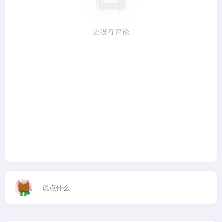
还没有评论
说点什么