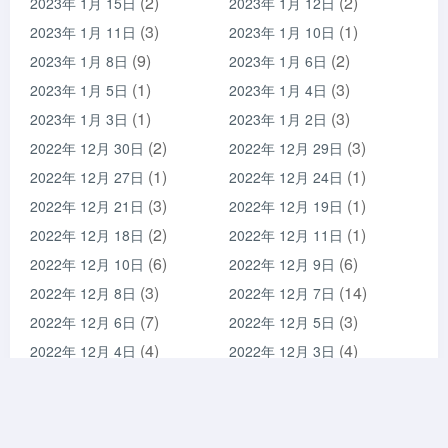
(2)
(2)
2023年 1月 15日
2023年 1月 12日
(3)
(1)
2023年 1月 11日
2023年 1月 10日
(9)
(2)
2023年 1月 8日
2023年 1月 6日
(1)
(3)
2023年 1月 5日
2023年 1月 4日
(1)
(3)
2023年 1月 3日
2023年 1月 2日
(2)
(3)
2022年 12月 30日
2022年 12月 29日
(1)
(1)
2022年 12月 27日
2022年 12月 24日
(3)
(1)
2022年 12月 21日
2022年 12月 19日
(2)
(1)
2022年 12月 18日
2022年 12月 11日
(6)
(6)
2022年 12月 10日
2022年 12月 9日
(3)
(14)
2022年 12月 8日
2022年 12月 7日
(7)
(3)
2022年 12月 6日
2022年 12月 5日
(4)
(4)
2022年 12月 4日
2022年 12月 3日
(5)
(4)
2022年 12月 2日
2022年 12月 1日
(9)
(12)
2022年 11月 30日
2022年 11月 29日
(9)
(11)
2022年 11月 28日
2022年 11月 27日