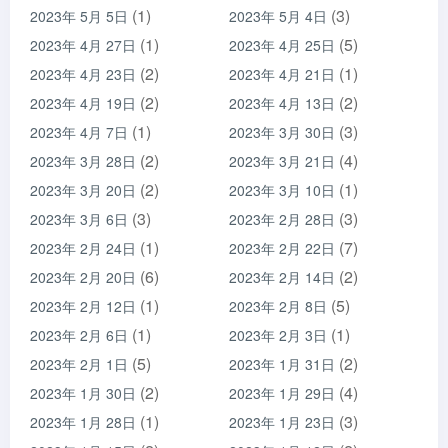
(1)
(3)
2023年 5月 5日
2023年 5月 4日
(1)
(5)
2023年 4月 27日
2023年 4月 25日
(2)
(1)
2023年 4月 23日
2023年 4月 21日
(2)
(2)
2023年 4月 19日
2023年 4月 13日
(1)
(3)
2023年 4月 7日
2023年 3月 30日
(2)
(4)
2023年 3月 28日
2023年 3月 21日
(2)
(1)
2023年 3月 20日
2023年 3月 10日
(3)
(3)
2023年 3月 6日
2023年 2月 28日
(1)
(7)
2023年 2月 24日
2023年 2月 22日
(6)
(2)
2023年 2月 20日
2023年 2月 14日
(1)
(5)
2023年 2月 12日
2023年 2月 8日
(1)
(1)
2023年 2月 6日
2023年 2月 3日
(5)
(2)
2023年 2月 1日
2023年 1月 31日
(2)
(4)
2023年 1月 30日
2023年 1月 29日
(1)
(3)
2023年 1月 28日
2023年 1月 23日