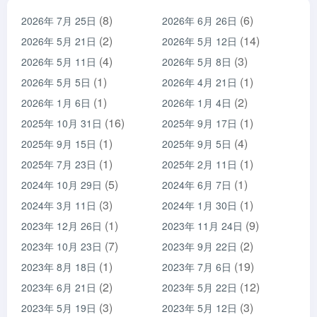
(8)
(6)
2026年 7月 25日
2026年 6月 26日
(2)
(14)
2026年 5月 21日
2026年 5月 12日
(4)
(3)
2026年 5月 11日
2026年 5月 8日
(1)
(1)
2026年 5月 5日
2026年 4月 21日
(1)
(2)
2026年 1月 6日
2026年 1月 4日
(16)
(1)
2025年 10月 31日
2025年 9月 17日
(1)
(4)
2025年 9月 15日
2025年 9月 5日
(1)
(1)
2025年 7月 23日
2025年 2月 11日
(5)
(1)
2024年 10月 29日
2024年 6月 7日
(3)
(1)
2024年 3月 11日
2024年 1月 30日
(1)
(9)
2023年 12月 26日
2023年 11月 24日
(7)
(2)
2023年 10月 23日
2023年 9月 22日
(1)
(19)
2023年 8月 18日
2023年 7月 6日
(2)
(12)
2023年 6月 21日
2023年 5月 22日
(3)
(3)
2023年 5月 19日
2023年 5月 12日