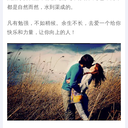
都是自然而然，水到渠成的。
凡有勉强，不如稍候。余生不长，去爱一个给你
快乐和力量，让你向上的人！