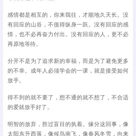
感情都是相互的，你来我往，才能地久天长。没
有回应的山谷，不值得纵身一跃。没有回应的感
情，也不必再奋力付出。没有回应的人，更不必
再原地等待。
分开不是为了追求新的幸福，而是为了避免更多
的不幸。成年人必须学会的一课，就是接受如何
放手。
得不到的就不要了，想不通的就不想了，不合适
的爱就放手好了。
明智的放弃，胜过盲目的执着。缘分这回事，像
太阳东升西落，像候鸟南飞，像春风冬雪，向来