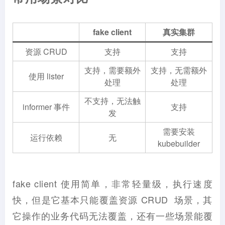
fake client
真实集群
资源 CRUD
支持
支持
支持，需要额外
支持，无需额外
使用 lister
处理
处理
不支持，无法触
informer 事件
支持
发
需要安装
运行依赖
无
kubebuilder
fake client 使用简单，非常轻量级，执行速度
快，但是它基本只能覆盖资源 CRUD 场景，其
它操作的业务代码无法覆盖，还有一些场景能覆