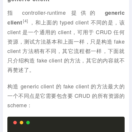
指 controller-runtime 提供的
generic
[4]
，和上面的 typed client 不同的是，该
client
client 是一个通用的 client，可用于 CRUD 任何
资源，测试方法基本和上面一样，只是构造 fake
client 方法稍有不同，其它流程都一样，下面就
只介绍构造 fake client 的方法，其它的内容就不
再赘述了。
构造 generic client 的 fake client 的方法最大的
一个不同点是它需要包含要 CRUD 的所有资源的
scheme：