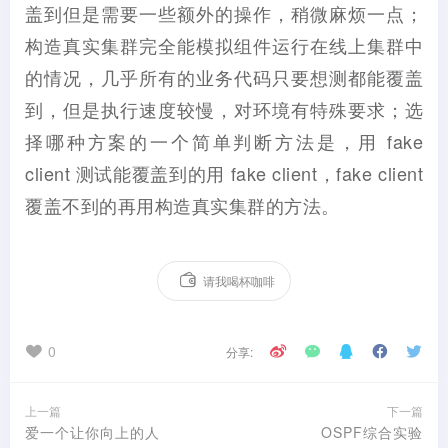
盖到但是需要一些额外的操作，稍微麻烦一点；
构造真实集群完全能模拟组件运行在线上集群中
的情况，几乎所有的业务代码只要想测都能覆盖
到，但是执行速度较慢，对环境有特殊要求；选
择哪种方案的一个简单判断方法是，用 fake
client 测试能覆盖到的用 fake client，fake client
覆盖不到的再用构造真实集群的方法。
请我喝杯咖啡
0
分享:
上一篇
下一篇
爱一个让你向上的人
OSPF综合实验