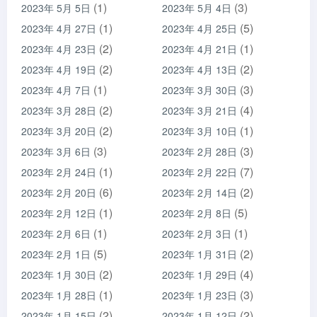
(1)
(3)
2023年 5月 5日
2023年 5月 4日
(1)
(5)
2023年 4月 27日
2023年 4月 25日
(2)
(1)
2023年 4月 23日
2023年 4月 21日
(2)
(2)
2023年 4月 19日
2023年 4月 13日
(1)
(3)
2023年 4月 7日
2023年 3月 30日
(2)
(4)
2023年 3月 28日
2023年 3月 21日
(2)
(1)
2023年 3月 20日
2023年 3月 10日
(3)
(3)
2023年 3月 6日
2023年 2月 28日
(1)
(7)
2023年 2月 24日
2023年 2月 22日
(6)
(2)
2023年 2月 20日
2023年 2月 14日
(1)
(5)
2023年 2月 12日
2023年 2月 8日
(1)
(1)
2023年 2月 6日
2023年 2月 3日
(5)
(2)
2023年 2月 1日
2023年 1月 31日
(2)
(4)
2023年 1月 30日
2023年 1月 29日
(1)
(3)
2023年 1月 28日
2023年 1月 23日
(2)
(2)
2023年 1月 15日
2023年 1月 12日