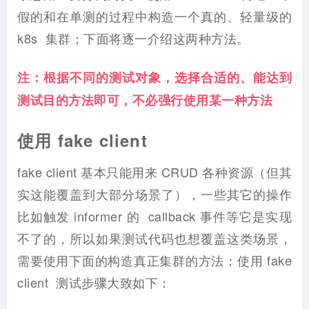
假的和在单测的过程中构造一个真的、轻量级的
k8s 集群；下面将逐一介绍这两种方法。
注：根据不同的测试对象，选择合适的、能达到
测试目的方法即可，不必强行使用某一种方法
使用 fake client
fake client 基本只能用来 CRUD 各种资源（但其
实这能覆盖到大部分场景了），一些其它的操作
比如触发 informer 的 callback 事件等它是实现
不了的，所以如果测试代码也想覆盖这类场景，
需要使用下面的构造真正集群的方法；使用 fake
client 测试步骤大致如下：