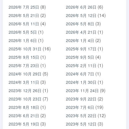
(8)
(6)
2026年 7月 25日
2026年 6月 26日
(2)
(14)
2026年 5月 21日
2026年 5月 12日
(4)
(3)
2026年 5月 11日
2026年 5月 8日
(1)
(1)
2026年 5月 5日
2026年 4月 21日
(1)
(2)
2026年 1月 6日
2026年 1月 4日
(16)
(1)
2025年 10月 31日
2025年 9月 17日
(1)
(4)
2025年 9月 15日
2025年 9月 5日
(1)
(1)
2025年 7月 23日
2025年 2月 11日
(5)
(1)
2024年 10月 29日
2024年 6月 7日
(3)
(1)
2024年 3月 11日
2024年 1月 30日
(1)
(9)
2023年 12月 26日
2023年 11月 24日
(7)
(2)
2023年 10月 23日
2023年 9月 22日
(1)
(19)
2023年 8月 18日
2023年 7月 6日
(2)
(12)
2023年 6月 21日
2023年 5月 22日
(3)
(3)
2023年 5月 19日
2023年 5月 12日