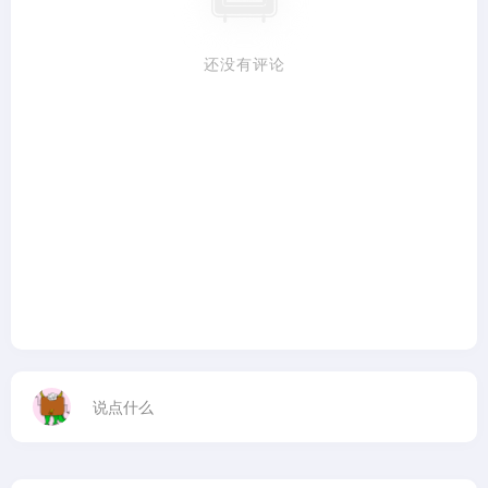
还没有评论
说点什么