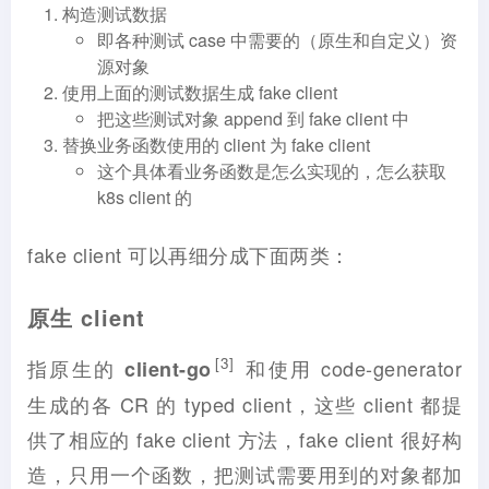
构造测试数据
即各种测试 case 中需要的（原生和自定义）资
源对象
使用上面的测试数据生成 fake client
把这些测试对象 append 到 fake client 中
替换业务函数使用的 client 为 fake client
这个具体看业务函数是怎么实现的，怎么获取
k8s client 的
fake client 可以再细分成下面两类：
原生 client
[3]
指原生的
和使用 code-generator
client-go
生成的各 CR 的 typed client，这些 client 都提
供了相应的 fake client 方法，fake client 很好构
造，只用一个函数，把测试需要用到的对象都加