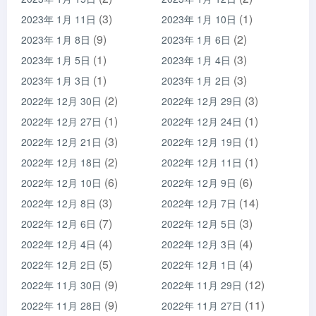
(3)
(1)
2023年 1月 11日
2023年 1月 10日
(9)
(2)
2023年 1月 8日
2023年 1月 6日
(1)
(3)
2023年 1月 5日
2023年 1月 4日
(1)
(3)
2023年 1月 3日
2023年 1月 2日
(2)
(3)
2022年 12月 30日
2022年 12月 29日
(1)
(1)
2022年 12月 27日
2022年 12月 24日
(3)
(1)
2022年 12月 21日
2022年 12月 19日
(2)
(1)
2022年 12月 18日
2022年 12月 11日
(6)
(6)
2022年 12月 10日
2022年 12月 9日
(3)
(14)
2022年 12月 8日
2022年 12月 7日
(7)
(3)
2022年 12月 6日
2022年 12月 5日
(4)
(4)
2022年 12月 4日
2022年 12月 3日
(5)
(4)
2022年 12月 2日
2022年 12月 1日
(9)
(12)
2022年 11月 30日
2022年 11月 29日
(9)
(11)
2022年 11月 28日
2022年 11月 27日