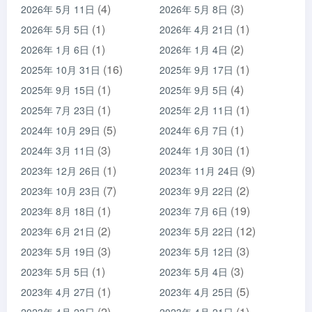
(4)
(3)
2026年 5月 11日
2026年 5月 8日
(1)
(1)
2026年 5月 5日
2026年 4月 21日
(1)
(2)
2026年 1月 6日
2026年 1月 4日
(16)
(1)
2025年 10月 31日
2025年 9月 17日
(1)
(4)
2025年 9月 15日
2025年 9月 5日
(1)
(1)
2025年 7月 23日
2025年 2月 11日
(5)
(1)
2024年 10月 29日
2024年 6月 7日
(3)
(1)
2024年 3月 11日
2024年 1月 30日
(1)
(9)
2023年 12月 26日
2023年 11月 24日
(7)
(2)
2023年 10月 23日
2023年 9月 22日
(1)
(19)
2023年 8月 18日
2023年 7月 6日
(2)
(12)
2023年 6月 21日
2023年 5月 22日
(3)
(3)
2023年 5月 19日
2023年 5月 12日
(1)
(3)
2023年 5月 5日
2023年 5月 4日
(1)
(5)
2023年 4月 27日
2023年 4月 25日
(2)
(1)