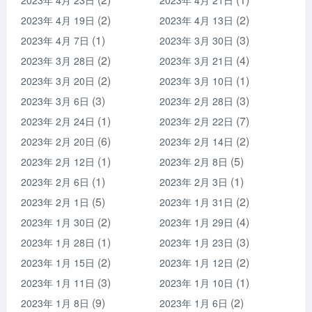
2023年 4月 23日
2023年 4月 21日
(2)
(2)
2023年 4月 19日
2023年 4月 13日
(1)
(3)
2023年 4月 7日
2023年 3月 30日
(2)
(4)
2023年 3月 28日
2023年 3月 21日
(2)
(1)
2023年 3月 20日
2023年 3月 10日
(3)
(3)
2023年 3月 6日
2023年 2月 28日
(1)
(7)
2023年 2月 24日
2023年 2月 22日
(6)
(2)
2023年 2月 20日
2023年 2月 14日
(1)
(5)
2023年 2月 12日
2023年 2月 8日
(1)
(1)
2023年 2月 6日
2023年 2月 3日
(5)
(2)
2023年 2月 1日
2023年 1月 31日
(2)
(4)
2023年 1月 30日
2023年 1月 29日
(1)
(3)
2023年 1月 28日
2023年 1月 23日
(2)
(2)
2023年 1月 15日
2023年 1月 12日
(3)
(1)
2023年 1月 11日
2023年 1月 10日
(9)
(2)
2023年 1月 8日
2023年 1月 6日