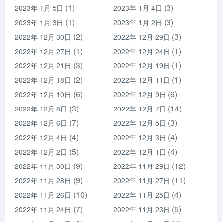
(1)
(3)
2023年 1月 5日
2023年 1月 4日
(1)
(3)
2023年 1月 3日
2023年 1月 2日
(2)
(3)
2022年 12月 30日
2022年 12月 29日
(1)
(1)
2022年 12月 27日
2022年 12月 24日
(3)
(1)
2022年 12月 21日
2022年 12月 19日
(2)
(1)
2022年 12月 18日
2022年 12月 11日
(6)
(6)
2022年 12月 10日
2022年 12月 9日
(3)
(14)
2022年 12月 8日
2022年 12月 7日
(7)
(3)
2022年 12月 6日
2022年 12月 5日
(4)
(4)
2022年 12月 4日
2022年 12月 3日
(5)
(4)
2022年 12月 2日
2022年 12月 1日
(9)
(12)
2022年 11月 30日
2022年 11月 29日
(9)
(11)
2022年 11月 28日
2022年 11月 27日
(10)
(4)
2022年 11月 26日
2022年 11月 25日
(7)
(5)
2022年 11月 24日
2022年 11月 23日