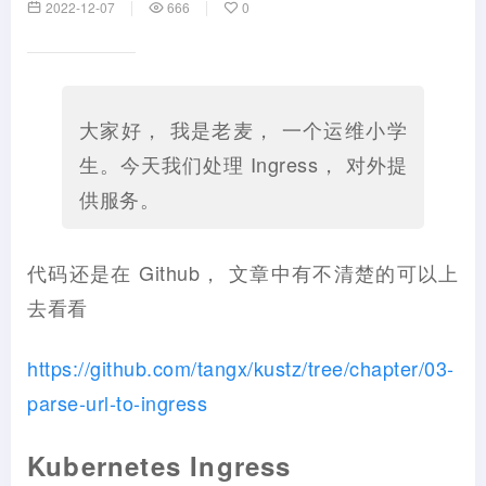
2022-12-07
666
0
大家好， 我是老麦， 一个运维小学
生。今天我们处理 Ingress， 对外提
供服务。
代码还是在 Github， 文章中有不清楚的可以上
去看看
https://github.com/tangx/kustz/tree/chapter/03-
parse-url-to-ingress
Kubernetes Ingress