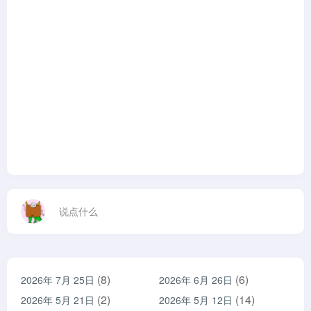
说点什么
(8)
(6)
2026年 7月 25日
2026年 6月 26日
(2)
(14)
2026年 5月 21日
2026年 5月 12日