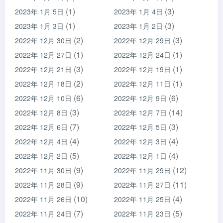
(1)
(3)
2023年 1月 5日
2023年 1月 4日
(1)
(3)
2023年 1月 3日
2023年 1月 2日
(2)
(3)
2022年 12月 30日
2022年 12月 29日
(1)
(1)
2022年 12月 27日
2022年 12月 24日
(3)
(1)
2022年 12月 21日
2022年 12月 19日
(2)
(1)
2022年 12月 18日
2022年 12月 11日
(6)
(6)
2022年 12月 10日
2022年 12月 9日
(3)
(14)
2022年 12月 8日
2022年 12月 7日
(7)
(3)
2022年 12月 6日
2022年 12月 5日
(4)
(4)
2022年 12月 4日
2022年 12月 3日
(5)
(4)
2022年 12月 2日
2022年 12月 1日
(9)
(12)
2022年 11月 30日
2022年 11月 29日
(9)
(11)
2022年 11月 28日
2022年 11月 27日
(10)
(4)
2022年 11月 26日
2022年 11月 25日
(7)
(5)
2022年 11月 24日
2022年 11月 23日