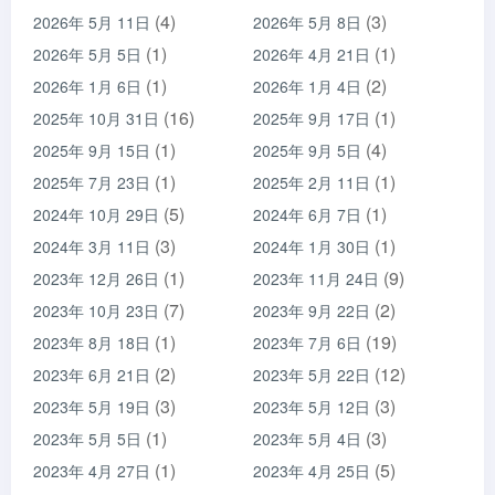
(4)
(3)
2026年 5月 11日
2026年 5月 8日
(1)
(1)
2026年 5月 5日
2026年 4月 21日
(1)
(2)
2026年 1月 6日
2026年 1月 4日
(16)
(1)
2025年 10月 31日
2025年 9月 17日
(1)
(4)
2025年 9月 15日
2025年 9月 5日
(1)
(1)
2025年 7月 23日
2025年 2月 11日
(5)
(1)
2024年 10月 29日
2024年 6月 7日
(3)
(1)
2024年 3月 11日
2024年 1月 30日
(1)
(9)
2023年 12月 26日
2023年 11月 24日
(7)
(2)
2023年 10月 23日
2023年 9月 22日
(1)
(19)
2023年 8月 18日
2023年 7月 6日
(2)
(12)
2023年 6月 21日
2023年 5月 22日
(3)
(3)
2023年 5月 19日
2023年 5月 12日
(1)
(3)
2023年 5月 5日
2023年 5月 4日
(1)
(5)
2023年 4月 27日
2023年 4月 25日