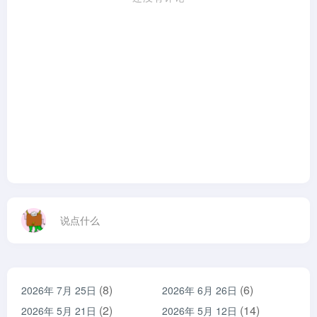
说点什么
(8)
(6)
2026年 7月 25日
2026年 6月 26日
(2)
(14)
2026年 5月 21日
2026年 5月 12日