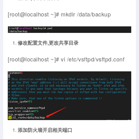
[root@localhost ~]# mkdir /data/backup
修改配置文件
,
更改共享目录
[root@localhost ~]# vi /etc/vsftpd/vsftpd.conf
添加防火墙开启相关端口