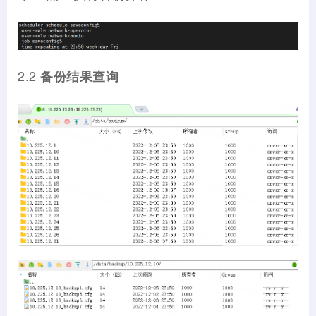
2.2
备份结果查询