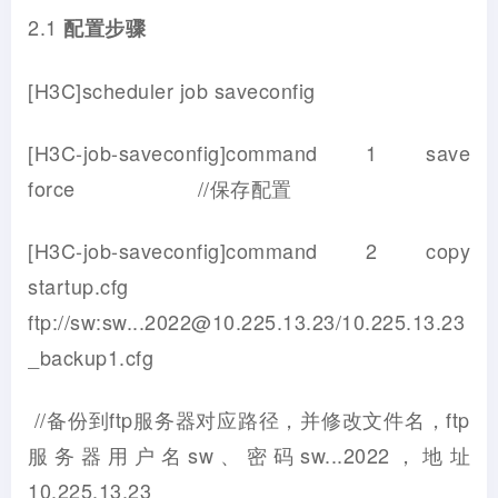
2.1
配置步骤
[H3C]scheduler job saveconfig
[H3C-job-saveconfig]command 1 save
force //保存配置
[H3C-job-saveconfig]command 2 copy
startup.cfg
ftp://sw:sw...2022@10.225.13.23/10.225.13.23
_backup1.cfg
//备份到ftp服务器对应路径，并修改文件名，ftp
服务器用户名sw、密码sw...2022，地址
10.225.13.23