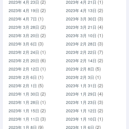
(2)
(1)
2023年 4月 23日
2023年 4月 21日
(2)
(2)
2023年 4月 19日
2023年 4月 13日
(1)
(3)
2023年 4月 7日
2023年 3月 30日
(2)
(4)
2023年 3月 28日
2023年 3月 21日
(2)
(1)
2023年 3月 20日
2023年 3月 10日
(3)
(3)
2023年 3月 6日
2023年 2月 28日
(1)
(7)
2023年 2月 24日
2023年 2月 22日
(6)
(2)
2023年 2月 20日
2023年 2月 14日
(1)
(5)
2023年 2月 12日
2023年 2月 8日
(1)
(1)
2023年 2月 6日
2023年 2月 3日
(5)
(2)
2023年 2月 1日
2023年 1月 31日
(2)
(4)
2023年 1月 30日
2023年 1月 29日
(1)
(3)
2023年 1月 28日
2023年 1月 23日
(2)
(2)
2023年 1月 15日
2023年 1月 12日
(3)
(1)
2023年 1月 11日
2023年 1月 10日
(9)
(2)
2023年 1月 8日
2023年 1月 6日