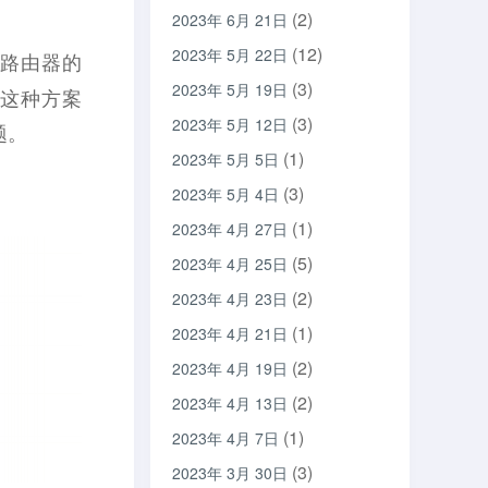
(2)
2023年 6月 21日
(12)
2023年 5月 22日
，路由器的
(3)
2023年 5月 19日
以这种方案
(3)
2023年 5月 12日
题。
(1)
2023年 5月 5日
(3)
2023年 5月 4日
(1)
2023年 4月 27日
(5)
2023年 4月 25日
(2)
2023年 4月 23日
(1)
2023年 4月 21日
(2)
2023年 4月 19日
(2)
2023年 4月 13日
(1)
2023年 4月 7日
(3)
2023年 3月 30日