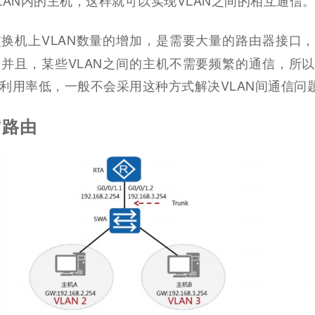
换机上VLAN数量的增加，是需要大量的路由器接口
并且，某些VLAN之间的主机不需要频繁的通信，所
利用率低，一般不会采用这种方式解决VLAN间通信问
臂路由