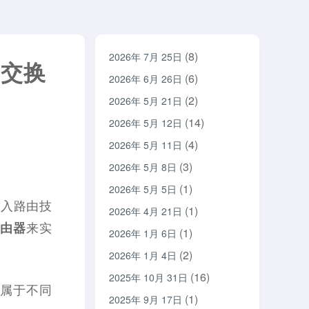
(8)
2026年 7月 25日
层交换
(6)
2026年 6月 26日
(2)
2026年 5月 21日
(14)
2026年 5月 12日
(4)
2026年 5月 11日
(3)
2026年 5月 8日
(1)
2026年 5月 5日
引入路由技
(1)
2026年 4月 21日
来实
由器
(1)
2026年 1月 6日
(2)
2026年 1月 4日
(16)
2025年 10月 31日
，属于不同
(1)
2025年 9月 17日