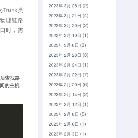
(2)
2023年 3月 28日
runk类
(4)
2023年 3月 21日
上物理链路
(2)
2023年 3月 20日
接口时，需
(1)
2023年 3月 10日
(3)
2023年 3月 6日
(3)
2023年 2月 28日
。
(1)
2023年 2月 24日
(7)
2023年 2月 22日
然后查找路
(6)
2023年 2月 20日
之间的主机
(2)
2023年 2月 14日
(1)
2023年 2月 12日
(5)
2023年 2月 8日
(1)
2023年 2月 6日
(1)
2023年 2月 3日