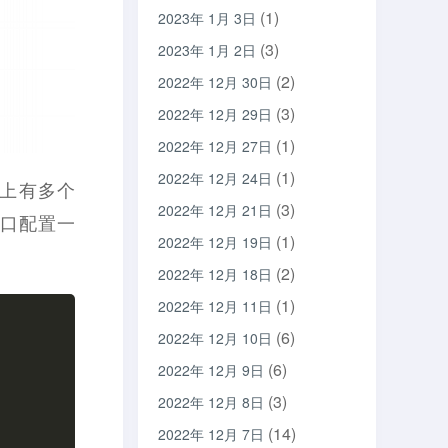
(1)
2023年 1月 3日
(3)
2023年 1月 2日
(2)
2022年 12月 30日
(3)
2022年 12月 29日
(1)
2022年 12月 27日
(1)
2022年 12月 24日
络上有多个
(3)
2022年 12月 21日
接口配置一
(1)
2022年 12月 19日
(2)
2022年 12月 18日
(1)
2022年 12月 11日
(6)
2022年 12月 10日
(6)
2022年 12月 9日
(3)
2022年 12月 8日
(14)
2022年 12月 7日