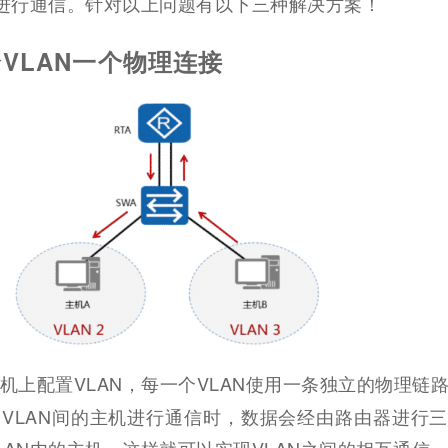
能进行通信。针对以上问题有以下三种解决方案！
VLAN一个物理连接
机上配置VLAN，每一个VLAN使用一条独立的物理链
VLAN间的主机进行通信时，数据会经由路由器进行
LAN内的主机，这样就可以实现VLAN之间的相互通信