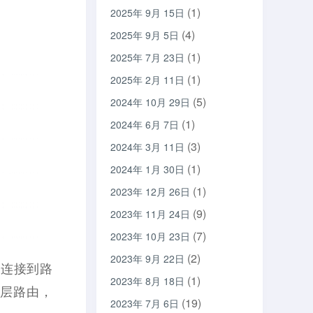
(1)
2025年 9月 15日
(4)
2025年 9月 5日
(1)
2025年 7月 23日
(1)
2025年 2月 11日
(5)
2024年 10月 29日
(1)
2024年 6月 7日
(3)
2024年 3月 11日
(1)
2024年 1月 30日
(1)
2023年 12月 26日
(9)
2023年 11月 24日
(7)
2023年 10月 23日
(2)
2023年 9月 22日
路连接到路
(1)
2023年 8月 18日
三层路由，
(19)
2023年 7月 6日
。