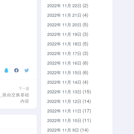
(2)
2022年 11月 22日
(4)
2022年 11月 21日
(5)
2022年 11月 20日
(3)
2022年 11月 19日
(5)
2022年 11月 18日
(3)
2022年 11月 17日
(6)
2022年 11月 16日
(6)
2022年 11月 15日
(4)
2022年 11月 14日
下一篇
(15)
2022年 11月 13日
置_路由交换基础
(14)
内容
2022年 11月 12日
(17)
2022年 11月 11日
(11)
2022年 11月 10日
(14)
2022年 11月 9日