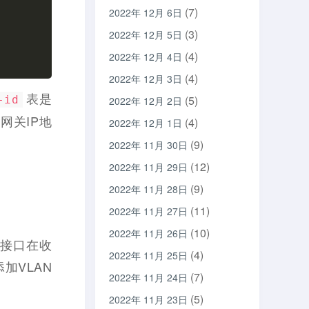
(7)
2022年 12月 6日
(3)
2022年 12月 5日
(4)
2022年 12月 4日
(4)
2022年 12月 3日
表是
(5)
-id
2022年 12月 2日
网关IP地
(4)
2022年 12月 1日
(9)
2022年 11月 30日
(12)
2022年 11月 29日
(9)
2022年 11月 28日
(11)
2022年 11月 27日
(10)
2022年 11月 26日
签。接口在收
(4)
2022年 11月 25日
加VLAN
(7)
2022年 11月 24日
(5)
2022年 11月 23日