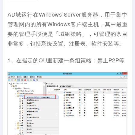
AD域运行在Windows Server服务器，用于集中
管理网内的所有Windows客户端主机，其中最重
要的管理手段便是「域组策略」，可管理的条目
非常多，包括系统设置、注册表、软件安装等。
1、在指定的OU里新建一条组策略：禁止P2P等