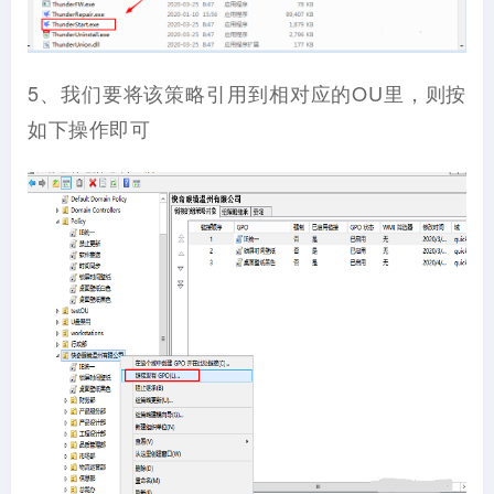
5、我们要将该策略引用到相对应的OU里，则按
如下操作即可