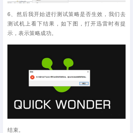
6、然后我开始进行测试策略是否生效，我们去
测试机上看下结果，如下图，打开迅雷时有提
示，表示策略成功。
结束。