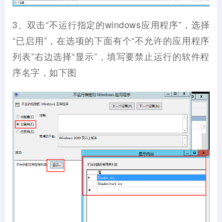
3、双击“不运行指定的windows应用程序”，选择
“已启用”，在选项的下面有个“不允许的应用程序
列表”右边选择“显示”，填写要禁止运行的软件程
序名字，如下图