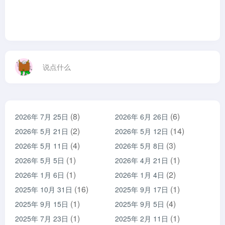
说点什么
(8)
(6)
2026年 7月 25日
2026年 6月 26日
(2)
(14)
2026年 5月 21日
2026年 5月 12日
(4)
(3)
2026年 5月 11日
2026年 5月 8日
(1)
(1)
2026年 5月 5日
2026年 4月 21日
(1)
(2)
2026年 1月 6日
2026年 1月 4日
(16)
(1)
2025年 10月 31日
2025年 9月 17日
(1)
(4)
2025年 9月 15日
2025年 9月 5日
(1)
(1)
2025年 7月 23日
2025年 2月 11日