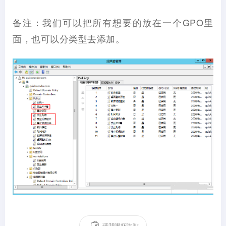
备注：我们可以把所有想要的放在一个GPO里
面，也可以分类型去添加。
请我喝杯咖啡