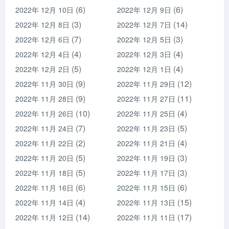
(6)
(6)
2022年 12月 10日
2022年 12月 9日
(3)
(14)
2022年 12月 8日
2022年 12月 7日
(7)
(3)
2022年 12月 6日
2022年 12月 5日
(4)
(4)
2022年 12月 4日
2022年 12月 3日
(5)
(4)
2022年 12月 2日
2022年 12月 1日
(9)
(12)
2022年 11月 30日
2022年 11月 29日
(9)
(11)
2022年 11月 28日
2022年 11月 27日
(10)
(4)
2022年 11月 26日
2022年 11月 25日
(7)
(5)
2022年 11月 24日
2022年 11月 23日
(2)
(4)
2022年 11月 22日
2022年 11月 21日
(5)
(3)
2022年 11月 20日
2022年 11月 19日
(5)
(3)
2022年 11月 18日
2022年 11月 17日
(6)
(6)
2022年 11月 16日
2022年 11月 15日
(4)
(15)
2022年 11月 14日
2022年 11月 13日
(14)
(17)
2022年 11月 12日
2022年 11月 11日