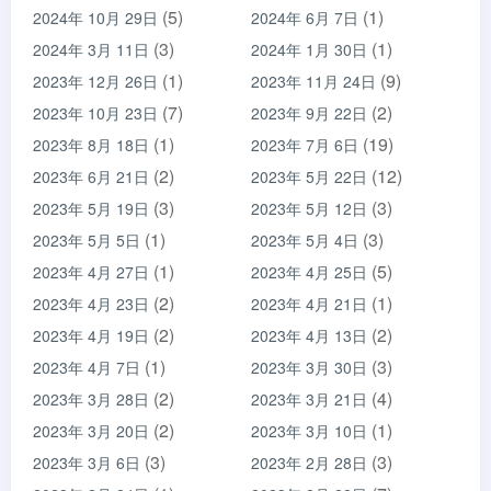
(5)
(1)
2024年 10月 29日
2024年 6月 7日
(3)
(1)
2024年 3月 11日
2024年 1月 30日
(1)
(9)
2023年 12月 26日
2023年 11月 24日
(7)
(2)
2023年 10月 23日
2023年 9月 22日
(1)
(19)
2023年 8月 18日
2023年 7月 6日
(2)
(12)
2023年 6月 21日
2023年 5月 22日
(3)
(3)
2023年 5月 19日
2023年 5月 12日
(1)
(3)
2023年 5月 5日
2023年 5月 4日
(1)
(5)
2023年 4月 27日
2023年 4月 25日
(2)
(1)
2023年 4月 23日
2023年 4月 21日
(2)
(2)
2023年 4月 19日
2023年 4月 13日
(1)
(3)
2023年 4月 7日
2023年 3月 30日
(2)
(4)
2023年 3月 28日
2023年 3月 21日
(2)
(1)
2023年 3月 20日
2023年 3月 10日
(3)
(3)
2023年 3月 6日
2023年 2月 28日