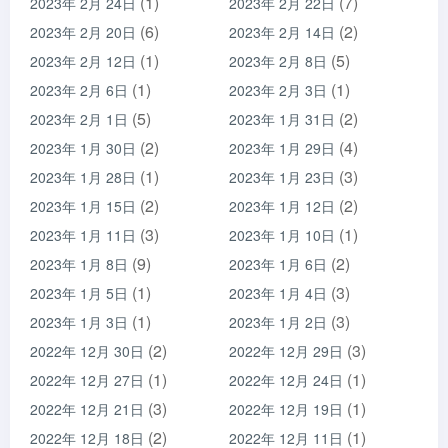
(1)
(7)
2023年 2月 24日
2023年 2月 22日
(6)
(2)
2023年 2月 20日
2023年 2月 14日
(1)
(5)
2023年 2月 12日
2023年 2月 8日
(1)
(1)
2023年 2月 6日
2023年 2月 3日
(5)
(2)
2023年 2月 1日
2023年 1月 31日
(2)
(4)
2023年 1月 30日
2023年 1月 29日
(1)
(3)
2023年 1月 28日
2023年 1月 23日
(2)
(2)
2023年 1月 15日
2023年 1月 12日
(3)
(1)
2023年 1月 11日
2023年 1月 10日
(9)
(2)
2023年 1月 8日
2023年 1月 6日
(1)
(3)
2023年 1月 5日
2023年 1月 4日
(1)
(3)
2023年 1月 3日
2023年 1月 2日
(2)
(3)
2022年 12月 30日
2022年 12月 29日
(1)
(1)
2022年 12月 27日
2022年 12月 24日
(3)
(1)
2022年 12月 21日
2022年 12月 19日
(2)
(1)
2022年 12月 18日
2022年 12月 11日