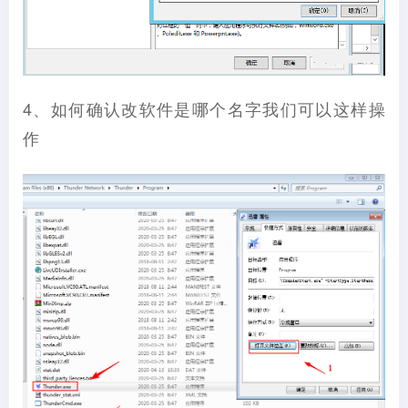
4、如何确认改软件是哪个名字我们可以这样操
作