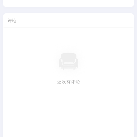
评论
还没有评论