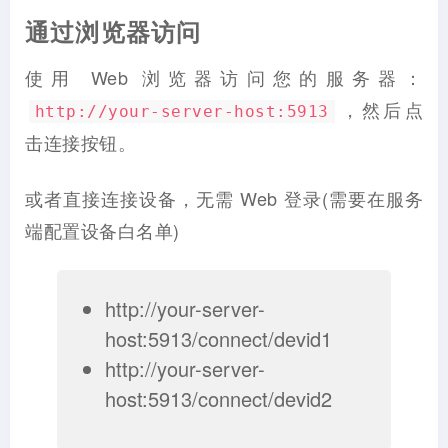
通过浏览器访问
使用 Web 浏览器访问您的服务器：
，然后点
http://your-server-host:5913
击连接按钮。
或者直接连接设备，无需 Web 登录(需要在服务
端配置设备白名单)
http://your-server-
host:5913/connect/devid1
http://your-server-
host:5913/connect/devid2