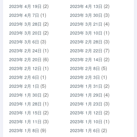
(2)
(2)
2023年 4月 19日
2023年 4月 13日
(1)
(3)
2023年 4月 7日
2023年 3月 30日
(2)
(4)
2023年 3月 28日
2023年 3月 21日
(2)
(1)
2023年 3月 20日
2023年 3月 10日
(3)
(3)
2023年 3月 6日
2023年 2月 28日
(1)
(7)
2023年 2月 24日
2023年 2月 22日
(6)
(2)
2023年 2月 20日
2023年 2月 14日
(1)
(5)
2023年 2月 12日
2023年 2月 8日
(1)
(1)
2023年 2月 6日
2023年 2月 3日
(5)
(2)
2023年 2月 1日
2023年 1月 31日
(2)
(4)
2023年 1月 30日
2023年 1月 29日
(1)
(3)
2023年 1月 28日
2023年 1月 23日
(2)
(2)
2023年 1月 15日
2023年 1月 12日
(3)
(1)
2023年 1月 11日
2023年 1月 10日
(9)
(2)
2023年 1月 8日
2023年 1月 6日