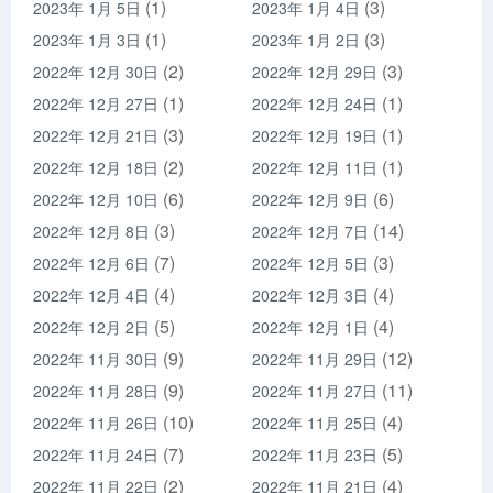
(1)
(3)
2023年 1月 5日
2023年 1月 4日
(1)
(3)
2023年 1月 3日
2023年 1月 2日
(2)
(3)
2022年 12月 30日
2022年 12月 29日
(1)
(1)
2022年 12月 27日
2022年 12月 24日
(3)
(1)
2022年 12月 21日
2022年 12月 19日
(2)
(1)
2022年 12月 18日
2022年 12月 11日
(6)
(6)
2022年 12月 10日
2022年 12月 9日
(3)
(14)
2022年 12月 8日
2022年 12月 7日
(7)
(3)
2022年 12月 6日
2022年 12月 5日
(4)
(4)
2022年 12月 4日
2022年 12月 3日
(5)
(4)
2022年 12月 2日
2022年 12月 1日
(9)
(12)
2022年 11月 30日
2022年 11月 29日
(9)
(11)
2022年 11月 28日
2022年 11月 27日
(10)
(4)
2022年 11月 26日
2022年 11月 25日
(7)
(5)
2022年 11月 24日
2022年 11月 23日
(2)
(4)
2022年 11月 22日
2022年 11月 21日