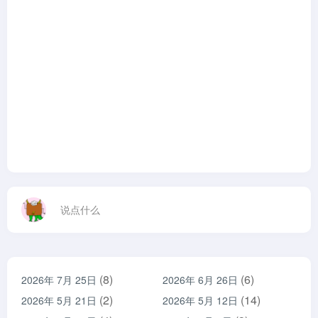
说点什么
(8)
(6)
2026年 7月 25日
2026年 6月 26日
(2)
(14)
2026年 5月 21日
2026年 5月 12日