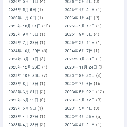
(4)
(3)
2026年 5月 11日
2026年 5月 8日
(1)
(1)
2026年 5月 5日
2026年 4月 21日
(1)
(2)
2026年 1月 6日
2026年 1月 4日
(16)
(1)
2025年 10月 31日
2025年 9月 17日
(1)
(4)
2025年 9月 15日
2025年 9月 5日
(1)
(1)
2025年 7月 23日
2025年 2月 11日
(5)
(1)
2024年 10月 29日
2024年 6月 7日
(3)
(1)
2024年 3月 11日
2024年 1月 30日
(1)
(9)
2023年 12月 26日
2023年 11月 24日
(7)
(2)
2023年 10月 23日
2023年 9月 22日
(1)
(19)
2023年 8月 18日
2023年 7月 6日
(2)
(12)
2023年 6月 21日
2023年 5月 22日
(3)
(3)
2023年 5月 19日
2023年 5月 12日
(1)
(3)
2023年 5月 5日
2023年 5月 4日
(1)
(5)
2023年 4月 27日
2023年 4月 25日
(2)
(1)
2023年 4月 23日
2023年 4月 21日