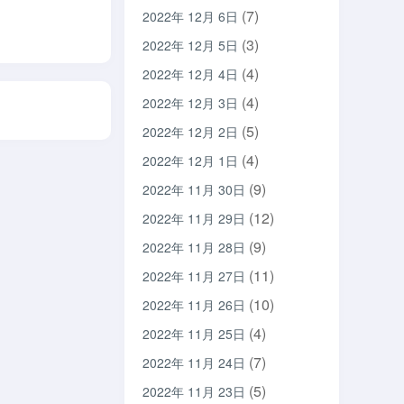
(7)
2022年 12月 6日
(3)
2022年 12月 5日
(4)
2022年 12月 4日
(4)
2022年 12月 3日
(5)
2022年 12月 2日
(4)
2022年 12月 1日
(9)
2022年 11月 30日
(12)
2022年 11月 29日
(9)
2022年 11月 28日
(11)
2022年 11月 27日
(10)
2022年 11月 26日
(4)
2022年 11月 25日
(7)
2022年 11月 24日
(5)
2022年 11月 23日