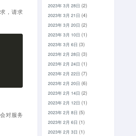
(2)
2023年 3月 28日
请求，请求
(4)
2023年 3月 21日
(2)
2023年 3月 20日
(1)
2023年 3月 10日
(3)
2023年 3月 6日
(3)
2023年 2月 28日
(1)
2023年 2月 24日
(7)
2023年 2月 22日
(6)
2023年 2月 20日
(2)
2023年 2月 14日
(1)
2023年 2月 12日
(5)
2023年 2月 8日
具会对服务
(1)
2023年 2月 6日
(1)
2023年 2月 3日