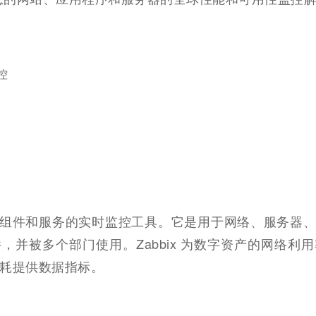
控
个 IT 组件和服务的实时监控工具。它是用于网络、服务器
，并被多个部门使用。Zabbix 为数字资产的网络利用
耗提供数据指标。