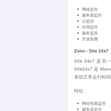
网络监控
服务器监控
云监控
应用监控
服务监控
开源免费
Zoho - Site 24x7
Site 24x
Site24x7 是
系统正常运行时间
特征：
网站性能监控
服务器监控