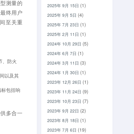
类型测量的
(1)
2025年 9月 15日
的最终用户
(4)
2025年 9月 5日
间至关重
(1)
2025年 7月 23日
(1)
2025年 2月 11日
(5)
2024年 10月 29日
(1)
2024年 6月 7日
节、防火
(3)
2024年 3月 11日
(1)
2024年 1月 30日
空间以及其
(1)
2023年 12月 26日
指标包括响
(9)
2023年 11月 24日
(7)
2023年 10月 23日
(2)
2023年 9月 22日
提供多合一
(1)
2023年 8月 18日
(19)
2023年 7月 6日