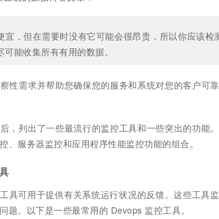
便宜，但在需要时没有它可能会很昂贵，所以你应该检
尽可能收集所有有用的数据。
观察性需求并帮助您确保您的服务和系统对您的客户可
先后，列出了一些最流行的监控工具和一些突出的功能
控、服务器监控和应用程序性能监控功能的组合。
工具
的监控工具可用于提供有关系统运行状况的反馈。这些工具
题。以下是一些最常用的 Devops 监控工具。