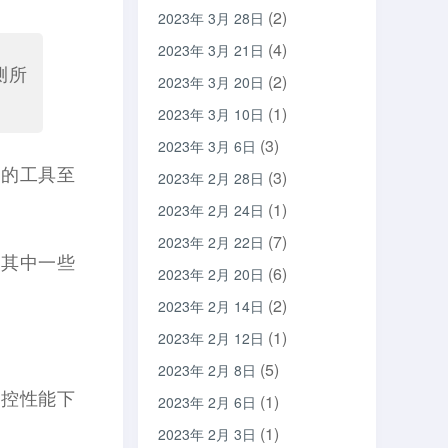
(2)
2023年 3月 28日
(4)
2023年 3月 21日
测所
(2)
2023年 3月 20日
(1)
2023年 3月 10日
(3)
2023年 3月 6日
靠的工具至
(3)
2023年 2月 28日
(1)
2023年 2月 24日
(7)
2023年 2月 22日
。其中一些
(6)
2023年 2月 20日
(2)
2023年 2月 14日
(1)
2023年 2月 12日
(5)
2023年 2月 8日
监控性能下
(1)
2023年 2月 6日
(1)
2023年 2月 3日