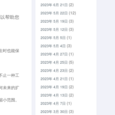
(2)
2023年 6月 21日
(12)
2023年 5月 22日
可以帮助您
(3)
2023年 5月 19日
(3)
2023年 5月 12日
(1)
2023年 5月 5日
(3)
2023年 5月 4日
生时也能保
(1)
2023年 4月 27日
(5)
2023年 4月 25日
(2)
2023年 4月 23日
不止一种工
(1)
2023年 4月 21日
(2)
2023年 4月 19日
何未来的扩
(2)
2023年 4月 13日
缩小范围。
(1)
2023年 4月 7日
(3)
2023年 3月 30日