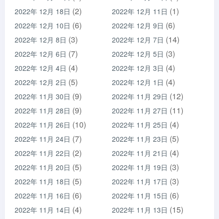
(2)
(1)
2022年 12月 18日
2022年 12月 11日
(6)
(6)
2022年 12月 10日
2022年 12月 9日
(3)
(14)
2022年 12月 8日
2022年 12月 7日
(7)
(3)
2022年 12月 6日
2022年 12月 5日
(4)
(4)
2022年 12月 4日
2022年 12月 3日
(5)
(4)
2022年 12月 2日
2022年 12月 1日
(9)
(12)
2022年 11月 30日
2022年 11月 29日
(9)
(11)
2022年 11月 28日
2022年 11月 27日
(10)
(4)
2022年 11月 26日
2022年 11月 25日
(7)
(5)
2022年 11月 24日
2022年 11月 23日
(2)
(4)
2022年 11月 22日
2022年 11月 21日
(5)
(3)
2022年 11月 20日
2022年 11月 19日
(5)
(3)
2022年 11月 18日
2022年 11月 17日
(6)
(6)
2022年 11月 16日
2022年 11月 15日
(4)
(15)
2022年 11月 14日
2022年 11月 13日