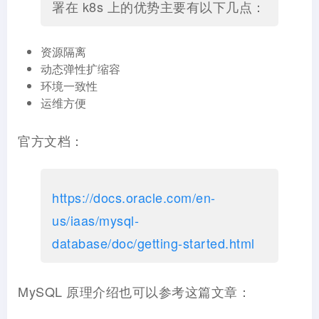
署在 k8s 上的优势主要有以下几点：
资源隔离
动态弹性扩缩容
环境一致性
运维方便
官方文档：
https://docs.oracle.com/en-
us/iaas/mysql-
database/doc/getting-started.html
MySQL 原理介绍也可以参考这篇文章：