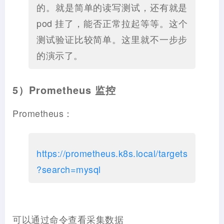
的。就是简单的读写测试，还有就是
pod 挂了，能否正常拉起等等。这个
测试验证比较简单。这里就不一步步
的演示了。
5）Prometheus 监控
Prometheus：
https://prometheus.k8s.local/targets
?search=mysql
可以通过命令查看采集数据