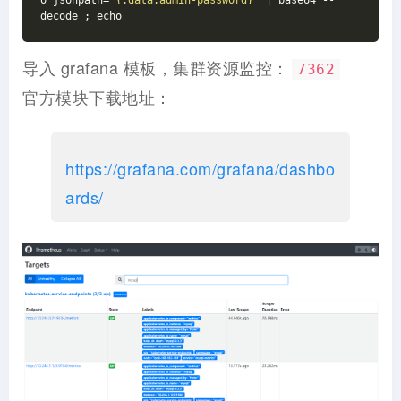
decode ; echo
导入 grafana 模板，集群资源监控：
7362
官方模块下载地址：
https://grafana.com/grafana/dashbo
ards/