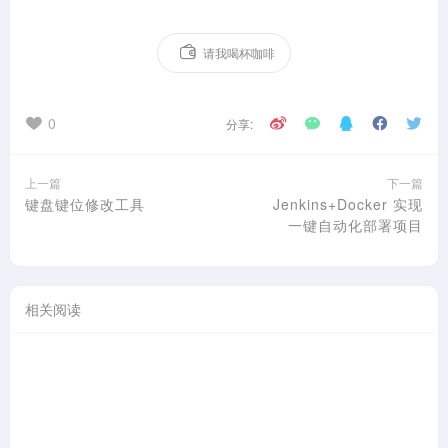
请我喝杯咖啡
0
分享:
上一篇
下一篇
键盘键位修改工具
Jenkins+Docker 实现
一键自动化部署项目
相关阅读