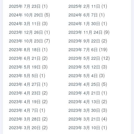
(1)
(1)
2025年 7月 23日
2025年 2月 11日
(5)
(1)
2024年 10月 29日
2024年 6月 7日
(3)
(1)
2024年 3月 11日
2024年 1月 30日
(1)
(9)
2023年 12月 26日
2023年 11月 24日
(7)
(2)
2023年 10月 23日
2023年 9月 22日
(1)
(19)
2023年 8月 18日
2023年 7月 6日
(2)
(12)
2023年 6月 21日
2023年 5月 22日
(3)
(3)
2023年 5月 19日
2023年 5月 12日
(1)
(3)
2023年 5月 5日
2023年 5月 4日
(1)
(5)
2023年 4月 27日
2023年 4月 25日
(2)
(1)
2023年 4月 23日
2023年 4月 21日
(2)
(2)
2023年 4月 19日
2023年 4月 13日
(1)
(3)
2023年 4月 7日
2023年 3月 30日
(2)
(4)
2023年 3月 28日
2023年 3月 21日
(2)
(1)
2023年 3月 20日
2023年 3月 10日