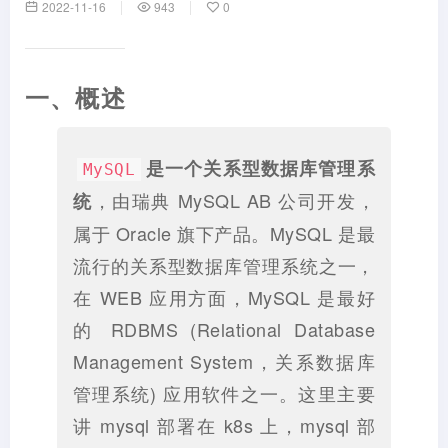
2022-11-16
943
0
一、概述
是一个关系型数据库管理系
MySQL
，由瑞典 MySQL AB 公司开发，
统
属于 Oracle 旗下产品。MySQL 是最
流行的关系型数据库管理系统之一，
在 WEB 应用方面，MySQL 是最好
的 RDBMS (Relational Database
Management System，关系数据库
管理系统) 应用软件之一。这里主要
讲 mysql 部署在 k8s 上，mysql 部