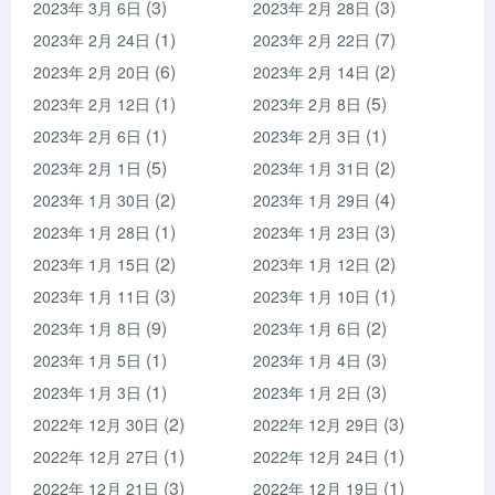
(3)
(3)
2023年 3月 6日
2023年 2月 28日
(1)
(7)
2023年 2月 24日
2023年 2月 22日
(6)
(2)
2023年 2月 20日
2023年 2月 14日
(1)
(5)
2023年 2月 12日
2023年 2月 8日
(1)
(1)
2023年 2月 6日
2023年 2月 3日
(5)
(2)
2023年 2月 1日
2023年 1月 31日
(2)
(4)
2023年 1月 30日
2023年 1月 29日
(1)
(3)
2023年 1月 28日
2023年 1月 23日
(2)
(2)
2023年 1月 15日
2023年 1月 12日
(3)
(1)
2023年 1月 11日
2023年 1月 10日
(9)
(2)
2023年 1月 8日
2023年 1月 6日
(1)
(3)
2023年 1月 5日
2023年 1月 4日
(1)
(3)
2023年 1月 3日
2023年 1月 2日
(2)
(3)
2022年 12月 30日
2022年 12月 29日
(1)
(1)
2022年 12月 27日
2022年 12月 24日
(3)
(1)
2022年 12月 21日
2022年 12月 19日