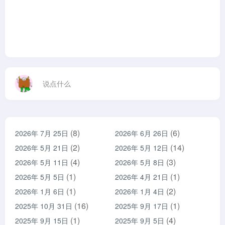
说点什么
(8)
(6)
2026年 7月 25日
2026年 6月 26日
(2)
(14)
2026年 5月 21日
2026年 5月 12日
(4)
(3)
2026年 5月 11日
2026年 5月 8日
(1)
(1)
2026年 5月 5日
2026年 4月 21日
(1)
(2)
2026年 1月 6日
2026年 1月 4日
(16)
(1)
2025年 10月 31日
2025年 9月 17日
(1)
(4)
2025年 9月 15日
2025年 9月 5日