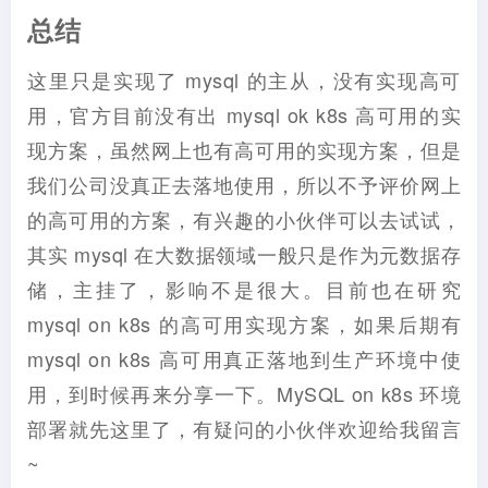
总结
这里只是实现了 mysql 的主从，没有实现高可
用，官方目前没有出 mysql ok k8s 高可用的实
现方案，虽然网上也有高可用的实现方案，但是
我们公司没真正去落地使用，所以不予评价网上
的高可用的方案，有兴趣的小伙伴可以去试试，
其实 mysql 在大数据领域一般只是作为元数据存
储，主挂了，影响不是很大。目前也在研究
mysql on k8s 的高可用实现方案，如果后期有
mysql on k8s 高可用真正落地到生产环境中使
用，到时候再来分享一下。MySQL on k8s 环境
部署就先这里了，有疑问的小伙伴欢迎给我留言
~