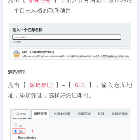
新建任务
一个自由风格的软件项目
源码管理
点击【
】–【
】，输入仓库地
源码管理
Git
址，添加凭证，选择好凭证即可。