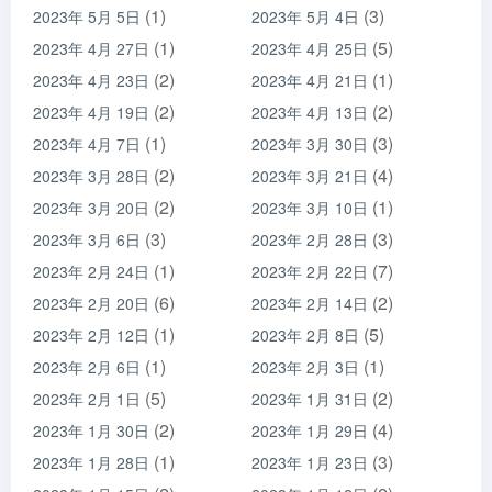
(1)
(3)
2023年 5月 5日
2023年 5月 4日
(1)
(5)
2023年 4月 27日
2023年 4月 25日
(2)
(1)
2023年 4月 23日
2023年 4月 21日
(2)
(2)
2023年 4月 19日
2023年 4月 13日
(1)
(3)
2023年 4月 7日
2023年 3月 30日
(2)
(4)
2023年 3月 28日
2023年 3月 21日
(2)
(1)
2023年 3月 20日
2023年 3月 10日
(3)
(3)
2023年 3月 6日
2023年 2月 28日
(1)
(7)
2023年 2月 24日
2023年 2月 22日
(6)
(2)
2023年 2月 20日
2023年 2月 14日
(1)
(5)
2023年 2月 12日
2023年 2月 8日
(1)
(1)
2023年 2月 6日
2023年 2月 3日
(5)
(2)
2023年 2月 1日
2023年 1月 31日
(2)
(4)
2023年 1月 30日
2023年 1月 29日
(1)
(3)
2023年 1月 28日
2023年 1月 23日