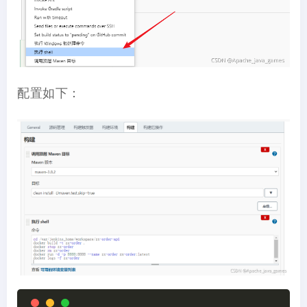
配置如下：