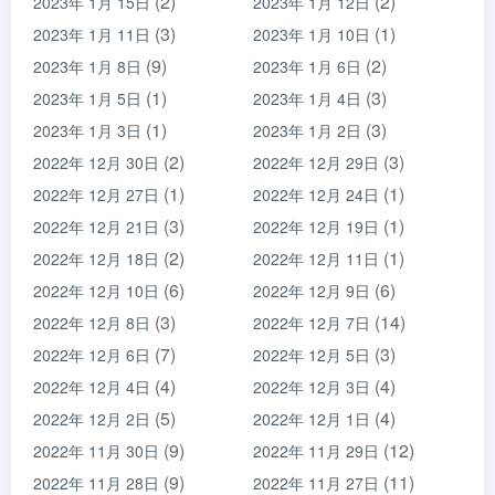
(2)
(2)
2023年 1月 15日
2023年 1月 12日
(3)
(1)
2023年 1月 11日
2023年 1月 10日
(9)
(2)
2023年 1月 8日
2023年 1月 6日
(1)
(3)
2023年 1月 5日
2023年 1月 4日
(1)
(3)
2023年 1月 3日
2023年 1月 2日
(2)
(3)
2022年 12月 30日
2022年 12月 29日
(1)
(1)
2022年 12月 27日
2022年 12月 24日
(3)
(1)
2022年 12月 21日
2022年 12月 19日
(2)
(1)
2022年 12月 18日
2022年 12月 11日
(6)
(6)
2022年 12月 10日
2022年 12月 9日
(3)
(14)
2022年 12月 8日
2022年 12月 7日
(7)
(3)
2022年 12月 6日
2022年 12月 5日
(4)
(4)
2022年 12月 4日
2022年 12月 3日
(5)
(4)
2022年 12月 2日
2022年 12月 1日
(9)
(12)
2022年 11月 30日
2022年 11月 29日
(9)
(11)
2022年 11月 28日
2022年 11月 27日