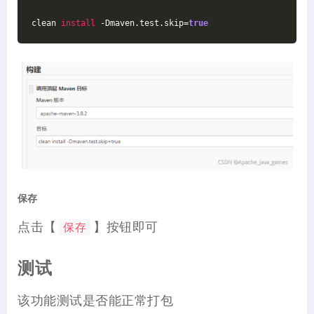
clean 
install
 -Dmaven.test.skip=
true
保存
点击【
】按钮即可
保存
测试
该功能测试是否能正常打包