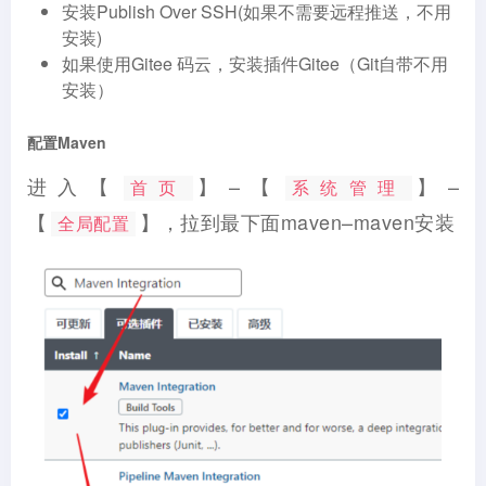
安装Publish Over SSH(如果不需要远程推送，不用
安装)
如果使用Gitee 码云，安装插件Gitee（Git自带不用
安装）
配置Maven
进入【
】–【
】–
首页
系统管理
【
】，拉到最下面maven–maven安装
全局配置