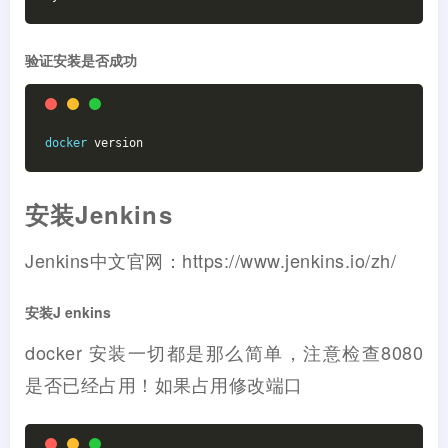
验证安装是否成功
docker
 version
安装Jenkins
Jenkins中文官网：https://www.jenkins.io/zh/
安装J enkins
docker 安装一切都是那么简单，注意检查8080
是否已经占用！如果占用修改端口