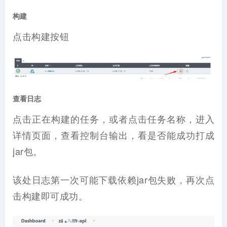
构建
点击构建按钮
查看日志
点击正在构建的任务，或者点击任务名称，进入
详情页面，查看控制台输出，看是否能成功打成
jar包。
该处日志第一次可能下载依赖jar包失败，再次点
击构建即可成功。