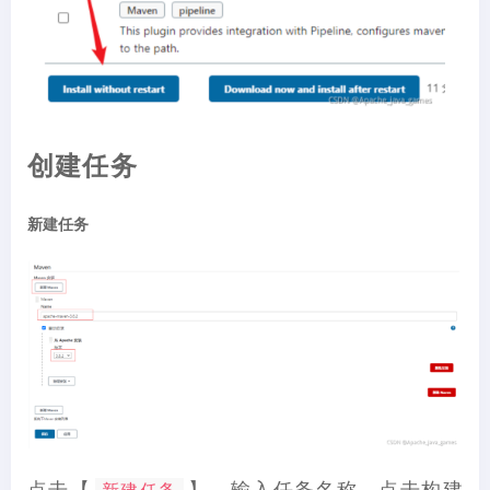
创建任务
新建任务
点击【
】，输入任务名称，点击构建