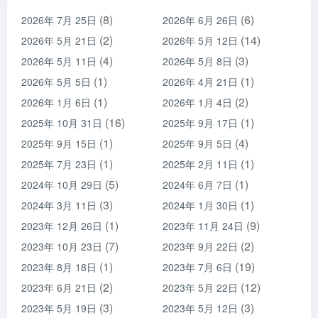
(8)
(6)
2026年 7月 25日
2026年 6月 26日
(2)
(14)
2026年 5月 21日
2026年 5月 12日
(4)
(3)
2026年 5月 11日
2026年 5月 8日
(1)
(1)
2026年 5月 5日
2026年 4月 21日
(1)
(2)
2026年 1月 6日
2026年 1月 4日
(16)
(1)
2025年 10月 31日
2025年 9月 17日
(1)
(4)
2025年 9月 15日
2025年 9月 5日
(1)
(1)
2025年 7月 23日
2025年 2月 11日
(5)
(1)
2024年 10月 29日
2024年 6月 7日
(3)
(1)
2024年 3月 11日
2024年 1月 30日
(1)
(9)
2023年 12月 26日
2023年 11月 24日
(7)
(2)
2023年 10月 23日
2023年 9月 22日
(1)
(19)
2023年 8月 18日
2023年 7月 6日
(2)
(12)
2023年 6月 21日
2023年 5月 22日
(3)
(3)
2023年 5月 19日
2023年 5月 12日