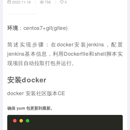
2022-11-16
758
0
：centos7+git(gitee)
环境
简述实现步骤：在docker安装jenkins，配置
jenkins基本信息，利用Dockerfile和shell脚本实
现项目自动拉取打包并运行。
安装docker
docker 安装社区版本CE
确保 yum 包更新到最新。