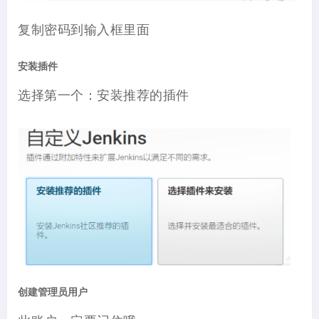
复制密码到输入框里面
安装插件
选择第一个：安装推荐的插件
创建管理员用户