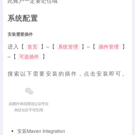
此账户一定要记住哦
系统配置
安装需要插件
进入【
】–【
】–【
】
首页
系统管理
插件管理
–【
】
可选插件
搜索以下需要安装的插件，点击安装即可。
安装Maven Integration