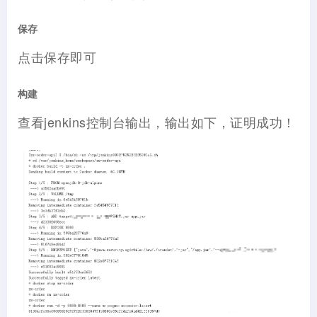
保存
点击保存即可
构建
查看jenkins控制台输出，输出如下，证明成功！