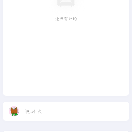
还没有评论
说点什么