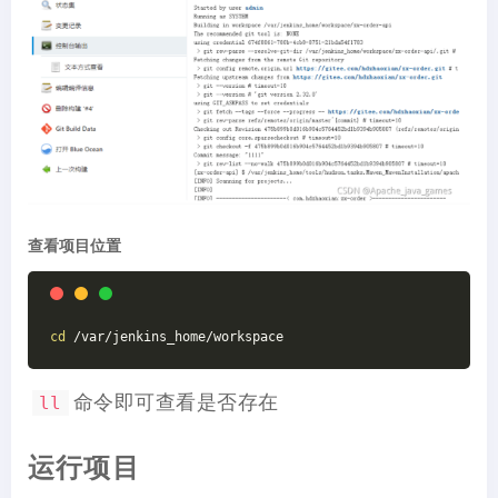
查看项目位置
cd
 /var/jenkins_home/workspace
命令即可查看是否存在
ll
运行项目