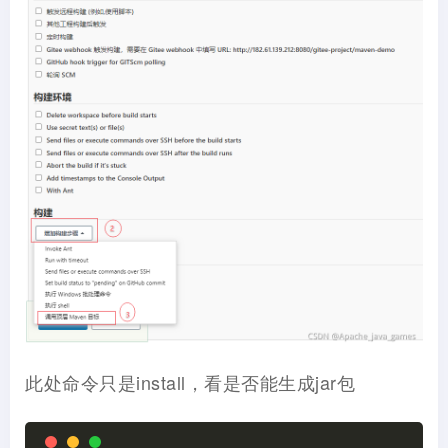
此处命令只是install，看是否能生成jar包