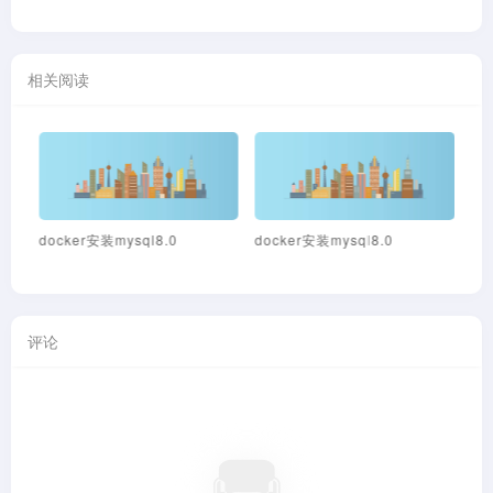
相关阅读
ql高
docker安装mysql8.0
docker安装mysql8.0
Ce
忘
评论