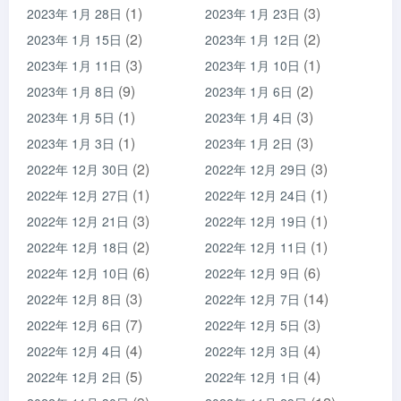
(1)
(3)
2023年 1月 28日
2023年 1月 23日
(2)
(2)
2023年 1月 15日
2023年 1月 12日
(3)
(1)
2023年 1月 11日
2023年 1月 10日
(9)
(2)
2023年 1月 8日
2023年 1月 6日
(1)
(3)
2023年 1月 5日
2023年 1月 4日
(1)
(3)
2023年 1月 3日
2023年 1月 2日
(2)
(3)
2022年 12月 30日
2022年 12月 29日
(1)
(1)
2022年 12月 27日
2022年 12月 24日
(3)
(1)
2022年 12月 21日
2022年 12月 19日
(2)
(1)
2022年 12月 18日
2022年 12月 11日
(6)
(6)
2022年 12月 10日
2022年 12月 9日
(3)
(14)
2022年 12月 8日
2022年 12月 7日
(7)
(3)
2022年 12月 6日
2022年 12月 5日
(4)
(4)
2022年 12月 4日
2022年 12月 3日
(5)
(4)
2022年 12月 2日
2022年 12月 1日