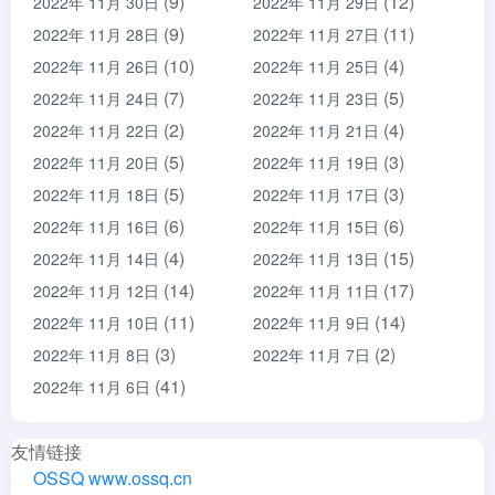
(9)
(12)
2022年 11月 30日
2022年 11月 29日
(9)
(11)
2022年 11月 28日
2022年 11月 27日
(10)
(4)
2022年 11月 26日
2022年 11月 25日
(7)
(5)
2022年 11月 24日
2022年 11月 23日
(2)
(4)
2022年 11月 22日
2022年 11月 21日
(5)
(3)
2022年 11月 20日
2022年 11月 19日
(5)
(3)
2022年 11月 18日
2022年 11月 17日
(6)
(6)
2022年 11月 16日
2022年 11月 15日
(4)
(15)
2022年 11月 14日
2022年 11月 13日
(14)
(17)
2022年 11月 12日
2022年 11月 11日
(11)
(14)
2022年 11月 10日
2022年 11月 9日
(3)
(2)
2022年 11月 8日
2022年 11月 7日
(41)
2022年 11月 6日
友情链接
OSSQ www.ossq.cn