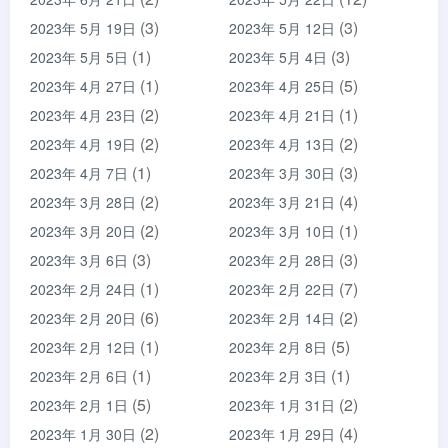
(3)
(3)
2023年 5月 19日
2023年 5月 12日
(1)
(3)
2023年 5月 5日
2023年 5月 4日
(1)
(5)
2023年 4月 27日
2023年 4月 25日
(2)
(1)
2023年 4月 23日
2023年 4月 21日
(2)
(2)
2023年 4月 19日
2023年 4月 13日
(1)
(3)
2023年 4月 7日
2023年 3月 30日
(2)
(4)
2023年 3月 28日
2023年 3月 21日
(2)
(1)
2023年 3月 20日
2023年 3月 10日
(3)
(3)
2023年 3月 6日
2023年 2月 28日
(1)
(7)
2023年 2月 24日
2023年 2月 22日
(6)
(2)
2023年 2月 20日
2023年 2月 14日
(1)
(5)
2023年 2月 12日
2023年 2月 8日
(1)
(1)
2023年 2月 6日
2023年 2月 3日
(5)
(2)
2023年 2月 1日
2023年 1月 31日
(2)
(4)
2023年 1月 30日
2023年 1月 29日