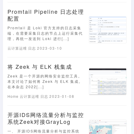
Promtail Pipeline 日志处理
配置
Promtail 是 Loki 官方支持的日志采集
端，在需要采集日志的节点上运行采集代
理，再统一发送到 Loki 进行[...]
云计算运维
日志
2023-03-10
将 Zeek 与 ELK 栈集成
Zeek 是一个开源的网络安全监控工具。
本文讨论了如何将 Zeek 与 ELK 集成。
在本杂志 2022[...]
Home
云计算运维
日志
2023-01-08
开源IDS网络流量分析与监控
系统Zeek对接GrayLog
一、 开源IDS网络流量分析与监控系统