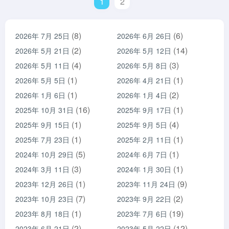
1
2
(8)
(6)
2026年 7月 25日
2026年 6月 26日
(2)
(14)
2026年 5月 21日
2026年 5月 12日
(4)
(3)
2026年 5月 11日
2026年 5月 8日
(1)
(1)
2026年 5月 5日
2026年 4月 21日
(1)
(2)
2026年 1月 6日
2026年 1月 4日
(16)
(1)
2025年 10月 31日
2025年 9月 17日
(1)
(4)
2025年 9月 15日
2025年 9月 5日
(1)
(1)
2025年 7月 23日
2025年 2月 11日
(5)
(1)
2024年 10月 29日
2024年 6月 7日
(3)
(1)
2024年 3月 11日
2024年 1月 30日
(1)
(9)
2023年 12月 26日
2023年 11月 24日
(7)
(2)
2023年 10月 23日
2023年 9月 22日
(1)
(19)
2023年 8月 18日
2023年 7月 6日
(2)
(12)
2023年 6月 21日
2023年 5月 22日