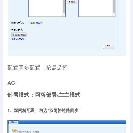
配置同步配置，按需选择
AC
部署模式：网桥部署/主主模式
1、双网桥配置，勾选“双网桥链路同步”