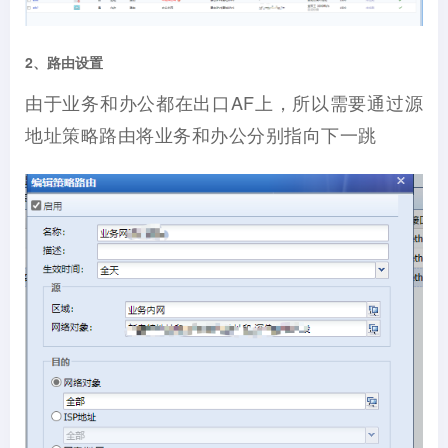
2、路由设置
由于业务和办公都在出口AF上，所以需要通过源
地址策略路由将业务和办公分别指向下一跳