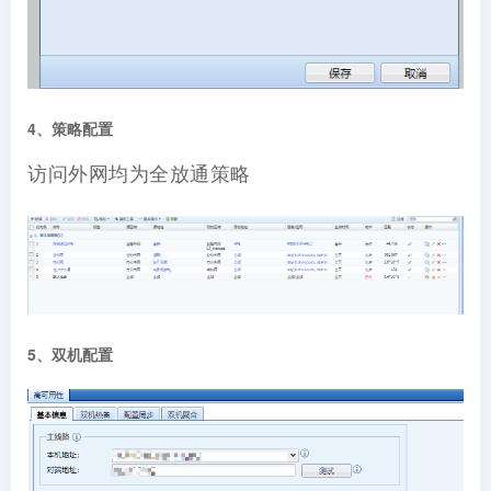
4、策略配置
访问外网均为全放通策略
5、双机配置