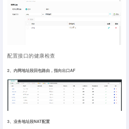
配置接口的健康检查
2、内网地址段回包路由，指向出口AF
3、业务地址段NAT配置