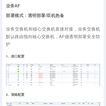
业务AF
部署模式：透明部署/双机热备
业务交换机和核心交换机直接对接，业务交换机
默认路由指向核心交换机，AF做透明部署安全防
护
1、接口配置
2、策略配置