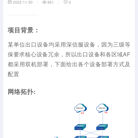
2022-11-30
951
0
项目背景：
某单位出口设备均采用深信服设备，因为三级等
保要求核心设备冗余，所以出口设备和各区域AF
都采用双机部署，下面给出各个设备部署方式及
配置
网络拓扑: