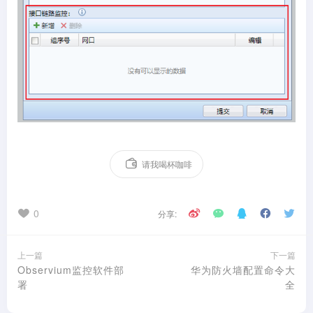
请我喝杯咖啡
0
分享:
上一篇
下一篇
Observium监控软件部
华为防火墙配置命令大
署
全