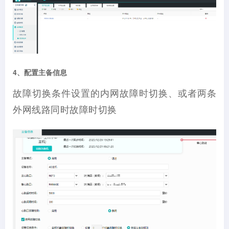
4、配置主备信息
故障切换条件设置的内网故障时切换、或者两条
外网线路同时故障时切换