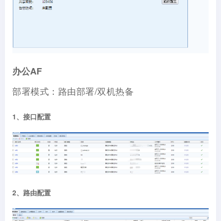
办公AF
部署模式：路由部署/双机热备
1、接口配置
2、路由配置