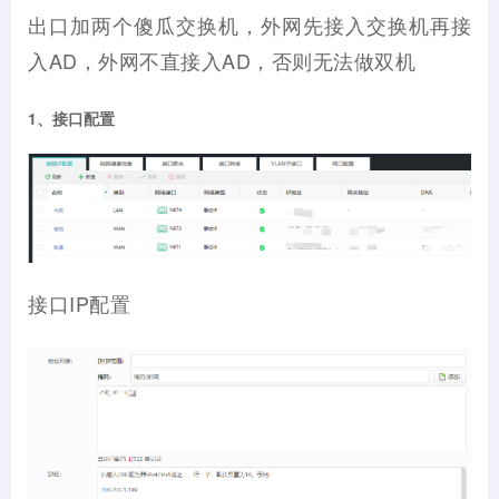
出口加两个傻瓜交换机，外网先接入交换机再接
入AD，外网不直接入AD，否则无法做双机
1、接口配置
接口IP配置