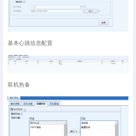
基本心跳信息配置
双机热备