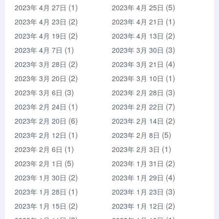
(1)
(5)
2023年 4月 27日
2023年 4月 25日
(2)
(1)
2023年 4月 23日
2023年 4月 21日
(2)
(2)
2023年 4月 19日
2023年 4月 13日
(1)
(3)
2023年 4月 7日
2023年 3月 30日
(2)
(4)
2023年 3月 28日
2023年 3月 21日
(2)
(1)
2023年 3月 20日
2023年 3月 10日
(3)
(3)
2023年 3月 6日
2023年 2月 28日
(1)
(7)
2023年 2月 24日
2023年 2月 22日
(6)
(2)
2023年 2月 20日
2023年 2月 14日
(1)
(5)
2023年 2月 12日
2023年 2月 8日
(1)
(1)
2023年 2月 6日
2023年 2月 3日
(5)
(2)
2023年 2月 1日
2023年 1月 31日
(2)
(4)
2023年 1月 30日
2023年 1月 29日
(1)
(3)
2023年 1月 28日
2023年 1月 23日
(2)
(2)
2023年 1月 15日
2023年 1月 12日