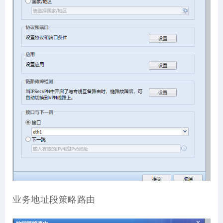
业务地址段策略路由