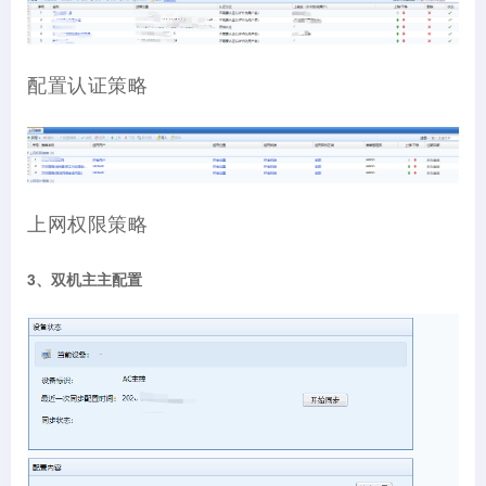
配置认证策略
上网权限策略
3、双机主主配置