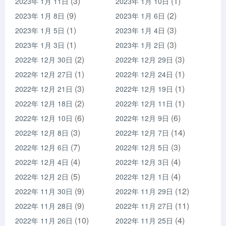
(3)
(1)
2023年 1月 11日
2023年 1月 10日
(9)
(2)
2023年 1月 8日
2023年 1月 6日
(1)
(3)
2023年 1月 5日
2023年 1月 4日
(1)
(3)
2023年 1月 3日
2023年 1月 2日
(2)
(3)
2022年 12月 30日
2022年 12月 29日
(1)
(1)
2022年 12月 27日
2022年 12月 24日
(3)
(1)
2022年 12月 21日
2022年 12月 19日
(2)
(1)
2022年 12月 18日
2022年 12月 11日
(6)
(6)
2022年 12月 10日
2022年 12月 9日
(3)
(14)
2022年 12月 8日
2022年 12月 7日
(7)
(3)
2022年 12月 6日
2022年 12月 5日
(4)
(4)
2022年 12月 4日
2022年 12月 3日
(5)
(4)
2022年 12月 2日
2022年 12月 1日
(9)
(12)
2022年 11月 30日
2022年 11月 29日
(9)
(11)
2022年 11月 28日
2022年 11月 27日
(10)
(4)
2022年 11月 26日
2022年 11月 25日