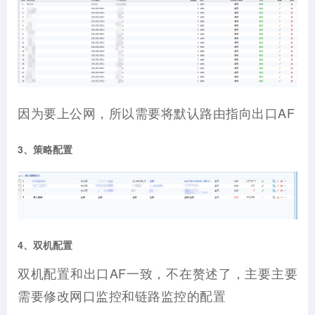
因为要上公网，所以需要将默认路由指向出口AF
3、策略配置
4、双机配置
双机配置和出口AF一致，不在赘述了，主要主要
需要修改网口监控和链路监控的配置