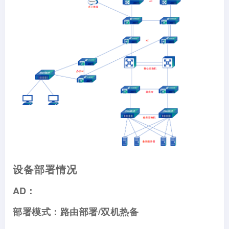
设备部署情况
AD：
部署模式：路由部署/双机热备