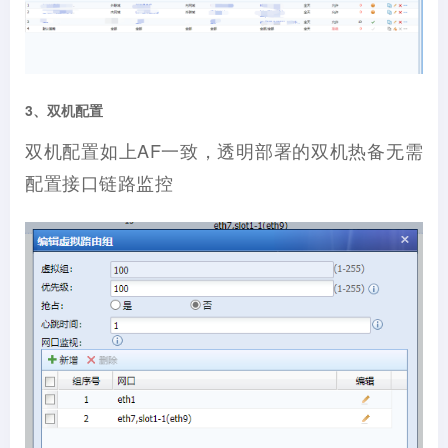
3、双机配置
双机配置如上AF一致，透明部署的双机热备无需
配置接口链路监控