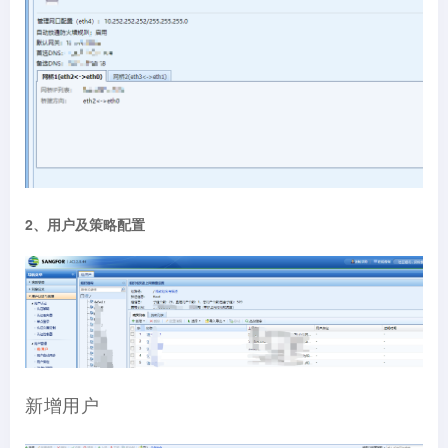
2、用户及策略配置
新增用户