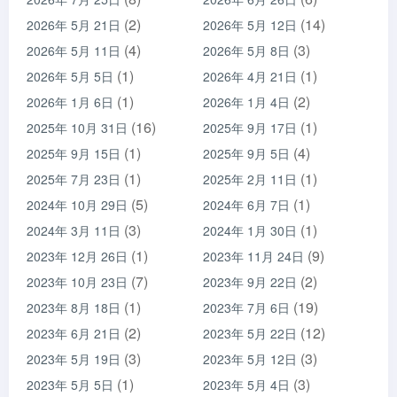
(2)
(14)
2026年 5月 21日
2026年 5月 12日
(4)
(3)
2026年 5月 11日
2026年 5月 8日
(1)
(1)
2026年 5月 5日
2026年 4月 21日
(1)
(2)
2026年 1月 6日
2026年 1月 4日
(16)
(1)
2025年 10月 31日
2025年 9月 17日
(1)
(4)
2025年 9月 15日
2025年 9月 5日
(1)
(1)
2025年 7月 23日
2025年 2月 11日
(5)
(1)
2024年 10月 29日
2024年 6月 7日
(3)
(1)
2024年 3月 11日
2024年 1月 30日
(1)
(9)
2023年 12月 26日
2023年 11月 24日
(7)
(2)
2023年 10月 23日
2023年 9月 22日
(1)
(19)
2023年 8月 18日
2023年 7月 6日
(2)
(12)
2023年 6月 21日
2023年 5月 22日
(3)
(3)
2023年 5月 19日
2023年 5月 12日
(1)
(3)
2023年 5月 5日
2023年 5月 4日