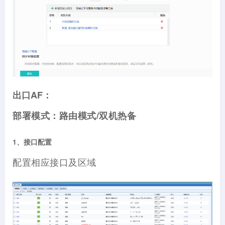
出口AF：
部署模式：路由模式/双机热备
1、接口配置
配置相应接口及区域