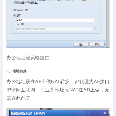
办公地址段策略路由
3、地址转换
办公地址段在AF上做NAT转换，都代理为AF接口
IP访问互联网，而业务地址段NAT在AD上做，无
需在此配置