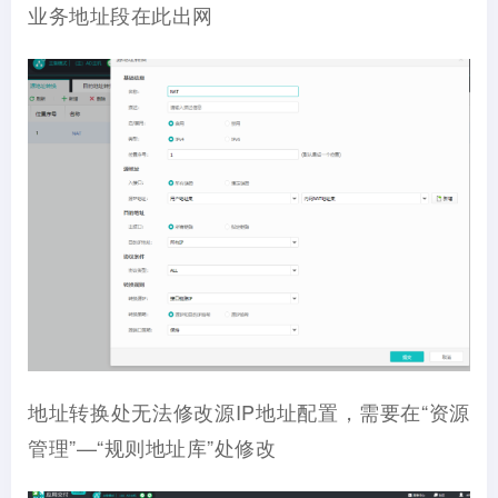
业务地址段在此出网
地址转换处无法修改源IP地址配置，需要在“资源
管理”—“规则地址库”处修改