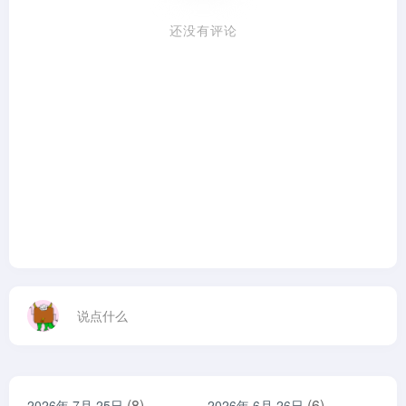
还没有评论
说点什么
(8)
(6)
2026年 7月 25日
2026年 6月 26日