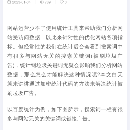
2023-01-04
789
0
网站运营少不了使用统计工具来帮助我们分析网
站受访问数据，以此来针对性的优化网站各项指
标。但经常性的我们在统计后台会看到搜索词中
有很多与网站无关的搜索关键词(被刷垃圾广
告)，统计到垃圾关键词无疑会影响我们分析网站
数据，那么怎么才能解决这种情况呢?本文白天
就来讲讲通过加密统计代码的方法来解决统计被
刷垃圾广告。
以百度统计为例，如下图所示，搜索词一栏有很
多与网站无关的关键词或链接广告。