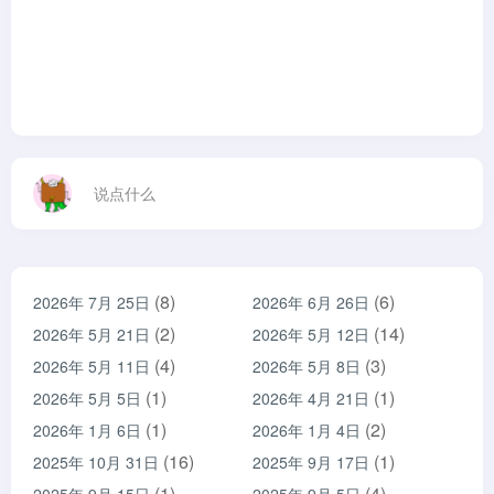
说点什么
(8)
(6)
2026年 7月 25日
2026年 6月 26日
(2)
(14)
2026年 5月 21日
2026年 5月 12日
(4)
(3)
2026年 5月 11日
2026年 5月 8日
(1)
(1)
2026年 5月 5日
2026年 4月 21日
(1)
(2)
2026年 1月 6日
2026年 1月 4日
(16)
(1)
2025年 10月 31日
2025年 9月 17日
(1)
(4)
2025年 9月 15日
2025年 9月 5日