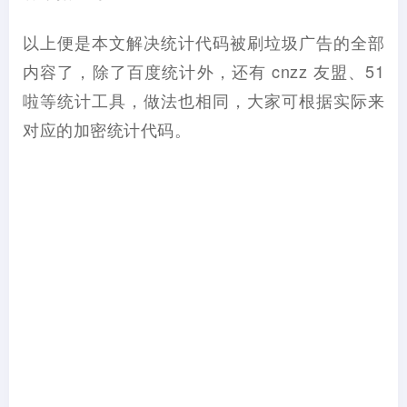
以上便是本文解决统计代码被刷垃圾广告的全部
内容了，除了百度统计外，还有 cnzz 友盟、51
啦等统计工具，做法也相同，大家可根据实际来
对应的加密统计代码。