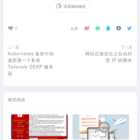
请我喝杯咖啡
0
分享:
上一篇
下一篇
Kubernetes 集群中快
网站总被攻击之自动封
速部署一个私有
禁 IP 的脚本
Tailscale DERP 服务
器
相关阅读