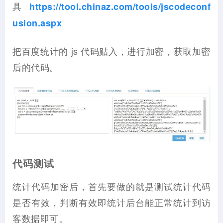
具
https://tool.chinaz.com/tools/jscodeconf
usion.aspx
把百度统计的 js 代码贴入，进行加密，获取加密
后的代码。
代码测试
统计代码加密后，首先要做的就是测试统计代码
是否有效，判断有效即统计后台能正常统计到访
客数据即可。