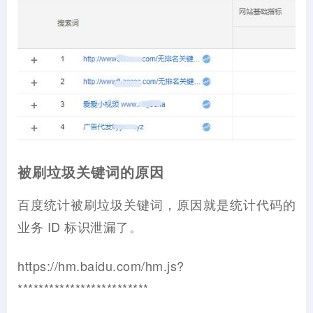
被刷垃圾关键词的原因
百度统计被刷垃圾关键词，原因就是统计代码的
业务 ID 标识泄漏了。
https://hm.baidu.com/hm.js?
*************************