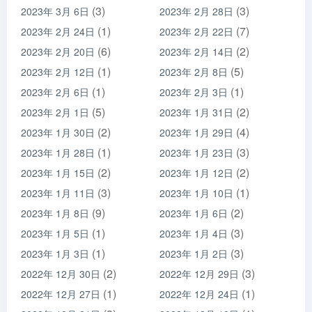
(3)
(3)
2023年 3月 6日
2023年 2月 28日
(1)
(7)
2023年 2月 24日
2023年 2月 22日
(6)
(2)
2023年 2月 20日
2023年 2月 14日
(1)
(5)
2023年 2月 12日
2023年 2月 8日
(1)
(1)
2023年 2月 6日
2023年 2月 3日
(5)
(2)
2023年 2月 1日
2023年 1月 31日
(2)
(4)
2023年 1月 30日
2023年 1月 29日
(1)
(3)
2023年 1月 28日
2023年 1月 23日
(2)
(2)
2023年 1月 15日
2023年 1月 12日
(3)
(1)
2023年 1月 11日
2023年 1月 10日
(9)
(2)
2023年 1月 8日
2023年 1月 6日
(1)
(3)
2023年 1月 5日
2023年 1月 4日
(1)
(3)
2023年 1月 3日
2023年 1月 2日
(2)
(3)
2022年 12月 30日
2022年 12月 29日
(1)
(1)
2022年 12月 27日
2022年 12月 24日