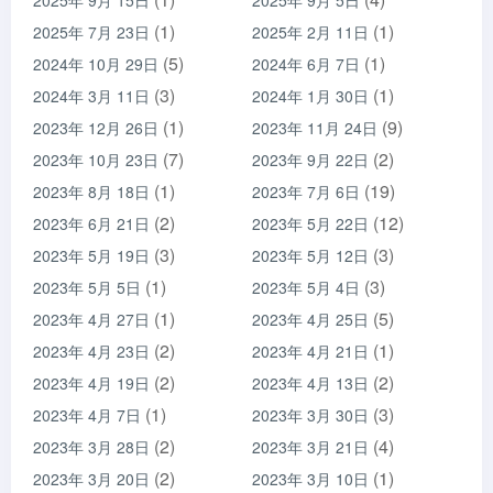
(1)
(1)
2025年 7月 23日
2025年 2月 11日
(5)
(1)
2024年 10月 29日
2024年 6月 7日
(3)
(1)
2024年 3月 11日
2024年 1月 30日
(1)
(9)
2023年 12月 26日
2023年 11月 24日
(7)
(2)
2023年 10月 23日
2023年 9月 22日
(1)
(19)
2023年 8月 18日
2023年 7月 6日
(2)
(12)
2023年 6月 21日
2023年 5月 22日
(3)
(3)
2023年 5月 19日
2023年 5月 12日
(1)
(3)
2023年 5月 5日
2023年 5月 4日
(1)
(5)
2023年 4月 27日
2023年 4月 25日
(2)
(1)
2023年 4月 23日
2023年 4月 21日
(2)
(2)
2023年 4月 19日
2023年 4月 13日
(1)
(3)
2023年 4月 7日
2023年 3月 30日
(2)
(4)
2023年 3月 28日
2023年 3月 21日
(2)
(1)
2023年 3月 20日
2023年 3月 10日