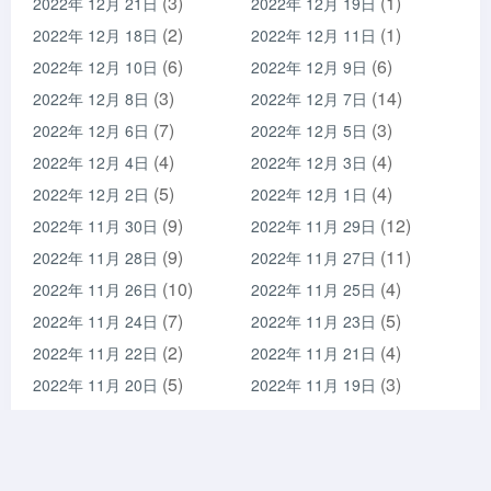
(3)
(1)
2022年 12月 21日
2022年 12月 19日
(2)
(1)
2022年 12月 18日
2022年 12月 11日
(6)
(6)
2022年 12月 10日
2022年 12月 9日
(3)
(14)
2022年 12月 8日
2022年 12月 7日
(7)
(3)
2022年 12月 6日
2022年 12月 5日
(4)
(4)
2022年 12月 4日
2022年 12月 3日
(5)
(4)
2022年 12月 2日
2022年 12月 1日
(9)
(12)
2022年 11月 30日
2022年 11月 29日
(9)
(11)
2022年 11月 28日
2022年 11月 27日
(10)
(4)
2022年 11月 26日
2022年 11月 25日
(7)
(5)
2022年 11月 24日
2022年 11月 23日
(2)
(4)
2022年 11月 22日
2022年 11月 21日
(5)
(3)
2022年 11月 20日
2022年 11月 19日
(5)
(3)
2022年 11月 18日
2022年 11月 17日
(6)
(6)
2022年 11月 16日
2022年 11月 15日
(4)
(15)
2022年 11月 14日
2022年 11月 13日