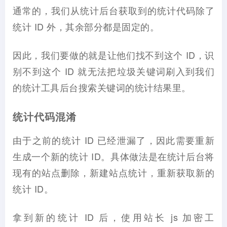
通常的，我们从统计后台获取到的统计代码除了
统计 ID 外，其余部分都是固定的。
因此，我们要做的就是让他们找不到这个 ID，识
别不到这个 ID 就无法把垃圾关键词刷入到我们
的统计工具后台搜索关键词的统计结果里。
统计代码混淆
由于之前的统计 ID 已经泄漏了，因此需要重新
生成一个新的统计 ID。具体做法是在统计后台将
现有的站点删除，新建站点统计，重新获取新的
统计 ID。
拿到新的统计 ID 后，使用站长 js 加密工