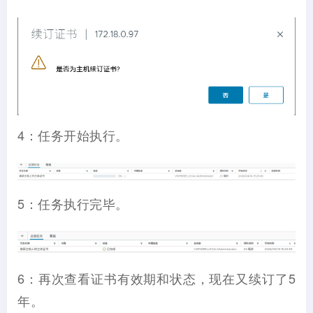
4：任务开始执行。
5：任务执行完毕。
6：再次查看证书有效期和状态，现在又续订了5
年。