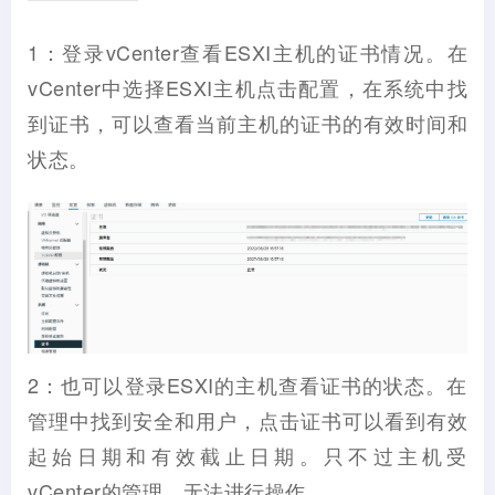
1：登录vCenter查看ESXI主机的证书情况。在
vCenter中选择ESXI主机点击配置，在系统中找
到证书，可以查看当前主机的证书的有效时间和
状态。
2：也可以登录ESXI的主机查看证书的状态。在
管理中找到安全和用户，点击证书可以看到有效
起始日期和有效截止日期。只不过主机受
vCenter的管理，无法进行操作。