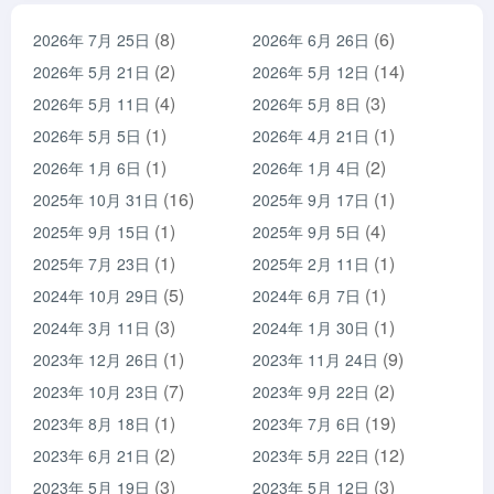
(8)
(6)
2026年 7月 25日
2026年 6月 26日
(2)
(14)
2026年 5月 21日
2026年 5月 12日
(4)
(3)
2026年 5月 11日
2026年 5月 8日
(1)
(1)
2026年 5月 5日
2026年 4月 21日
(1)
(2)
2026年 1月 6日
2026年 1月 4日
(16)
(1)
2025年 10月 31日
2025年 9月 17日
(1)
(4)
2025年 9月 15日
2025年 9月 5日
(1)
(1)
2025年 7月 23日
2025年 2月 11日
(5)
(1)
2024年 10月 29日
2024年 6月 7日
(3)
(1)
2024年 3月 11日
2024年 1月 30日
(1)
(9)
2023年 12月 26日
2023年 11月 24日
(7)
(2)
2023年 10月 23日
2023年 9月 22日
(1)
(19)
2023年 8月 18日
2023年 7月 6日
(2)
(12)
2023年 6月 21日
2023年 5月 22日
(3)
(3)
2023年 5月 19日
2023年 5月 12日