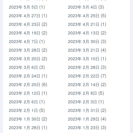
(1)
(3)
2023年 5月 5日
2023年 5月 4日
(1)
(5)
2023年 4月 27日
2023年 4月 25日
(2)
(1)
2023年 4月 23日
2023年 4月 21日
(2)
(2)
2023年 4月 19日
2023年 4月 13日
(1)
(3)
2023年 4月 7日
2023年 3月 30日
(2)
(4)
2023年 3月 28日
2023年 3月 21日
(2)
(1)
2023年 3月 20日
2023年 3月 10日
(3)
(3)
2023年 3月 6日
2023年 2月 28日
(1)
(7)
2023年 2月 24日
2023年 2月 22日
(6)
(2)
2023年 2月 20日
2023年 2月 14日
(1)
(5)
2023年 2月 12日
2023年 2月 8日
(1)
(1)
2023年 2月 6日
2023年 2月 3日
(5)
(2)
2023年 2月 1日
2023年 1月 31日
(2)
(4)
2023年 1月 30日
2023年 1月 29日
(1)
(3)
2023年 1月 28日
2023年 1月 23日