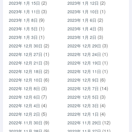
(2)
(2)
2023年 1月 15日
2023年 1月 12日
(3)
(1)
2023年 1月 11日
2023年 1月 10日
(9)
(2)
2023年 1月 8日
2023年 1月 6日
(1)
(3)
2023年 1月 5日
2023年 1月 4日
(1)
(3)
2023年 1月 3日
2023年 1月 2日
(2)
(3)
2022年 12月 30日
2022年 12月 29日
(1)
(1)
2022年 12月 27日
2022年 12月 24日
(3)
(1)
2022年 12月 21日
2022年 12月 19日
(2)
(1)
2022年 12月 18日
2022年 12月 11日
(6)
(6)
2022年 12月 10日
2022年 12月 9日
(3)
(14)
2022年 12月 8日
2022年 12月 7日
(7)
(3)
2022年 12月 6日
2022年 12月 5日
(4)
(4)
2022年 12月 4日
2022年 12月 3日
(5)
(4)
2022年 12月 2日
2022年 12月 1日
(9)
(12)
2022年 11月 30日
2022年 11月 29日
(9)
(11)
2022年 11月 28日
2022年 11月 27日