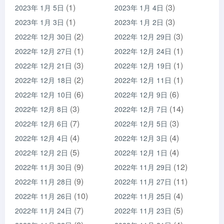
(1)
(3)
2023年 1月 5日
2023年 1月 4日
(1)
(3)
2023年 1月 3日
2023年 1月 2日
(2)
(3)
2022年 12月 30日
2022年 12月 29日
(1)
(1)
2022年 12月 27日
2022年 12月 24日
(3)
(1)
2022年 12月 21日
2022年 12月 19日
(2)
(1)
2022年 12月 18日
2022年 12月 11日
(6)
(6)
2022年 12月 10日
2022年 12月 9日
(3)
(14)
2022年 12月 8日
2022年 12月 7日
(7)
(3)
2022年 12月 6日
2022年 12月 5日
(4)
(4)
2022年 12月 4日
2022年 12月 3日
(5)
(4)
2022年 12月 2日
2022年 12月 1日
(9)
(12)
2022年 11月 30日
2022年 11月 29日
(9)
(11)
2022年 11月 28日
2022年 11月 27日
(10)
(4)
2022年 11月 26日
2022年 11月 25日
(7)
(5)
2022年 11月 24日
2022年 11月 23日