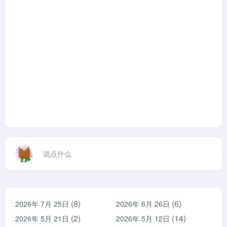
说点什么
(8)
(6)
2026年 7月 25日
2026年 6月 26日
(2)
(14)
2026年 5月 21日
2026年 5月 12日