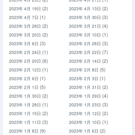
(2)
(2)
2023年 4月 19日
2023年 4月 13日
(1)
(3)
2023年 4月 7日
2023年 3月 30日
(2)
(4)
2023年 3月 28日
2023年 3月 21日
(2)
(1)
2023年 3月 20日
2023年 3月 10日
(3)
(3)
2023年 3月 6日
2023年 2月 28日
(1)
(7)
2023年 2月 24日
2023年 2月 22日
(6)
(2)
2023年 2月 20日
2023年 2月 14日
(1)
(5)
2023年 2月 12日
2023年 2月 8日
(1)
(1)
2023年 2月 6日
2023年 2月 3日
(5)
(2)
2023年 2月 1日
2023年 1月 31日
(2)
(4)
2023年 1月 30日
2023年 1月 29日
(1)
(3)
2023年 1月 28日
2023年 1月 23日
(2)
(2)
2023年 1月 15日
2023年 1月 12日
(3)
(1)
2023年 1月 11日
2023年 1月 10日
(9)
(2)
2023年 1月 8日
2023年 1月 6日